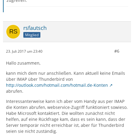
zugreifen.
rsfautsch
Mitglied
#6
23. Juli 2017 um 23:40
Hallo zusammen,
kann mich dem nur anschließen. Kann aktuell keine Emails
über IMAP über Thunderbird von
http://outlook.com/hotmail.com/hotmail.de-Konten
abrufen.
Interessanterweise kann ich aber vom Handy aus per IMAP
die Konten abrufen, webservice-Zugriff funktioniert sowieso.
Habe Microsoft kontaktiert. Die wollten zunächst nicht
helfen, auf eine Rückfrage kam, dass es sein kann, dass der
Server temporär nicht erreichbar ist, aber für Thunderbird
seien sie nicht zuständig.