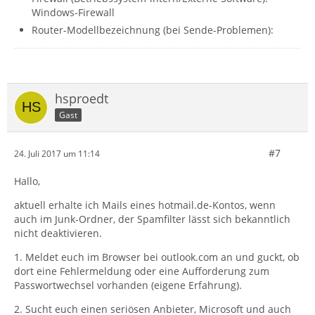
Windows-Firewall
Router-Modellbezeichnung (bei Sende-Problemen):
hsproedt
Gast
#7
24. Juli 2017 um 11:14
Hallo,
aktuell erhalte ich Mails eines hotmail.de-Kontos, wenn
auch im Junk-Ordner, der Spamfilter lässt sich bekanntlich
nicht deaktivieren.
1. Meldet euch im Browser bei outlook.com an und guckt, ob
dort eine Fehlermeldung oder eine Aufforderung zum
Passwortwechsel vorhanden (eigene Erfahrung).
2. Sucht euch einen seriösen Anbieter, Microsoft und auch