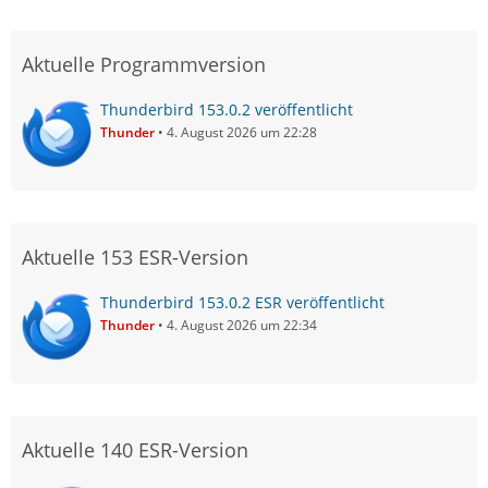
Aktuelle Programmversion
Thunderbird 153.0.2 veröffentlicht
Thunder
4. August 2026 um 22:28
Aktuelle 153 ESR-Version
Thunderbird 153.0.2 ESR veröffentlicht
Thunder
4. August 2026 um 22:34
Aktuelle 140 ESR-Version