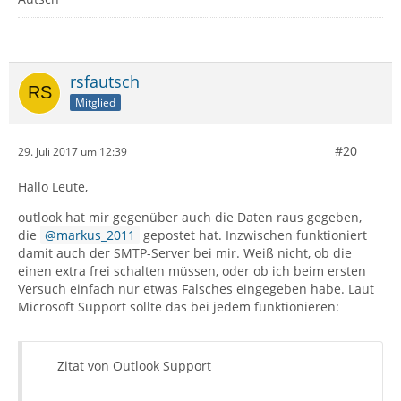
rsfautsch
Mitglied
#20
29. Juli 2017 um 12:39
Hallo Leute,
outlook hat mir gegenüber auch die Daten raus gegeben,
die
markus_2011
gepostet hat. Inzwischen funktioniert
damit auch der SMTP-Server bei mir. Weiß nicht, ob die
einen extra frei schalten müssen, oder ob ich beim ersten
Versuch einfach nur etwas Falsches eingegeben habe. Laut
Microsoft Support sollte das bei jedem funktionieren:
Zitat von Outlook Support