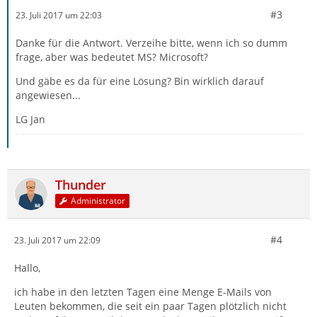
#3
23. Juli 2017 um 22:03
Danke für die Antwort. Verzeihe bitte, wenn ich so dumm
frage, aber was bedeutet MS? Microsoft?
Und gäbe es da für eine Lösung? Bin wirklich darauf
angewiesen...
LG Jan
Thunder
Administrator
#4
23. Juli 2017 um 22:09
Hallo,
ich habe in den letzten Tagen eine Menge E-Mails von
Leuten bekommen, die seit ein paar Tagen plötzlich nicht