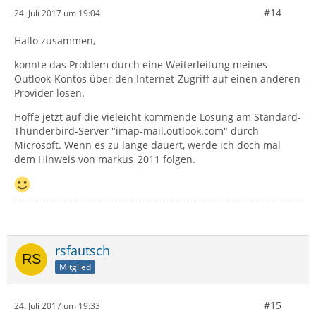
#14
24. Juli 2017 um 19:04
Hallo zusammen,
konnte das Problem durch eine Weiterleitung meines
Outlook-Kontos über den Internet-Zugriff auf einen anderen
Provider lösen.
Hoffe jetzt auf die vieleicht kommende Lösung am Standard-
Thunderbird-Server "imap-mail.outlook.com" durch
Microsoft. Wenn es zu lange dauert, werde ich doch mal
dem Hinweis von markus_2011 folgen.
rsfautsch
Mitglied
#15
24. Juli 2017 um 19:33