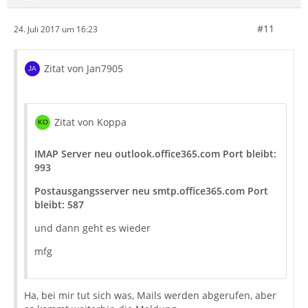
#11
24. Juli 2017 um 16:23
Zitat von Jan7905
Zitat von Koppa
IMAP Server neu outlook.office365.com Port bleibt:
993
Postausgangsserver neu smtp.office365.com Port
bleibt: 587
und dann geht es wieder
mfg
Ha, bei mir tut sich was, Mails werden abgerufen, aber