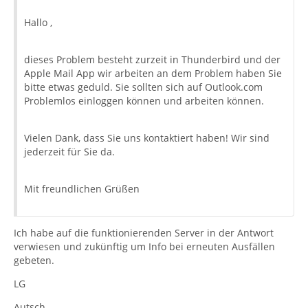
Hallo ,
dieses Problem besteht zurzeit in Thunderbird und der
Apple Mail App wir arbeiten an dem Problem haben Sie
bitte etwas geduld. Sie sollten sich auf Outlook.com
Problemlos einloggen können und arbeiten können.
Vielen Dank, dass Sie uns kontaktiert haben! Wir sind
jederzeit für Sie da.
Mit freundlichen Grüßen
Ich habe auf die funktionierenden Server in der Antwort
verwiesen und zukünftig um Info bei erneuten Ausfällen
gebeten.
LG
Autsch