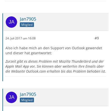
Jan7905
Mitglied
#9
24. Juli 2017 um 16:08
Also ich habe mich an den Support von Outlook gewendet
und dieser hat geantwortet:
Zurzeit gibt es dieses Problem mit Mozilla Thunderbird und der
Apple Mail App vor, Sie können aber weiterhin Ihre Emails über
die Webseite Outlook.com erhalten bis das Problem behoben ist.
Jan7905
Mitglied