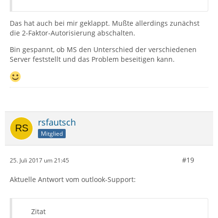
Das hat auch bei mir geklappt. Mußte allerdings zunächst
die 2-Faktor-Autorisierung abschalten.
Bin gespannt, ob MS den Unterschied der verschiedenen
Server feststellt und das Problem beseitigen kann.
rsfautsch
Mitglied
#19
25. Juli 2017 um 21:45
Aktuelle Antwort vom outlook-Support:
Zitat