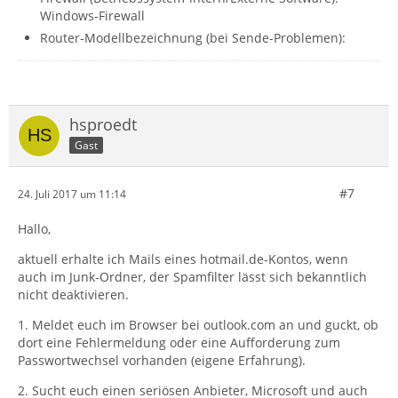
Windows-Firewall
Router-Modellbezeichnung (bei Sende-Problemen):
hsproedt
Gast
#7
24. Juli 2017 um 11:14
Hallo,
aktuell erhalte ich Mails eines hotmail.de-Kontos, wenn
auch im Junk-Ordner, der Spamfilter lässt sich bekanntlich
nicht deaktivieren.
1. Meldet euch im Browser bei outlook.com an und guckt, ob
dort eine Fehlermeldung oder eine Aufforderung zum
Passwortwechsel vorhanden (eigene Erfahrung).
2. Sucht euch einen seriösen Anbieter, Microsoft und auch