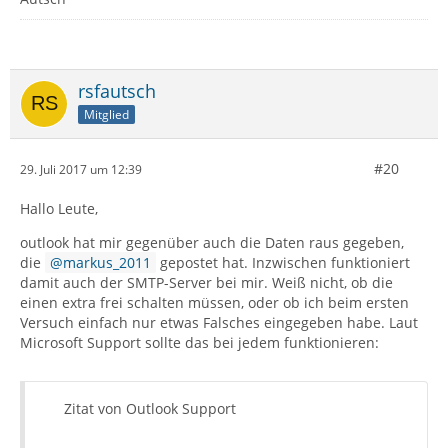
rsfautsch
Mitglied
#20
29. Juli 2017 um 12:39
Hallo Leute,
outlook hat mir gegenüber auch die Daten raus gegeben,
die
markus_2011
gepostet hat. Inzwischen funktioniert
damit auch der SMTP-Server bei mir. Weiß nicht, ob die
einen extra frei schalten müssen, oder ob ich beim ersten
Versuch einfach nur etwas Falsches eingegeben habe. Laut
Microsoft Support sollte das bei jedem funktionieren:
Zitat von Outlook Support