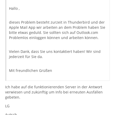
Hallo ,
dieses Problem besteht zurzeit in Thunderbird und der
Apple Mail App wir arbeiten an dem Problem haben Sie
bitte etwas geduld. Sie sollten sich auf Outlook.com
Problemlos einloggen können und arbeiten können.
Vielen Dank, dass Sie uns kontaktiert haben! Wir sind
jederzeit für Sie da.
Mit freundlichen Grüßen
Ich habe auf die funktionierenden Server in der Antwort
verwiesen und zukünftig um Info bei erneuten Ausfällen
gebeten.
LG
Autsch