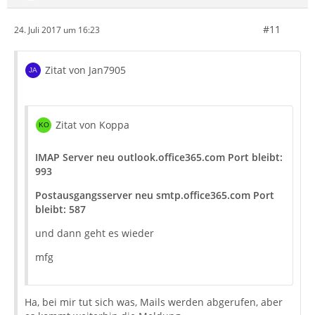
#11
24. Juli 2017 um 16:23
Zitat von Jan7905
Zitat von Koppa
IMAP Server neu outlook.office365.com Port bleibt:
993
Postausgangsserver neu smtp.office365.com Port
bleibt: 587
und dann geht es wieder
mfg
Ha, bei mir tut sich was, Mails werden abgerufen, aber