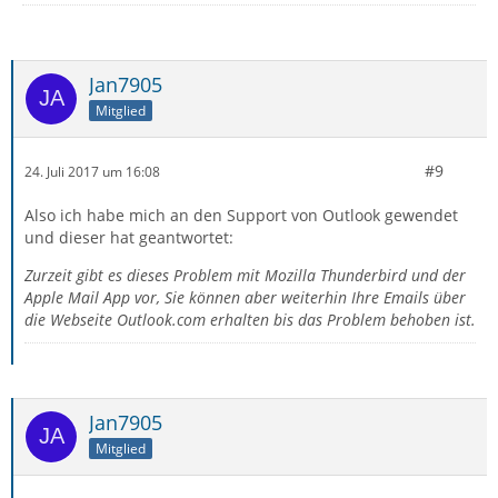
Jan7905
Mitglied
#9
24. Juli 2017 um 16:08
Also ich habe mich an den Support von Outlook gewendet
und dieser hat geantwortet:
Zurzeit gibt es dieses Problem mit Mozilla Thunderbird und der
Apple Mail App vor, Sie können aber weiterhin Ihre Emails über
die Webseite Outlook.com erhalten bis das Problem behoben ist.
Jan7905
Mitglied