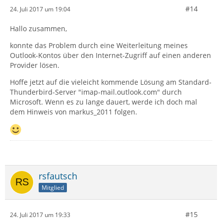
#14
24. Juli 2017 um 19:04
Hallo zusammen,
konnte das Problem durch eine Weiterleitung meines
Outlook-Kontos über den Internet-Zugriff auf einen anderen
Provider lösen.
Hoffe jetzt auf die vieleicht kommende Lösung am Standard-
Thunderbird-Server "imap-mail.outlook.com" durch
Microsoft. Wenn es zu lange dauert, werde ich doch mal
dem Hinweis von markus_2011 folgen.
rsfautsch
Mitglied
#15
24. Juli 2017 um 19:33