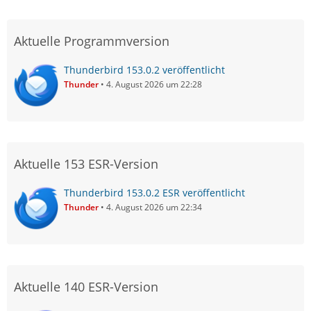
Aktuelle Programmversion
Thunderbird 153.0.2 veröffentlicht
Thunder
4. August 2026 um 22:28
Aktuelle 153 ESR-Version
Thunderbird 153.0.2 ESR veröffentlicht
Thunder
4. August 2026 um 22:34
Aktuelle 140 ESR-Version