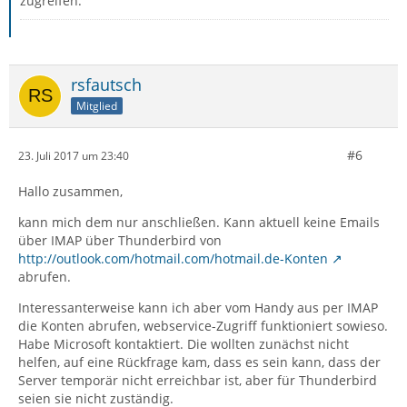
zugreifen.
rsfautsch
Mitglied
#6
23. Juli 2017 um 23:40
Hallo zusammen,
kann mich dem nur anschließen. Kann aktuell keine Emails
über IMAP über Thunderbird von
http://outlook.com/hotmail.com/hotmail.de-Konten
abrufen.
Interessanterweise kann ich aber vom Handy aus per IMAP
die Konten abrufen, webservice-Zugriff funktioniert sowieso.
Habe Microsoft kontaktiert. Die wollten zunächst nicht
helfen, auf eine Rückfrage kam, dass es sein kann, dass der
Server temporär nicht erreichbar ist, aber für Thunderbird
seien sie nicht zuständig.