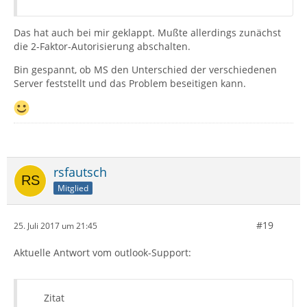
Das hat auch bei mir geklappt. Mußte allerdings zunächst
die 2-Faktor-Autorisierung abschalten.
Bin gespannt, ob MS den Unterschied der verschiedenen
Server feststellt und das Problem beseitigen kann.
rsfautsch
Mitglied
#19
25. Juli 2017 um 21:45
Aktuelle Antwort vom outlook-Support:
Zitat