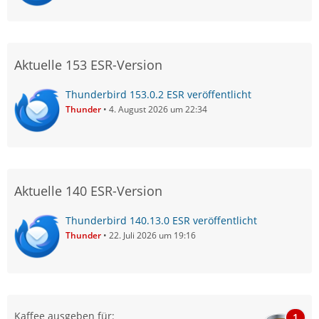
Aktuelle 153 ESR-Version
Thunderbird 153.0.2 ESR veröffentlicht
Thunder
4. August 2026 um 22:34
Aktuelle 140 ESR-Version
Thunderbird 140.13.0 ESR veröffentlicht
Thunder
22. Juli 2026 um 19:16
Kaffee ausgeben für:
1