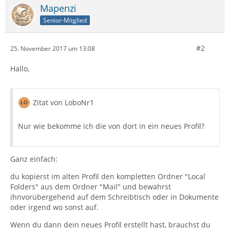
Mapenzi
Senior-Mitglied
#2
25. November 2017 um 13:08
Hallo,
Zitat von LoboNr1
Nur wie bekomme ich die von dort in ein neues Profil?
Ganz einfach:
du kopierst im alten Profil den kompletten Ordner "Local
Folders" aus dem Ordner "Mail" und bewahrst
ihnvorübergehend auf dem Schreibtisch oder in Dokumente
oder irgend wo sonst auf.
Wenn du dann dein neues Profil erstellt hast, brauchst du