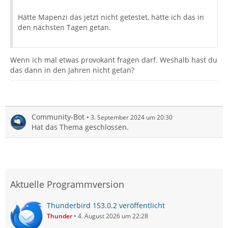
Hätte Mapenzi das jetzt nicht getestet, hätte ich das in
den nächsten Tagen getan.
Wenn ich mal etwas provokant fragen darf. Weshalb hast du
das dann in den Jahren nicht getan?
Community-Bot
3. September 2024 um 20:30
Hat das Thema geschlossen.
Aktuelle Programmversion
Thunderbird 153.0.2 veröffentlicht
Thunder
4. August 2026 um 22:28