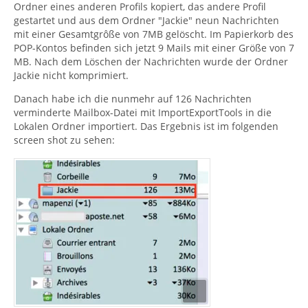
Ordner eines anderen Profils kopiert, das andere Profil
gestartet und aus dem Ordner "Jackie" neun Nachrichten
mit einer Gesamtgrôße von 7MB gelöscht. Im Papierkorb des
POP-Kontos befinden sich jetzt 9 Mails mit einer Größe von 7
MB. Nach dem Löschen der Nachrichten wurde der Ordner
Jackie nicht komprimiert.
Danach habe ich die nunmehr auf 126 Nachrichten
verminderte Mailbox-Datei mit ImportExportTools in die
Lokalen Ordner importiert. Das Ergebnis ist im folgenden
screen shot zu sehen: