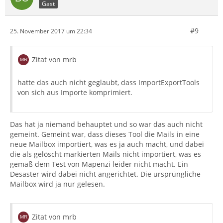
Gast
#9
25. November 2017 um 22:34
Zitat von mrb
hatte das auch nicht geglaubt, dass ImportExportTools
von sich aus Importe komprimiert.
Das hat ja niemand behauptet und so war das auch nicht
gemeint. Gemeint war, dass dieses Tool die Mails in eine
neue Mailbox importiert, was es ja auch macht, und dabei
die als gelöscht markierten Mails nicht importiert, was es
gemäß dem Test von Mapenzi leider nicht macht. Ein
Desaster wird dabei nicht angerichtet. Die ursprüngliche
Mailbox wird ja nur gelesen.
Zitat von mrb