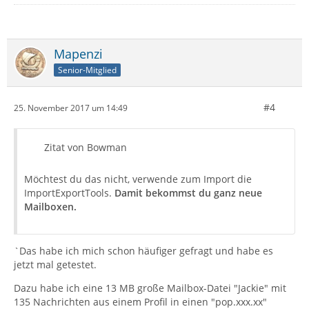
Mapenzi
Senior-Mitglied
#4
25. November 2017 um 14:49
Zitat von Bowman
Möchtest du das nicht, verwende zum Import die
ImportExportTools.
Damit bekommst du ganz neue
Mailboxen.
`Das habe ich mich schon häufiger gefragt und habe es
jetzt mal getestet.
Dazu habe ich eine 13 MB große Mailbox-Datei "Jackie" mit
135 Nachrichten aus einem Profil in einen "pop.xxx.xx"