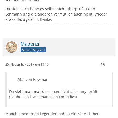
Du siehst, ich habe es selbst nicht überprüft. Peter
Lehmann und die anderen vermutlich auch nicht. Wieder
etwas dazugelernt. Danke.
Mapenzi
Senior-Mitglied
#6
25. November 2017 um 19:10
Zitat von Bowman
Da sieht man mal, dass man nicht alles ungeprüft
glauben soll, was man so in Foren liest.
Manche modernen Legenden haben ein zähes Leben.