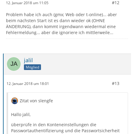
#12
12. Januar 2018 um 11:05
Problem habe ich auch (gmx; Web oder t-online)... aber
beim nächsten Start ist es dann wieder ok (OHNE
ÄNDERUNG), dann kommt irgendwann wiedermal eine
Fehlermeldung... aber die ignoriere ich mittlerweile...
jalil
Mitglied
#13
12. Januar 2018 um 18:01
Zitat von slengfe
Hallo jalil,
überprüfe in den Konteneinstellungen die
Passwortauthentifizierung und die Passwortsicherheit