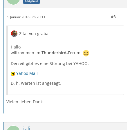
Mitglied
#3
5. Januar 2018 um 20:11
Zitat von graba
Hallo,
willkommen im
Thunderbird-
Forum!
Derzeit gibt es eine Störung bei YAHOO.
Yahoo Mail
D. h. Warten ist angesagt.
Vielen lieben Dank
jalil