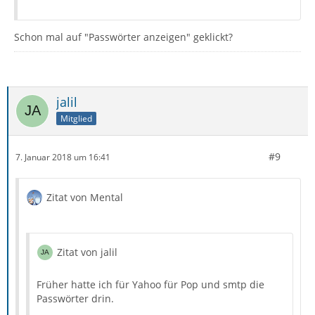
Schon mal auf "Passwörter anzeigen" geklickt?
jalil
Mitglied
#9
7. Januar 2018 um 16:41
Zitat von Mental
Zitat von jalil
Früher hatte ich für Yahoo für Pop und smtp die
Passwörter drin.