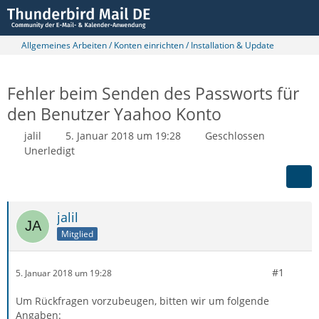
Allgemeines Arbeiten / Konten einrichten / Installation & Update
Fehler beim Senden des Passworts für
den Benutzer Yaahoo Konto
jalil
5. Januar 2018 um 19:28
Geschlossen
Unerledigt
jalil
Mitglied
#1
5. Januar 2018 um 19:28
Um Rückfragen vorzubeugen, bitten wir um folgende
Angaben: