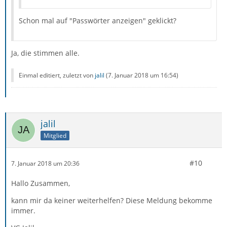
Schon mal auf "Passwörter anzeigen" geklickt?
Ja, die stimmen alle.
Einmal editiert, zuletzt von
jalil
(
7. Januar 2018 um 16:54
)
jalil
Mitglied
#10
7. Januar 2018 um 20:36
Hallo Zusammen,
kann mir da keiner weiterhelfen? Diese Meldung bekomme
immer.