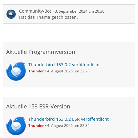
Community-Bot
3. September 2024 um 20:30
Hat das Thema geschlossen.
Aktuelle Programmversion
Thunderbird 153.0.2 veröffentlicht
Thunder
4. August 2026 um 22:28
Aktuelle 153 ESR-Version
Thunderbird 153.0.2 ESR veröffentlicht
Thunder
4. August 2026 um 22:34