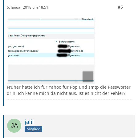
#6
6. Januar 2018 um 18:51
Früher hatte ich für Yahoo für Pop und smtp die Passwörter
drin. Ich kenne mich da nicht aus. Ist es nicht der Fehler?
jalil
Mitglied