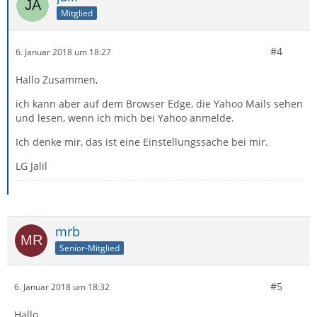
Mitglied
#4
6. Januar 2018 um 18:27
Hallo Zusammen,
ich kann aber auf dem Browser Edge, die Yahoo Mails sehen
und lesen, wenn ich mich bei Yahoo anmelde.
Ich denke mir, das ist eine Einstellungssache bei mir.
LG Jalil
mrb
Senior-Mitglied
#5
6. Januar 2018 um 18:32
Hallo,