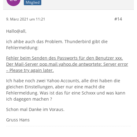
Mitglied
#14
9. März 2021 um 11:21
Hallo@all,
ich ahbe auch das Problem. Thunderbird gibt die
Fehlermeldung:
Fehler beim Senden des Passworts für den Benutzer xxx.
Der Mail-Server pop.mail.yahoo.de antwortete: Server error
– Please try again later.
Ich habe noch zwei Yahoo Accounts, alle drei haben die
gleichen Einstellungen, aber nur eine macht die
Fehlermeldung. Was ist das für eine Schxxx und was kann
ich dagegen machen ?
Schon mal Danke im Voraus.
Gruss Hans