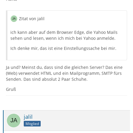
Zitat von jalil
ich kann aber auf dem Browser Edge, die Yahoo Mails
sehen und lesen, wenn ich mich bei Yahoo anmelde.
Ich denke mir, das ist eine Einstellungssache bei mir.
Ja und? Meinst du, dass sind die gleichen Server? Das eine
(Web) verwendet HTML und ein Mailprogramm, SMTP fürs
Senden. Das sind absolut 2 Paar Schuhe.
Gruß
jalil
Mitglied