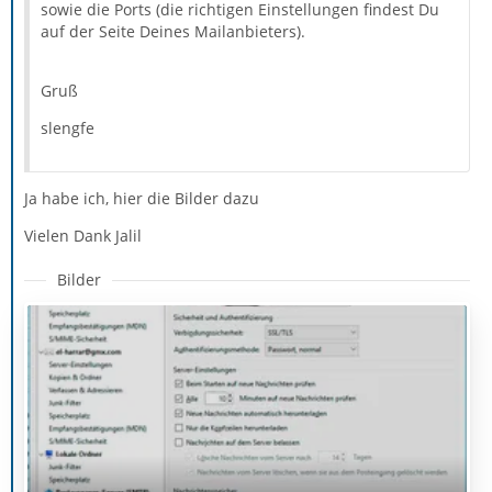
sowie die Ports (die richtigen Einstellungen findest Du
auf der Seite Deines Mailanbieters).
Gruß
slengfe
Ja habe ich, hier die Bilder dazu
Vielen Dank Jalil
Bilder