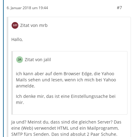
#7
6. Januar 2018 um 19:44
Zitat von mrb
Hallo,
Zitat von jalil
ich kann aber auf dem Browser Edge, die Yahoo
Mails sehen und lesen, wenn ich mich bei Yahoo
anmelde.
Ich denke mir, das ist eine Einstellungssache bei
mir.
Ja und? Meinst du, dass sind die gleichen Server? Das
eine (Web) verwendet HTML und ein Mailprogramm,
SMTP fürs Senden. Das sind absolut 2 Paar Schuhe.