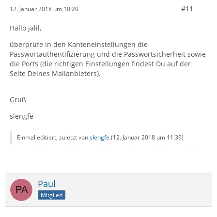
#11
12. Januar 2018 um 10:20
Hallo jalil,
überprüfe in den Konteneinstellungen die
Passwortauthentifizierung und die Passwortsicherheit sowie
die Ports (die richtigen Einstellungen findest Du auf der
Seite Deines Mailanbieters).
Gruß
slengfe
Einmal editiert, zuletzt von
slengfe
(
12. Januar 2018 um 11:39
)
Paul
Mitglied