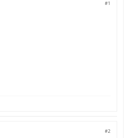
#1
#2