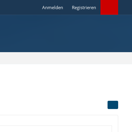
Anmelden
Registrieren