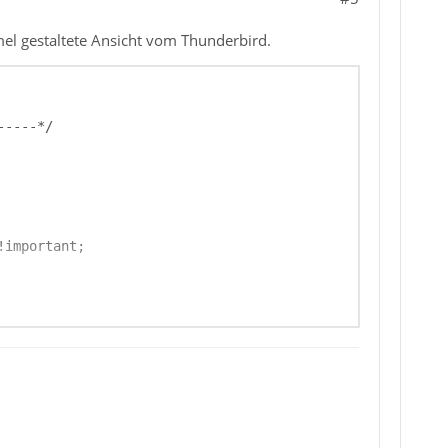
mel gestaltete Ansicht vom Thunderbird.