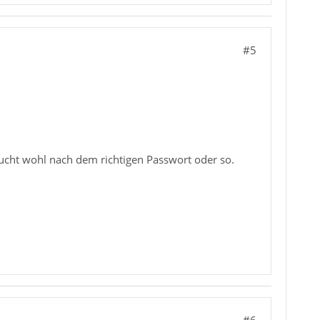
#5
sucht wohl nach dem richtigen Passwort oder so.