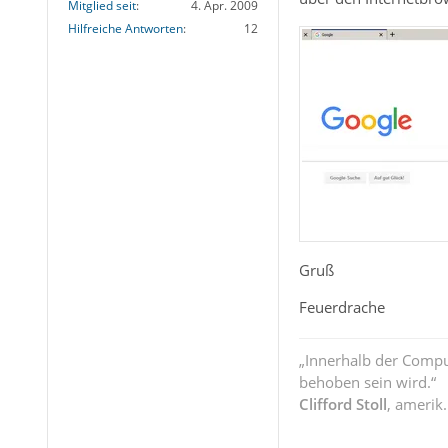
Mitglied seit
4. Apr. 2009
Hilfreiche Antworten
12
Gruß
Feuerdrache
„Innerhalb der Compu
behoben sein wird.“
Clifford Stoll
, amerik