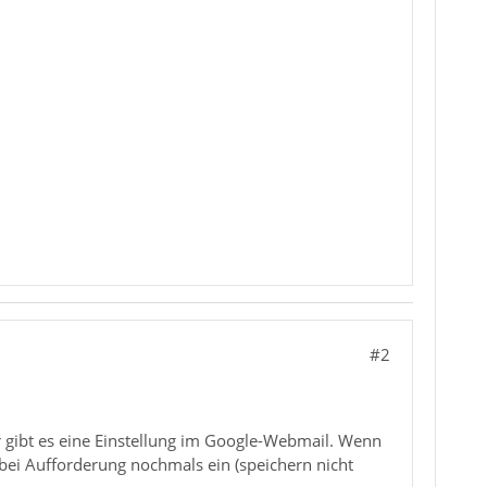
#2
 gibt es eine Einstellung im Google-Webmail. Wenn
 bei Aufforderung nochmals ein (speichern nicht