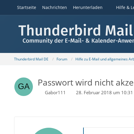
Startseite
Nachrichten
Herunterladen
Hilfe & L
Thunderbird Mail DE
Forum
Hilfe zu E-Mail und allgemeines Ar
Passwort wird nicht akze
Gabor111
28. Februar 2018 um 10:31