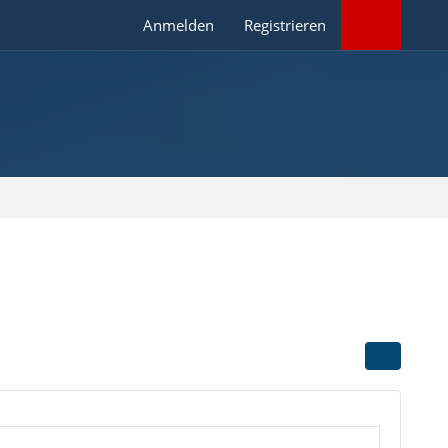
Anmelden
Registrieren