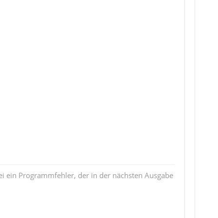
i ein Programmfehler, der in der nächsten Ausgabe