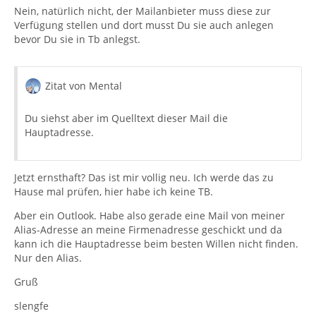
Nein, natürlich nicht, der Mailanbieter muss diese zur
Verfügung stellen und dort musst Du sie auch anlegen
bevor Du sie in Tb anlegst.
Zitat von Mental
Du siehst aber im Quelltext dieser Mail die
Hauptadresse.
Jetzt ernsthaft? Das ist mir vollig neu. Ich werde das zu
Hause mal prüfen, hier habe ich keine TB.
Aber ein Outlook. Habe also gerade eine Mail von meiner
Alias-Adresse an meine Firmenadresse geschickt und da
kann ich die Hauptadresse beim besten Willen nicht finden.
Nur den Alias.
Gruß
slengfe