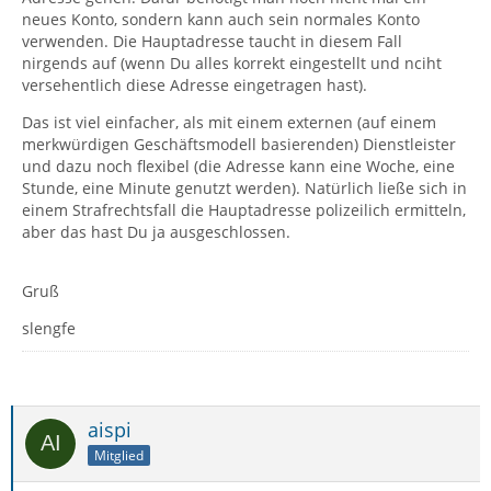
neues Konto, sondern kann auch sein normales Konto
verwenden. Die Hauptadresse taucht in diesem Fall
nirgends auf (wenn Du alles korrekt eingestellt und nciht
versehentlich diese Adresse eingetragen hast).
Das ist viel einfacher, als mit einem externen (auf einem
merkwürdigen Geschäftsmodell basierenden) Dienstleister
und dazu noch flexibel (die Adresse kann eine Woche, eine
Stunde, eine Minute genutzt werden). Natürlich ließe sich in
einem Strafrechtsfall die Hauptadresse polizeilich ermitteln,
aber das hast Du ja ausgeschlossen.
Gruß
slengfe
aispi
Mitglied