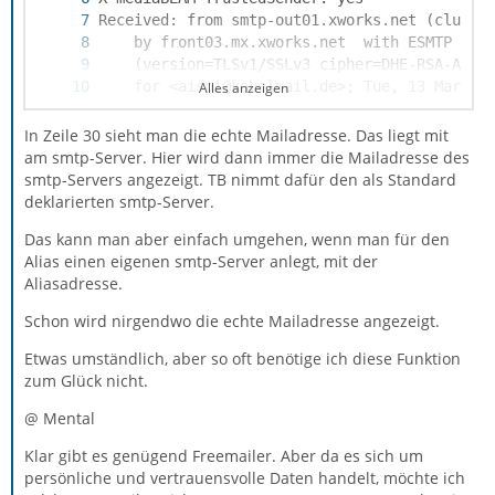
Alles anzeigen
In Zeile 30 sieht man die echte Mailadresse. Das liegt mit
am smtp-Server. Hier wird dann immer die Mailadresse des
smtp-Servers angezeigt. TB nimmt dafür den als Standard
deklarierten smtp-Server.
Das kann man aber einfach umgehen, wenn man für den
Alias einen eigenen smtp-Server anlegt, mit der
Aliasadresse.
Schon wird nirgendwo die echte Mailadresse angezeigt.
Etwas umständlich, aber so oft benötige ich diese Funktion
zum Glück nicht.
@ Mental
Klar gibt es genügend Freemailer. Aber da es sich um
persönliche und vertrauensvolle Daten handelt, möchte ich