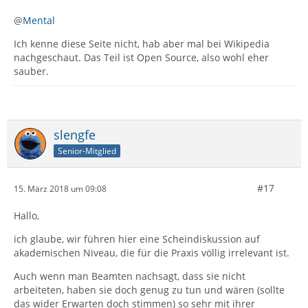
@
Mental
Ich kenne diese Seite nicht, hab aber mal bei Wikipedia
nachgeschaut. Das Teil ist Open Source, also wohl eher
sauber.
slengfe
Senior-Mitglied
#17
15. März 2018 um 09:08
Hallo,
ich glaube, wir führen hier eine Scheindiskussion auf
akademischen Niveau, die für die Praxis völlig irrelevant ist.
Auch wenn man Beamten nachsagt, dass sie nicht
arbeiteten, haben sie doch genug zu tun und wären (sollte
das wider Erwarten doch stimmen) so sehr mit ihrer