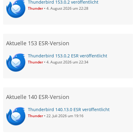
Thunderbird 153.0.2 veröffentlicht
Thunder
4. August 2026 um 22:28
Aktuelle 153 ESR-Version
Thunderbird 153.0.2 ESR veröffentlicht
Thunder
4. August 2026 um 22:34
Aktuelle 140 ESR-Version
Thunderbird 140.13.0 ESR veröffentlicht
Thunder
22. Juli 2026 um 19:16