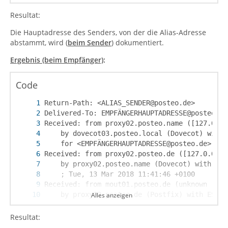
Resultat:
Die Hauptadresse des Senders, von der die Alias-Adresse
abstammt, wird (
beim Sender
) dokumentiert.
Ergebnis (beim Empfänger)
:
Code
Alles anzeigen
Resultat: