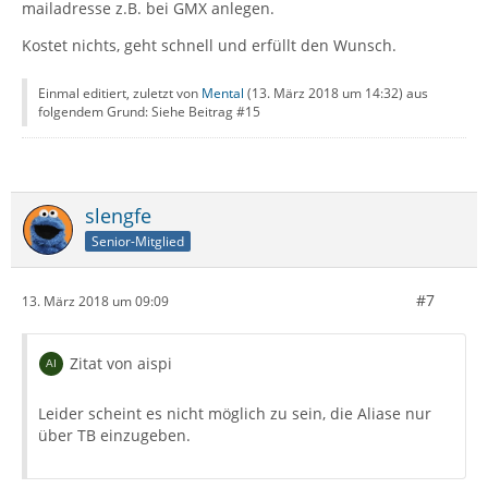
mailadresse z.B. bei GMX anlegen.
Kostet nichts, geht schnell und erfüllt den Wunsch.
Einmal editiert, zuletzt von
Mental
(
13. März 2018 um 14:32
) aus
folgendem Grund: Siehe Beitrag #15
slengfe
Senior-Mitglied
#7
13. März 2018 um 09:09
Zitat von aispi
Leider scheint es nicht möglich zu sein, die Aliase nur
über TB einzugeben.