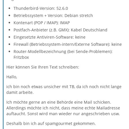
Thunderbird-Version: 52.6.0
Betriebssystem + Version: Debian stretch
Kontenart (POP / IMAP): IMAP
Postfach-Anbieter (z.B. GMX): Kabel Deutschland
Eingesetzte Antiviren-Software: keine
Firewall (Betriebssystem-intern/Externe Software): keine
Router-Modellbezeichnung (bei Sende-Problemen):
Fritzbox
Hier können Sie Ihren Text schreiben:
Hallo,
ich bin noch etwas unsicher mit TB, da ich noch nicht lange
damit arbeite.
Ich möchte gerne an eine Behörde eine Mail schicken.
Allerdings möchte ich nicht, dass meine echte Mailadresse
auftaucht. Sonst wird man wieder nur angeschrieben usw.
Deshalb bin ich auf spamgourmet gekommen.