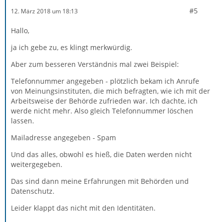
#5
12. März 2018 um 18:13
Hallo,
ja ich gebe zu, es klingt merkwürdig.
Aber zum besseren Verständnis mal zwei Beispiel:
Telefonnummer angegeben - plötzlich bekam ich Anrufe
von Meinungsinstituten, die mich befragten, wie ich mit der
Arbeitsweise der Behörde zufrieden war. Ich dachte, ich
werde nicht mehr. Also gleich Telefonnummer löschen
lassen.
Mailadresse angegeben - Spam
Und das alles, obwohl es hieß, die Daten werden nicht
weitergegeben.
Das sind dann meine Erfahrungen mit Behörden und
Datenschutz.
Leider klappt das nicht mit den Identitäten.