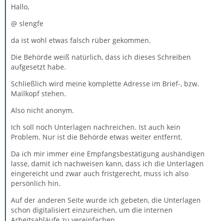
Hallo,
@ slengfe
da ist wohl etwas falsch rüber gekommen.
Die Behörde weiß natürlich, dass ich dieses Schreiben
aufgesetzt habe.
Schließlich wird meine komplette Adresse im Brief-, bzw.
Mailkopf stehen.
Also nicht anonym.
Ich soll noch Unterlagen nachreichen. Ist auch kein
Problem. Nur ist die Behörde etwas weiter entfernt.
Da ich mir immer eine Empfangsbestätigung aushändigen
lasse, damit ich nachweisen kann, dass ich die Unterlagen
eingereicht und zwar auch fristgerecht, muss ich also
persönlich hin.
Auf der anderen Seite wurde ich gebeten, die Unterlagen
schon digitalisiert einzureichen, um die internen
Arbeitsabläufe zu vereinfachen.