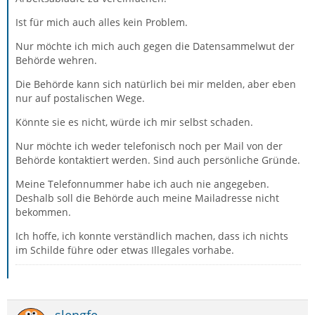
Ist für mich auch alles kein Problem.
Nur möchte ich mich auch gegen die Datensammelwut der
Behörde wehren.
Die Behörde kann sich natürlich bei mir melden, aber eben
nur auf postalischen Wege.
Könnte sie es nicht, würde ich mir selbst schaden.
Nur möchte ich weder telefonisch noch per Mail von der
Behörde kontaktiert werden. Sind auch persönliche Gründe.
Meine Telefonnummer habe ich auch nie angegeben.
Deshalb soll die Behörde auch meine Mailadresse nicht
bekommen.
Ich hoffe, ich konnte verständlich machen, dass ich nichts
im Schilde führe oder etwas Illegales vorhabe.