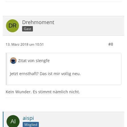
Drehmoment
Gast
#8
13. März 2018 um 10:51
Zitat von slengfe
Jetzt ernsthaft? Das ist mir vollig neu.
Kein Wunder. Es stimmt nämlich nicht.
aispi
Mitglied