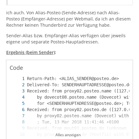
ich auch. Von Alias-Posteo (Sende-Adresse) nach Alias-
Posteo (Empfänger-Adresse) per Webmail, da ich an diesem
Rechner keinen Thunderbird zur Verfügung habe.
Sender-Alias bzw. Empfänger-Alias verfügen über jeweils
eigene und separate Posteo-Hauptadressen.
Ergebnis (beim Sender)
:
Code
Alles anzeigen