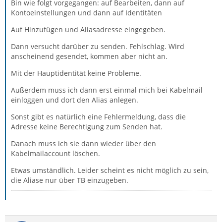
Bin wie folgt vorgegangen: auf Bearbeiten, dann auf
Kontoeinstellungen und dann auf Identitäten
Auf Hinzufügen und Aliasadresse eingegeben.
Dann versucht darüber zu senden. Fehlschlag. Wird
anscheinend gesendet, kommen aber nicht an.
Mit der Hauptidentität keine Probleme.
Außerdem muss ich dann erst einmal mich bei Kabelmail
einloggen und dort den Alias anlegen.
Sonst gibt es natürlich eine Fehlermeldung, dass die
Adresse keine Berechtigung zum Senden hat.
Danach muss ich sie dann wieder über den
Kabelmailaccount löschen.
Etwas umständlich. Leider scheint es nicht möglich zu sein,
die Aliase nur über TB einzugeben.