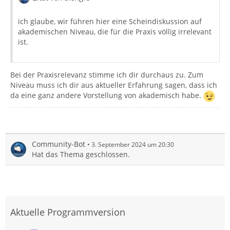
ich glaube, wir führen hier eine Scheindiskussion auf
akademischen Niveau, die für die Praxis völlig irrelevant
ist.
Bei der Praxisrelevanz stimme ich dir durchaus zu. Zum
Niveau muss ich dir aus aktueller Erfahrung sagen, dass ich
da eine ganz andere Vorstellung von akademisch habe.
Community-Bot
3. September 2024 um 20:30
Hat das Thema geschlossen.
Aktuelle Programmversion