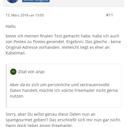
#11
13. März 2018 um 13:05
Hallo,
bevor ich meinen finalen Test gemacht habe, habe ich auch
von Posteo zu Posteo gesendet. Ergebnis: Das gleiche - keine
Original-Adresse vorhanden. Vielleicht liegt es eher an
Kabelmail.
Zitat von aispi
Aber da es sich um persönliche und vertrauensvolle
Daten handelt, möchte ich solche Freemailer nicht gerne
nutzen.
Sorry, aber Du willst genau diese Daten nun an
spamgourmet geben!? Das erschließt sich mir nun gar nicht.
Dann doch lieber einen Freemailer.