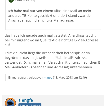
Ich habe mal nur von einem Alias eine Mail an mein
anderes TB-Konto geschickt und dort stand zwar der
Alias, aber auch die richtige Mailadresse.
das habe ich gerade auch mal getestet. Allerdings taucht
bei mir nirgendwo im Quelltext die richtige E-Mail-Adresse
auf.
Edit: Vielleicht liegt die Besonderheit bei "aispi" darin
begründet, dass er jeweils eine "kabelmail"-Adresse
verwendet. D. h. mal einen Versuch mit unterschiedlichen E-
Mail-Anbietern (Absender und Adressat) unternehmen.
Einmal editiert, zuletzt von
matou
(
13. März 2018 um 12:49
)
slengfe
Senior-Mitglied