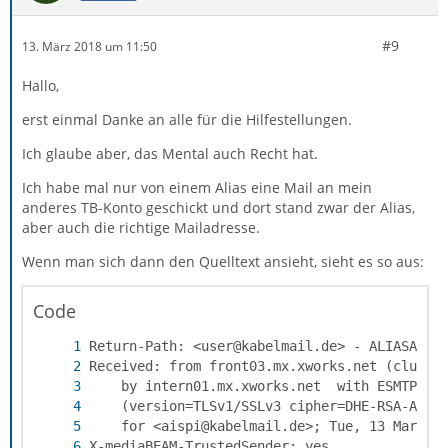
#9
13. März 2018 um 11:50
Hallo,
erst einmal Danke an alle für die Hilfestellungen.
Ich glaube aber, das Mental auch Recht hat.
Ich habe mal nur von einem Alias eine Mail an mein
anderes TB-Konto geschickt und dort stand zwar der Alias,
aber auch die richtige Mailadresse.
Wenn man sich dann den Quelltext ansieht, sieht es so aus:
Code