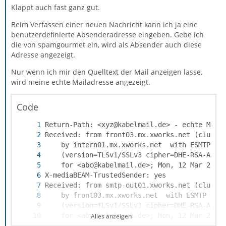
Klappt auch fast ganz gut.
Beim Verfassen einer neuen Nachricht kann ich ja eine
benutzerdefinierte Absenderadresse eingeben. Gebe ich
die von spamgourmet ein, wird als Absender auch diese
Adresse angezeigt.
Nur wenn ich mir den Quelltext der Mail anzeigen lasse,
wird meine echte Mailadresse angezeigt.
Code
Alles anzeigen