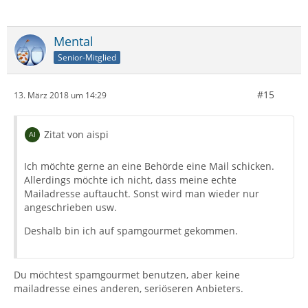
Mental
Senior-Mitglied
#15
13. März 2018 um 14:29
Zitat von aispi
Ich möchte gerne an eine Behörde eine Mail schicken.
Allerdings möchte ich nicht, dass meine echte
Mailadresse auftaucht. Sonst wird man wieder nur
angeschrieben usw.
Deshalb bin ich auf spamgourmet gekommen.
Du möchtest spamgourmet benutzen, aber keine
mailadresse eines anderen, seriöseren Anbieters.