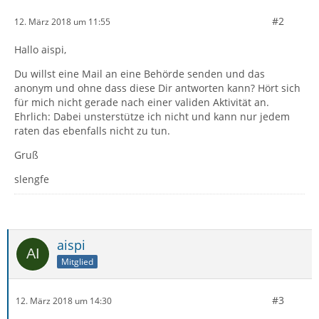
#2
12. März 2018 um 11:55
Hallo aispi,
Du willst eine Mail an eine Behörde senden und das
anonym und ohne dass diese Dir antworten kann? Hört sich
für mich nicht gerade nach einer validen Aktivität an.
Ehrlich: Dabei unsterstütze ich nicht und kann nur jedem
raten das ebenfalls nicht zu tun.
Gruß
slengfe
aispi
Mitglied
#3
12. März 2018 um 14:30