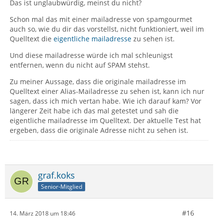
Das ist unglaubwürdig, meinst du nicht?
Schon mal das mit einer mailadresse von spamgourmet
auch so, wie du dir das vorstellst, nicht funktioniert, weil im
Quelltext die
eigentliche mailadresse
zu sehen ist.
Und diese mailadresse würde ich mal schleunigst
entfernen, wenn du nicht auf SPAM stehst.
Zu meiner Aussage, dass die originale mailadresse im
Quelltext einer Alias-Mailadresse zu sehen ist, kann ich nur
sagen, dass ich mich vertan habe. Wie ich darauf kam? Vor
längerer Zeit habe ich das mal getestet und sah die
eigentliche mailadresse im Quelltext. Der aktuelle Test hat
ergeben, dass die originale Adresse nicht zu sehen ist.
graf.koks
Senior-Mitglied
#16
14. März 2018 um 18:46