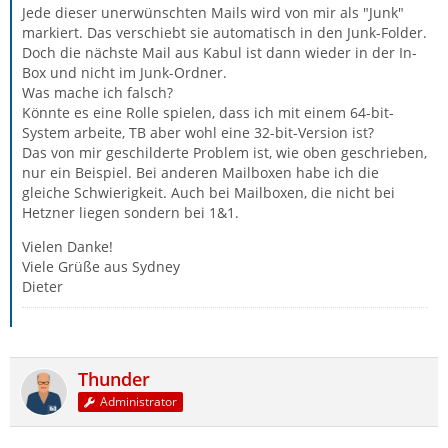
Jede dieser unerwünschten Mails wird von mir als "Junk"
markiert. Das verschiebt sie automatisch in den Junk-Folder.
Doch die nächste Mail aus Kabul ist dann wieder in der In-
Box und nicht im Junk-Ordner.
Was mache ich falsch?
Könnte es eine Rolle spielen, dass ich mit einem 64-bit-
System arbeite, TB aber wohl eine 32-bit-Version ist?
Das von mir geschilderte Problem ist, wie oben geschrieben,
nur ein Beispiel. Bei anderen Mailboxen habe ich die
gleiche Schwierigkeit. Auch bei Mailboxen, die nicht bei
Hetzner liegen sondern bei 1&1.
Vielen Danke!
Viele Grüße aus Sydney
Dieter
Thunder
Administrator