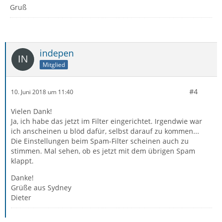
Gruß
indepen
Mitglied
#4
10. Juni 2018 um 11:40
Vielen Dank!
Ja, ich habe das jetzt im Filter eingerichtet. Irgendwie war
ich anscheinen u blöd dafür, selbst darauf zu kommen...
Die Einstellungen beim Spam-Filter scheinen auch zu
stimmen. Mal sehen, ob es jetzt mit dem übrigen Spam
klappt.
Danke!
Grüße aus Sydney
Dieter