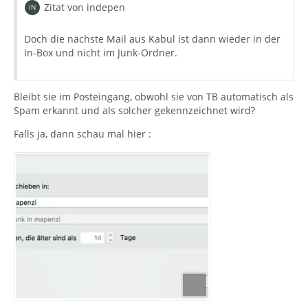
Zitat von indepen
Doch die nächste Mail aus Kabul ist dann wieder in der
In-Box und nicht im Junk-Ordner.
Bleibt sie im Posteingang, obwohl sie von TB automatisch als
Spam erkannt und als solcher gekennzeichnet wird?
Falls ja, dann schau mal hier :