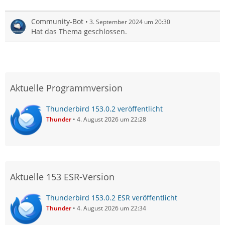
Community-Bot
3. September 2024 um 20:30
Hat das Thema geschlossen.
Aktuelle Programmversion
Thunderbird 153.0.2 veröffentlicht
Thunder
4. August 2026 um 22:28
Aktuelle 153 ESR-Version
Thunderbird 153.0.2 ESR veröffentlicht
Thunder
4. August 2026 um 22:34