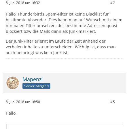
#2
8. Juni 2018 um 16:32
Hallo, Thunderbirds Spam-Filter ist keine Blacklist für
bestimmte Absender. Dies kann man auf Wunsch mit einem
normalen Filter umsetzen, der bestimmte Adressen quasi
blockiert bzw die Mails dann als Junk markiert.
Der Junk-Filter erlernt im Laufe der Zeit anhand der
verbalen Inhalte zu unterscheiden. Wichtig ist, dass man
auch beibringt was kein Junk ist.
Mapenzi
Senior-Mitglied
#3
8. Juni 2018 um 16:50
Hallo,