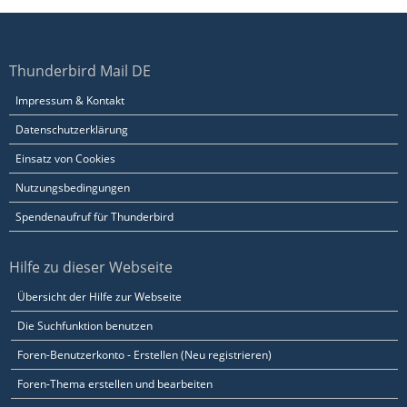
Thunderbird Mail DE
Impressum & Kontakt
Datenschutzerklärung
Einsatz von Cookies
Nutzungsbedingungen
Spendenaufruf für Thunderbird
Hilfe zu dieser Webseite
Übersicht der Hilfe zur Webseite
Die Suchfunktion benutzen
Foren-Benutzerkonto - Erstellen (Neu registrieren)
Foren-Thema erstellen und bearbeiten