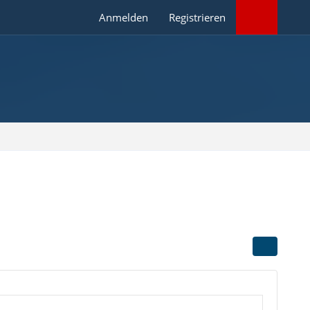
Anmelden
Registrieren