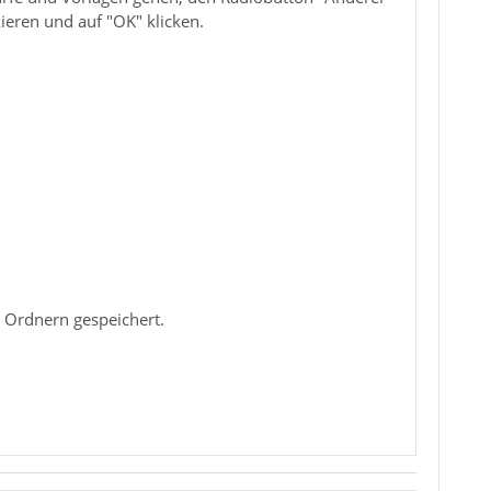
eren und auf "OK" klicken.
 Ordnern gespeichert.