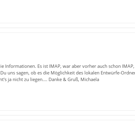
die Informationen. Es ist IMAP, war aber vorher auch schon IMAP,
Du uns sagen, ob es die Möglichkeit des lokalen Entwürfe-Ordner
's ja nicht zu liegen.... Danke & Gruß, Michaela