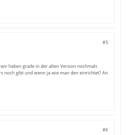
#5
 wir haben grade in der alten Version nochmals
s noch gibt und wenn ja wie man den einrichtet? An
#6