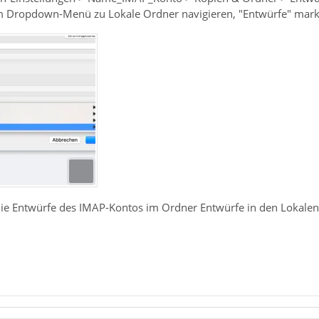
im Dropdown-Menü zu Lokale Ordner navigieren, "Entwürfe" marki
die Entwürfe des IMAP-Kontos im Ordner Entwürfe in den Lokalen