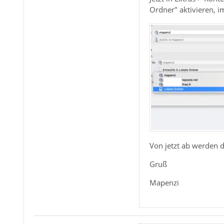
Ordner" aktivieren, 
Von jetzt ab werden 
Gruß
Mapenzi