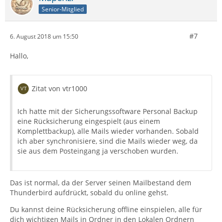
Senior-Mitglied
#7
6. August 2018 um 15:50
Hallo,
Zitat von vtr1000
Ich hatte mit der Sicherungssoftware Personal Backup
eine Rücksicherung eingespielt (aus einem
Komplettbackup), alle Mails wieder vorhanden. Sobald
ich aber synchronisiere, sind die Mails wieder weg, da
sie aus dem Posteingang ja verschoben wurden.
Das ist normal, da der Server seinen Mailbestand dem
Thunderbird aufdrückt, sobald du online gehst.
Du kannst deine Rücksicherung offline einspielen, alle für
dich wichtigen Mails in Ordner in den Lokalen Ordnern