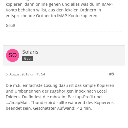
kopieren, dann online gehen und alles was du im IMAP-
Konto behalten willst, aus den lokalen Ordnern in
entsprechende Ordner im IMAP-Konto kopieren.
Gruß
Solaris
Gast
#8
6. August 2018 um 15:54
Die m.E. einfachste Lösung dazu ist das simple Kopieren
und Umbenennen der zugehörigen inbox nach Local
Folders. Du findest die mbox im Backup-Profil und
.../ImapMail. Thunderbird sollte während des Kopierens
beendet sein. Geschätzter Aufwand: < 2 min.