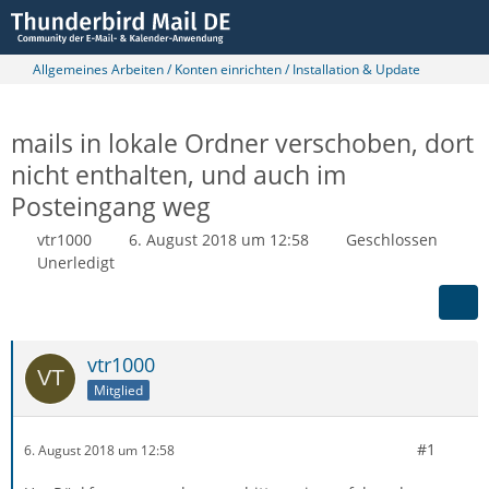
Allgemeines Arbeiten / Konten einrichten / Installation & Update
mails in lokale Ordner verschoben, dort
nicht enthalten, und auch im
Posteingang weg
vtr1000
6. August 2018 um 12:58
Geschlossen
Unerledigt
vtr1000
Mitglied
#1
6. August 2018 um 12:58