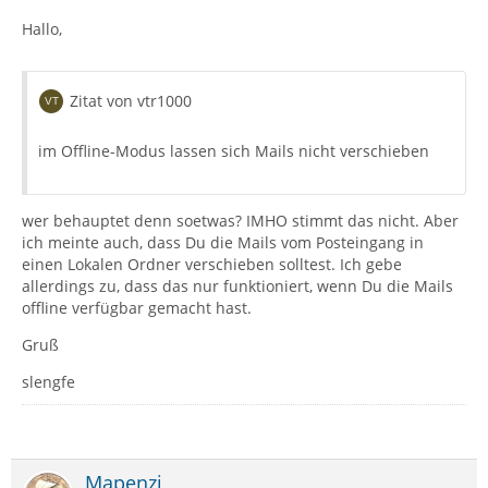
Hallo,
Zitat von vtr1000
im Offline-Modus lassen sich Mails nicht verschieben
wer behauptet denn soetwas? IMHO stimmt das nicht. Aber
ich meinte auch, dass Du die Mails vom Posteingang in
einen Lokalen Ordner verschieben solltest. Ich gebe
allerdings zu, dass das nur funktioniert, wenn Du die Mails
offline verfügbar gemacht hast.
Gruß
slengfe
Mapenzi