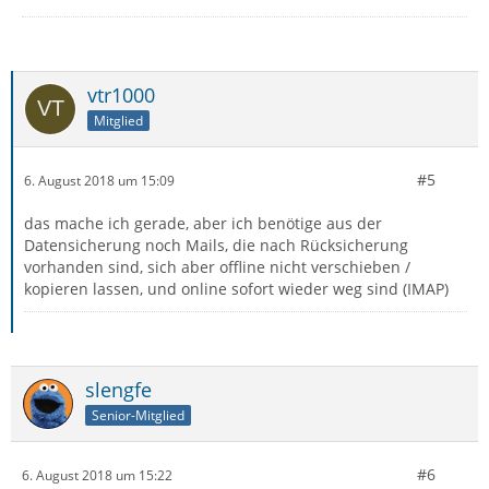
vtr1000
Mitglied
#5
6. August 2018 um 15:09
das mache ich gerade, aber ich benötige aus der
Datensicherung noch Mails, die nach Rücksicherung
vorhanden sind, sich aber offline nicht verschieben /
kopieren lassen, und online sofort wieder weg sind (IMAP)
slengfe
Senior-Mitglied
#6
6. August 2018 um 15:22