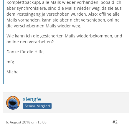
Komplettbackup), alle Mails wieder vorhanden. Sobald ich
aber synchronisiere, sind die Mails wieder weg, da sie aus
dem Posteingang ja verschoben wurden. Also: offline alle
Mails vorhanden, kann sie aber nicht verschieben, online
die verschobennen Mails wieder weg.
Wie kann ich die gesicherten Mails wiederbekommen, und
online neu verarbeiten?
Danke für die Hilfe,
mfg
Micha
slengfe
Senior-Mitglied
#2
6. August 2018 um 13:08