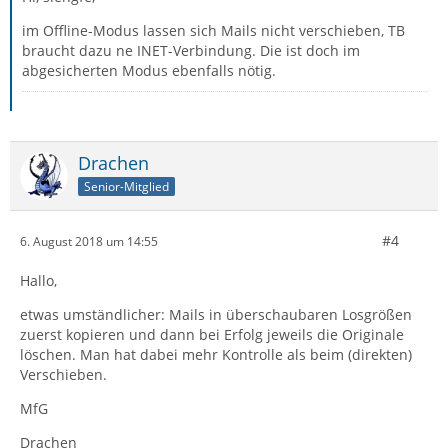
im Offline-Modus lassen sich Mails nicht verschieben, TB
braucht dazu ne INET-Verbindung. Die ist doch im
abgesicherten Modus ebenfalls nötig.
Drachen
Senior-Mitglied
#4
6. August 2018 um 14:55
Hallo,
etwas umständlicher: Mails in überschaubaren Losgrößen
zuerst kopieren und dann bei Erfolg jeweils die Originale
löschen. Man hat dabei mehr Kontrolle als beim (direkten)
Verschieben.
MfG
Drachen