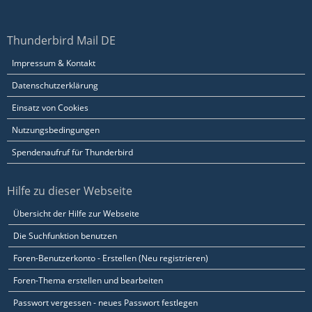
Thunderbird Mail DE
Impressum & Kontakt
Datenschutzerklärung
Einsatz von Cookies
Nutzungsbedingungen
Spendenaufruf für Thunderbird
Hilfe zu dieser Webseite
Übersicht der Hilfe zur Webseite
Die Suchfunktion benutzen
Foren-Benutzerkonto - Erstellen (Neu registrieren)
Foren-Thema erstellen und bearbeiten
Passwort vergessen - neues Passwort festlegen