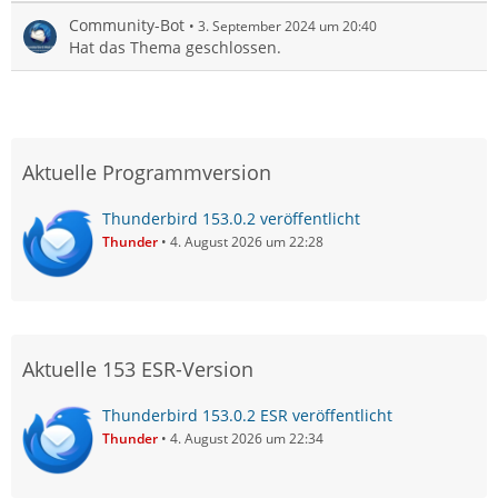
Community-Bot
3. September 2024 um 20:40
Hat das Thema geschlossen.
Aktuelle Programmversion
Thunderbird 153.0.2 veröffentlicht
Thunder
4. August 2026 um 22:28
Aktuelle 153 ESR-Version
Thunderbird 153.0.2 ESR veröffentlicht
Thunder
4. August 2026 um 22:34