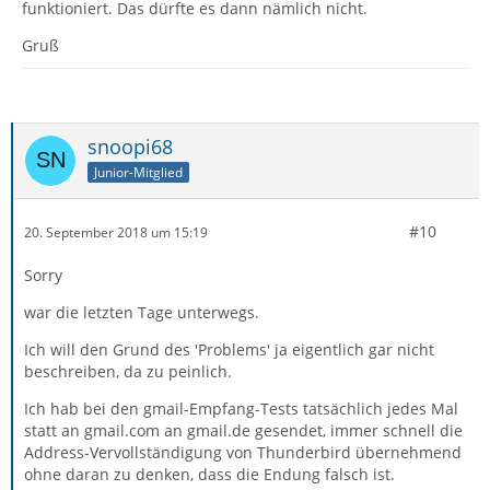
funktioniert. Das dürfte es dann nämlich nicht.
Gruß
snoopi68
Junior-Mitglied
#10
20. September 2018 um 15:19
Sorry
war die letzten Tage unterwegs.
Ich will den Grund des 'Problems' ja eigentlich gar nicht
beschreiben, da zu peinlich.
Ich hab bei den gmail-Empfang-Tests tatsächlich jedes Mal
statt an gmail.com an gmail.de gesendet, immer schnell die
Address-Vervollständigung von Thunderbird übernehmend
ohne daran zu denken, dass die Endung falsch ist.