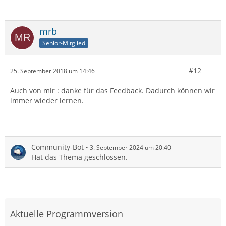
mrb
Senior-Mitglied
#12
25. September 2018 um 14:46
Auch von mir : danke für das Feedback. Dadurch können wir
immer wieder lernen.
Community-Bot
3. September 2024 um 20:40
Hat das Thema geschlossen.
Aktuelle Programmversion