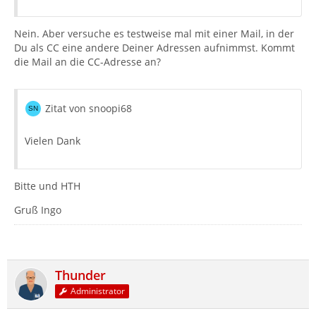
Nein. Aber versuche es testweise mal mit einer Mail, in der
Du als CC eine andere Deiner Adressen aufnimmst. Kommt
die Mail an die CC-Adresse an?
Zitat von snoopi68
Vielen Dank
Bitte und HTH
Gruß Ingo
Thunder
Administrator