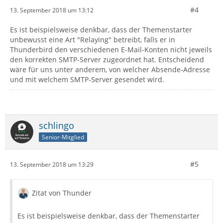
#4
13. September 2018 um 13:12
Es ist beispielsweise denkbar, dass der Themenstarter
unbewusst eine Art "Relaying" betreibt, falls er in
Thunderbird den verschiedenen E-Mail-Konten nicht jeweils
den korrekten SMTP-Server zugeordnet hat. Entscheidend
wäre für uns unter anderem, von welcher Absende-Adresse
und mit welchem SMTP-Server gesendet wird.
schlingo
Senior-Mitglied
#5
13. September 2018 um 13:29
Zitat von Thunder
Es ist beispielsweise denkbar, dass der Themenstarter