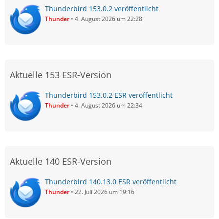
Thunderbird 153.0.2 veröffentlicht
Thunder
4. August 2026 um 22:28
Aktuelle 153 ESR-Version
Thunderbird 153.0.2 ESR veröffentlicht
Thunder
4. August 2026 um 22:34
Aktuelle 140 ESR-Version
Thunderbird 140.13.0 ESR veröffentlicht
Thunder
22. Juli 2026 um 19:16