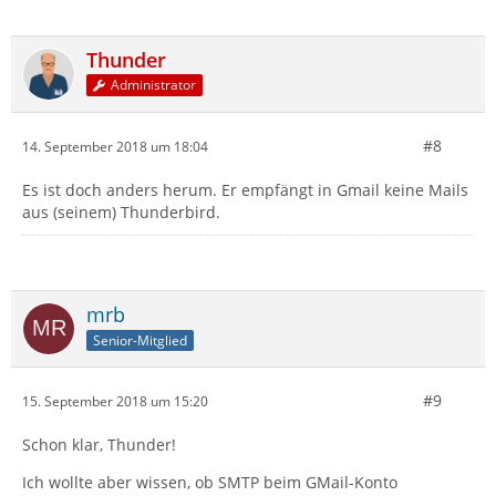
Thunder
Administrator
#8
14. September 2018 um 18:04
Es ist doch anders herum. Er empfängt in Gmail keine Mails
aus (seinem) Thunderbird.
mrb
Senior-Mitglied
#9
15. September 2018 um 15:20
Schon klar, Thunder!
Ich wollte aber wissen, ob SMTP beim GMail-Konto