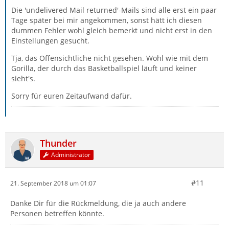
Die 'undelivered Mail returned'-Mails sind alle erst ein paar
Tage später bei mir angekommen, sonst hätt ich diesen
dummen Fehler wohl gleich bemerkt und nicht erst in den
Einstellungen gesucht.
Tja, das Offensichtliche nicht gesehen. Wohl wie mit dem
Gorilla, der durch das Basketballspiel läuft und keiner
sieht's.
Sorry für euren Zeitaufwand dafür.
Thunder
Administrator
#11
21. September 2018 um 01:07
Danke Dir für die Rückmeldung, die ja auch andere
Personen betreffen könnte.