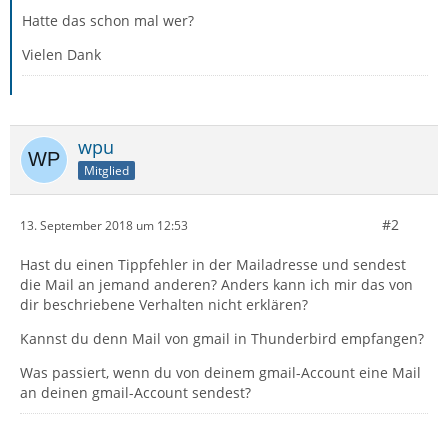
Hatte das schon mal wer?
Vielen Dank
wpu
Mitglied
#2
13. September 2018 um 12:53
Hast du einen Tippfehler in der Mailadresse und sendest
die Mail an jemand anderen? Anders kann ich mir das von
dir beschriebene Verhalten nicht erklären?
Kannst du denn Mail von gmail in Thunderbird empfangen?
Was passiert, wenn du von deinem gmail-Account eine Mail
an deinen gmail-Account sendest?