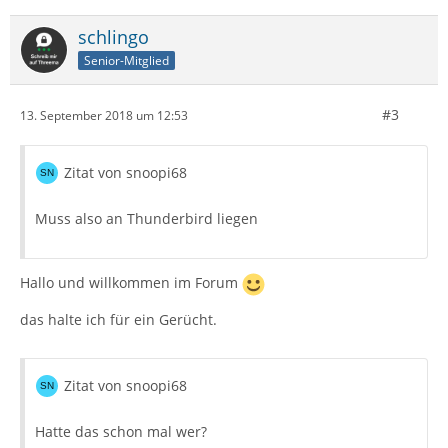
schlingo
Senior-Mitglied
#3
13. September 2018 um 12:53
Zitat von snoopi68
Muss also an Thunderbird liegen
Hallo und willkommen im Forum
das halte ich für ein Gerücht.
Zitat von snoopi68
Hatte das schon mal wer?