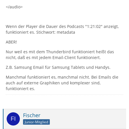
</audio>
Wenn der Player die Dauer des Podcasts "1:21:02" anzeigt,
funktioniert es. Stichwort: metadata
ABER!
Nur weil es mit dem Thunderbird funktioniert heißt das
nicht, daß es mit jedem Email-Client funktioniert.
Z.B. Samsung Email für Samsung Tablets und Handys.
Manchmal funktioniert es, manchmal nicht. Bei Emails die
auch auf externe Graphiken und komplexer sind,
funktioniert es.
Fischer
Junior-Mitglied