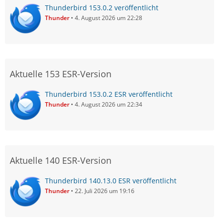
Thunderbird 153.0.2 veröffentlicht
Thunder
4. August 2026 um 22:28
Aktuelle 153 ESR-Version
Thunderbird 153.0.2 ESR veröffentlicht
Thunder
4. August 2026 um 22:34
Aktuelle 140 ESR-Version
Thunderbird 140.13.0 ESR veröffentlicht
Thunder
22. Juli 2026 um 19:16