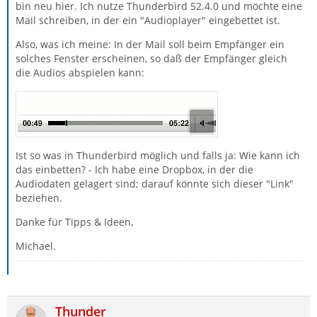
bin neu hier. Ich nutze Thunderbird 52.4.0 und möchte eine
Mail schreiben, in der ein "Audioplayer" eingebettet ist.
Also, was ich meine: In der Mail soll beim Empfänger ein
solches Fenster erscheinen, so daß der Empfänger gleich
die Audios abspielen kann:
Ist so was in Thunderbird möglich und falls ja: Wie kann ich
das einbetten? - Ich habe eine Dropbox, in der die
Audiodaten gelagert sind; darauf könnte sich dieser "Link"
beziehen.
Danke für Tipps & Ideen,
Michael.
Thunder