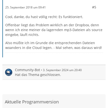
#5
25. September 2018 um 09:41
Cool, danke, du hast völlig recht: Es funktioniert.
Offenbar liegt das Problem wirklich an der Dropbox, denn
wenn ich eine meiner da lagernden mp3-Dateien als source
eingebe, läuft nichts.
Also müßte ich im Grunde die entsprechenden Dateien
woanders in die Cloud legen. - Mal sehen, was daraus wird!
Community-Bot
3. September 2024 um 20:40
Hat das Thema geschlossen.
Aktuelle Programmversion