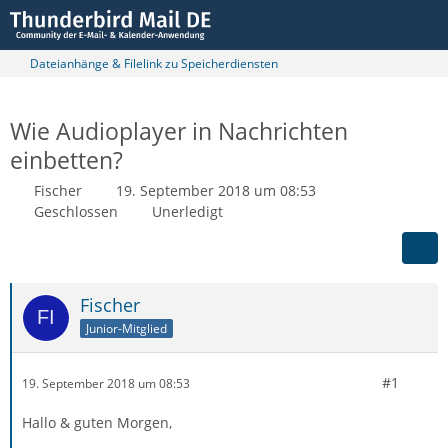
Dateianhänge & Filelink zu Speicherdiensten
Wie Audioplayer in Nachrichten
einbetten?
Fischer
19. September 2018 um 08:53
Geschlossen
Unerledigt
Fischer
Junior-Mitglied
#1
19. September 2018 um 08:53
Hallo & guten Morgen,