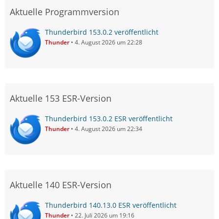
Aktuelle Programmversion
Thunderbird 153.0.2 veröffentlicht
Thunder
4. August 2026 um 22:28
Aktuelle 153 ESR-Version
Thunderbird 153.0.2 ESR veröffentlicht
Thunder
4. August 2026 um 22:34
Aktuelle 140 ESR-Version
Thunderbird 140.13.0 ESR veröffentlicht
Thunder
22. Juli 2026 um 19:16