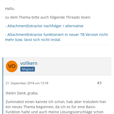
Hallo,
zu dem Thema bitte auch folgende Threads lesen:
-
AttachmentExtractor nachfolger / alternative
-
AttachmentExtractor funktioniert in neuer TB Version nicht
mehr bzw. lässt sich nicht instal.
vollkern
Mitglied
#3
21. September 2018 um 13:18
Vielen Dank, graba.
Zumindest einen kannte ich schon, hab aber trotzdem hier
ein neues Thema begonnen, da ich es für eine Basis-
Funktion halte und auch meine Lösungsvorschläge schon