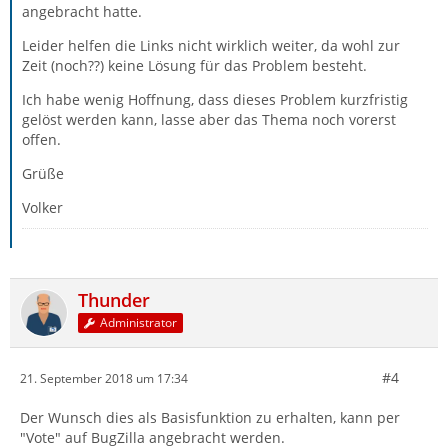
angebracht hatte.
Leider helfen die Links nicht wirklich weiter, da wohl zur
Zeit (noch??) keine Lösung für das Problem besteht.
Ich habe wenig Hoffnung, dass dieses Problem kurzfristig
gelöst werden kann, lasse aber das Thema noch vorerst
offen.
Grüße
Volker
Thunder
Administrator
#4
21. September 2018 um 17:34
Der Wunsch dies als Basisfunktion zu erhalten, kann per
"Vote" auf BugZilla angebracht werden.