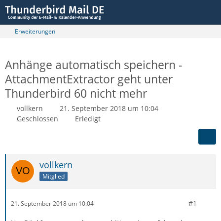
Erweiterungen
Anhänge automatisch speichern -
AttachmentExtractor geht unter
Thunderbird 60 nicht mehr
vollkern
21. September 2018 um 10:04
Geschlossen
Erledigt
vollkern
Mitglied
#1
21. September 2018 um 10:04