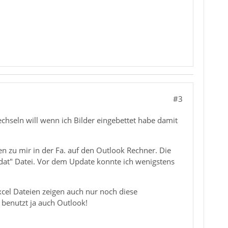
#3
chseln will wenn ich Bilder eingebettet habe damit
n zu mir in der Fa. auf den Outlook Rechner. Die
.dat" Datei. Vor dem Update konnte ich wenigstens
cel Dateien zeigen auch nur noch diese
 benutzt ja auch Outlook!