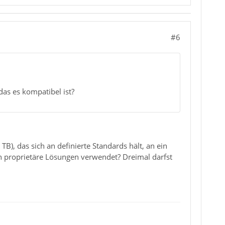
#6
as es kompatibel ist?
TB), das sich an definierte Standards hält, an ein
 proprietäre Lösungen verwendet? Dreimal darfst