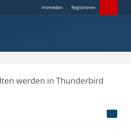
Anmelden
Registrieren
alten werden in Thunderbird