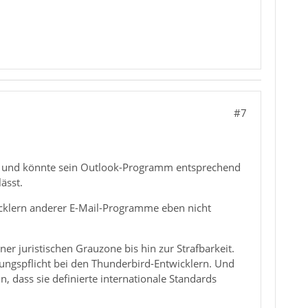
#7
n und könnte sein Outlook-Programm entsprechend
ässt.
icklern anderer E-Mail-Programme eben nicht
 juristischen Grauzone bis hin zur Strafbarkeit.
lungspflicht bei den Thunderbird-Entwicklern. Und
 dass sie definierte internationale Standards