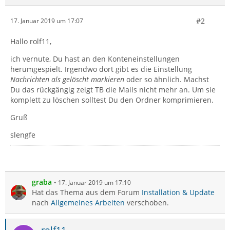
#2
17. Januar 2019 um 17:07
Hallo rolf11,
ich vernute, Du hast an den Konteneinstellungen
herumgespielt. Irgendwo dort gibt es die Einstellung
Nachrichten als gelöscht markieren
oder so ähnlich. Machst
Du das rückgängig zeigt TB die Mails nicht mehr an. Um sie
komplett zu löschen solltest Du den Ordner komprimieren.
Gruß
slengfe
graba
17. Januar 2019 um 17:10
Hat das Thema aus dem Forum
Installation & Update
nach
Allgemeines Arbeiten
verschoben.
rolf11