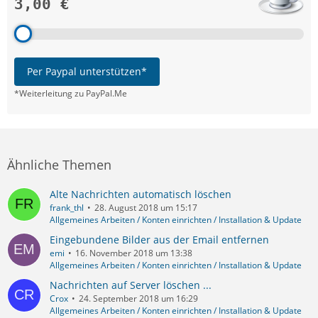
3,00 €
Per Paypal unterstützen*
*Weiterleitung zu PayPal.Me
Ähnliche Themen
Alte Nachrichten automatisch löschen
frank_thl
28. August 2018 um 15:17
Allgemeines Arbeiten / Konten einrichten / Installation & Update
Eingebundene Bilder aus der Email entfernen
emi
16. November 2018 um 13:38
Allgemeines Arbeiten / Konten einrichten / Installation & Update
Nachrichten auf Server löschen ...
Crox
24. September 2018 um 16:29
Allgemeines Arbeiten / Konten einrichten / Installation & Update