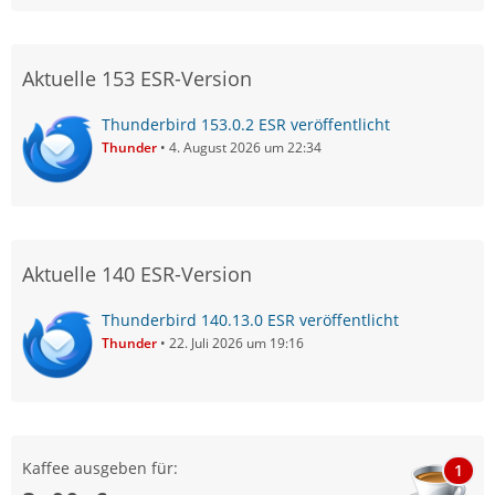
Aktuelle 153 ESR-Version
Thunderbird 153.0.2 ESR veröffentlicht
Thunder
4. August 2026 um 22:34
Aktuelle 140 ESR-Version
Thunderbird 140.13.0 ESR veröffentlicht
Thunder
22. Juli 2026 um 19:16
Kaffee ausgeben für:
1