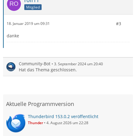
Mitglied
#3
18. Januar 2019 um 09:31
danke
Community-Bot
3. September 2024 um 20:40
Hat das Thema geschlossen.
Aktuelle Programmversion
Thunderbird 153.0.2 veröffentlicht
Thunder
4. August 2026 um 22:28