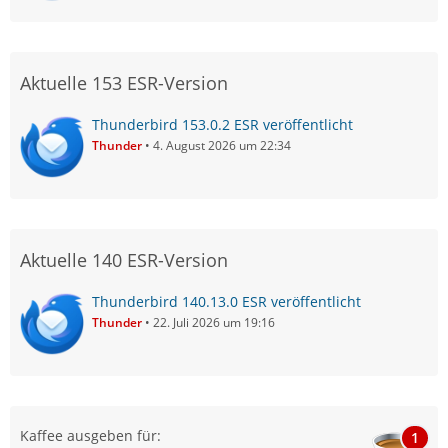
Aktuelle 153 ESR-Version
Thunderbird 153.0.2 ESR veröffentlicht
Thunder
4. August 2026 um 22:34
Aktuelle 140 ESR-Version
Thunderbird 140.13.0 ESR veröffentlicht
Thunder
22. Juli 2026 um 19:16
Kaffee ausgeben für:
1