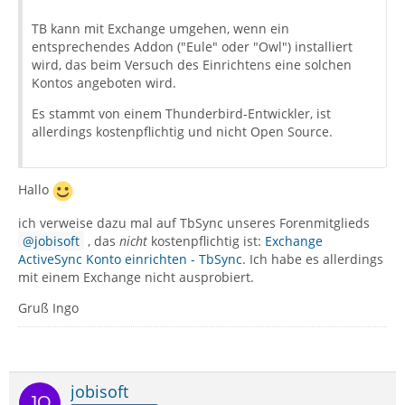
TB kann mit Exchange umgehen, wenn ein
entsprechendes Addon ("Eule" oder "Owl") installiert
wird, das beim Versuch des Einrichtens eine solchen
Kontos angeboten wird.
Es stammt von einem Thunderbird-Entwickler, ist
allerdings kostenpflichtig und nicht Open Source.
Hallo
ich verweise dazu mal auf TbSync unseres Forenmitglieds
jobisoft
, das
nicht
kostenpflichtig ist:
Exchange
ActiveSync Konto einrichten - TbSync
. Ich habe es allerdings
mit einem Exchange nicht ausprobiert.
Gruß Ingo
jobisoft