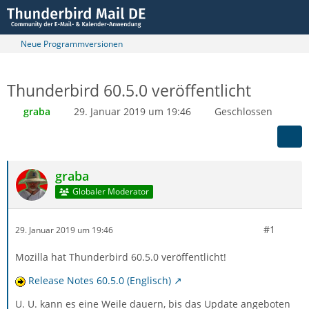
Neue Programmversionen
Thunderbird 60.5.0 veröffentlicht
graba
29. Januar 2019 um 19:46
Geschlossen
graba
Globaler Moderator
#1
29. Januar 2019 um 19:46
Mozilla hat Thunderbird 60.5.0 veröffentlicht!
Release Notes 60.5.0 (Englisch)
U. U. kann es eine Weile dauern, bis das Update angeboten