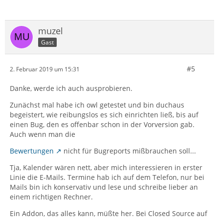
muzel
Gast
#5
2. Februar 2019 um 15:31
Danke, werde ich auch ausprobieren.
Zunächst mal habe ich owl getestet und bin duchaus
begeistert, wie reibungslos es sich einrichten ließ, bis auf
einen Bug, den es offenbar schon in der Vorversion gab.
Auch wenn man die
Bewertungen
nicht für Bugreports mißbrauchen soll...
Tja, Kalender wären nett, aber mich interessieren in erster
Linie die E-Mails. Termine hab ich auf dem Telefon, nur bei
Mails bin ich konservativ und lese und schreibe lieber an
einem richtigen Rechner.
Ein Addon, das alles kann, müßte her. Bei Closed Source auf