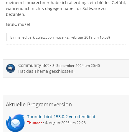
meinem Linuxrechner habe ich allerdings ein blödes Gefühl,
während ich nichts dagegen habe, für Software zu
bezahlen.
Gruß, muzel
Einmal editiert, zuletzt von muzel (
2. Februar 2019 um 15:53
)
Community-Bot
3. September 2024 um 20:40
Hat das Thema geschlossen.
Aktuelle Programmversion
Thunderbird 153.0.2 veröffentlicht
Thunder
4. August 2026 um 22:28