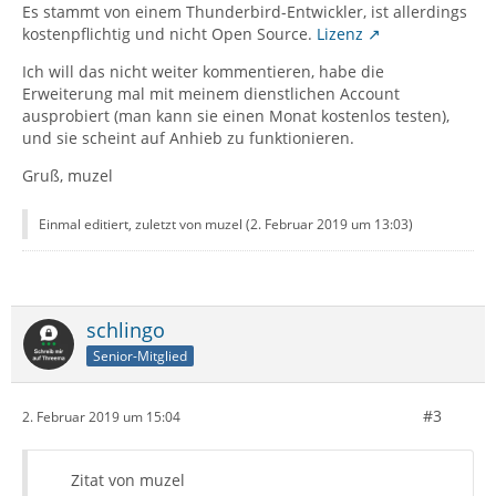
Es stammt von einem Thunderbird-Entwickler, ist allerdings
kostenpflichtig und nicht Open Source.
Lizenz
Ich will das nicht weiter kommentieren, habe die
Erweiterung mal mit meinem dienstlichen Account
ausprobiert (man kann sie einen Monat kostenlos testen),
und sie scheint auf Anhieb zu funktionieren.
Gruß, muzel
Einmal editiert, zuletzt von muzel (
2. Februar 2019 um 13:03
)
schlingo
Senior-Mitglied
#3
2. Februar 2019 um 15:04
Zitat von muzel