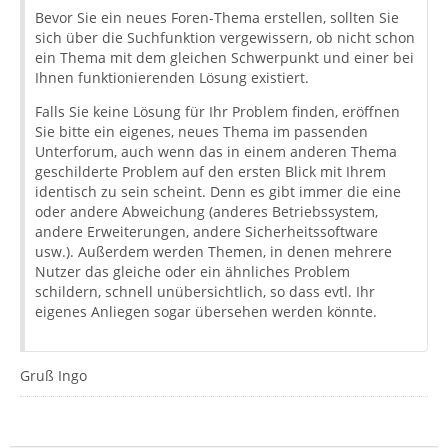
Bevor Sie ein neues Foren-Thema erstellen, sollten Sie
sich über die Suchfunktion vergewissern, ob nicht schon
ein Thema mit dem gleichen Schwerpunkt und einer bei
Ihnen funktionierenden Lösung existiert.
Falls Sie keine Lösung für Ihr Problem finden, eröffnen
Sie bitte ein eigenes, neues Thema im passenden
Unterforum, auch wenn das in einem anderen Thema
geschilderte Problem auf den ersten Blick mit Ihrem
identisch zu sein scheint. Denn es gibt immer die eine
oder andere Abweichung (anderes Betriebssystem,
andere Erweiterungen, andere Sicherheitssoftware
usw.). Außerdem werden Themen, in denen mehrere
Nutzer das gleiche oder ein ähnliches Problem
schildern, schnell unübersichtlich, so dass evtl. Ihr
eigenes Anliegen sogar übersehen werden könnte.
Gruß Ingo