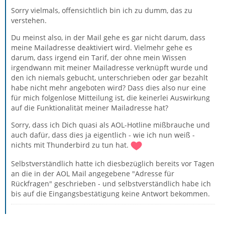
Sorry vielmals, offensichtlich bin ich zu dumm, das zu
verstehen.
Du meinst also, in der Mail gehe es gar nicht darum, dass
meine Mailadresse deaktiviert wird. Vielmehr gehe es
darum, dass irgend ein Tarif, der ohne mein Wissen
irgendwann mit meiner Mailadresse verknüpft wurde und
den ich niemals gebucht, unterschrieben oder gar bezahlt
habe nicht mehr angeboten wird? Dass dies also nur eine
für mich folgenlose Mitteilung ist, die keinerlei Auswirkung
auf die Funktionalität meiner Mailadresse hat?
Sorry, dass ich Dich quasi als AOL-Hotline mißbrauche und
auch dafür, dass dies ja eigentlich - wie ich nun weiß -
nichts mit Thunderbird zu tun hat.
Selbstverständlich hatte ich diesbezüglich bereits vor Tagen
an die in der AOL Mail angegebene "Adresse für
Rückfragen" geschrieben - und selbstverständlich habe ich
bis auf die Eingangsbestätigung keine Antwort bekommen.