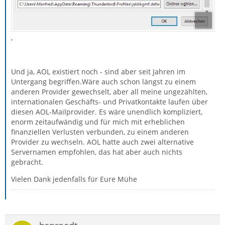
,
Und ja, AOL existiert noch - sind aber seit Jahren im
Untergang begriffen.Wäre auch schon längst zu einem
anderen Provider gewechselt, aber all meine ungezählten,
internationalen Geschäfts- und Privatkontakte laufen über
diesen AOL-Mailprovider. Es wäre unendlich kompliziert,
enorm zeitaufwändig und für mich mit erheblichen
finanziellen Verlusten verbunden, zu einem anderen
Provider zu wechseln. AOL hatte auch zwei alternative
Servernamen empfohlen, das hat aber auch nichts
gebracht.
Vielen Dank jedenfalls für Eure Mühe