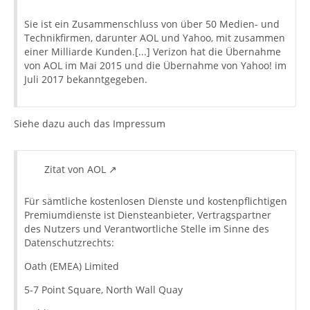
Sie ist ein Zusammenschluss von über 50 Medien- und
Technikfirmen, darunter AOL und Yahoo, mit zusammen
einer Milliarde Kunden.[...] Verizon hat die Übernahme
von AOL im Mai 2015 und die Übernahme von Yahoo! im
Juli 2017 bekanntgegeben.
Siehe dazu auch das Impressum
Zitat von AOL
Für sämtliche kostenlosen Dienste und kostenpflichtigen
Premiumdienste ist Diensteanbieter, Vertragspartner
des Nutzers und Verantwortliche Stelle im Sinne des
Datenschutzrechts:
Oath (EMEA) Limited
5-7 Point Square, North Wall Quay