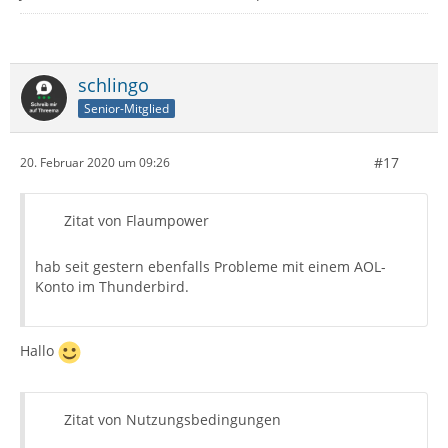
schlingo
Senior-Mitglied
#17
20. Februar 2020 um 09:26
Zitat von Flaumpower
hab seit gestern ebenfalls Probleme mit einem AOL-
Konto im Thunderbird.
Hallo
Zitat von Nutzungsbedingungen