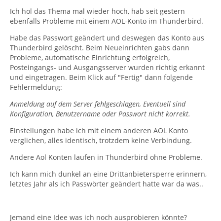
Ich hol das Thema mal wieder hoch, hab seit gestern
ebenfalls Probleme mit einem AOL-Konto im Thunderbird.
Habe das Passwort geändert und deswegen das Konto aus
Thunderbird gelöscht. Beim Neueinrichten gabs dann
Probleme, automatische Einrichtung erfolgreich,
Posteingangs- und Ausgangsserver wurden richtig erkannt
und eingetragen. Beim Klick auf "Fertig" dann folgende
Fehlermeldung:
Anmeldung auf dem Server fehlgeschlagen, Eventuell sind
Konfiguration, Benutzername oder Passwort nicht korrekt.
Einstellungen habe ich mit einem anderen AOL Konto
verglichen, alles identisch, trotzdem keine Verbindung.
Andere Aol Konten laufen in Thunderbird ohne Probleme.
Ich kann mich dunkel an eine Drittanbietersperre erinnern,
letztes Jahr als ich Passwörter geändert hatte war da was..
Jemand eine Idee was ich noch ausprobieren könnte?