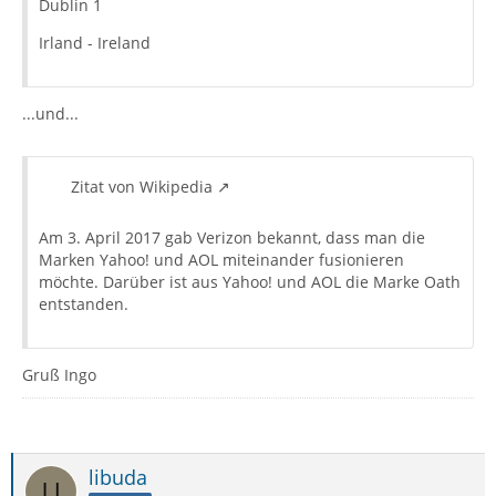
Dublin 1
Irland - Ireland
...und...
Zitat von Wikipedia
Am 3. April 2017 gab Verizon bekannt, dass man die
Marken Yahoo! und AOL miteinander fusionieren
möchte. Darüber ist aus Yahoo! und AOL die Marke Oath
entstanden.
Gruß Ingo
libuda