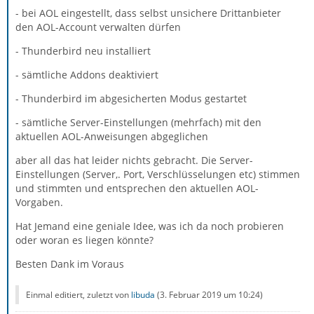
- bei AOL eingestellt, dass selbst unsichere Drittanbieter
den AOL-Account verwalten dürfen
- Thunderbird neu installiert
- sämtliche Addons deaktiviert
- Thunderbird im abgesicherten Modus gestartet
- sämtliche Server-Einstellungen (mehrfach) mit den
aktuellen AOL-Anweisungen abgeglichen
aber all das hat leider nichts gebracht. Die Server-
Einstellungen (Server,. Port, Verschlüsselungen etc) stimmen
und stimmten und entsprechen den aktuellen AOL-
Vorgaben.
Hat Jemand eine geniale Idee, was ich da noch probieren
oder woran es liegen könnte?
Besten Dank im Voraus
Einmal editiert, zuletzt von
libuda
(
3. Februar 2019 um 10:24
)