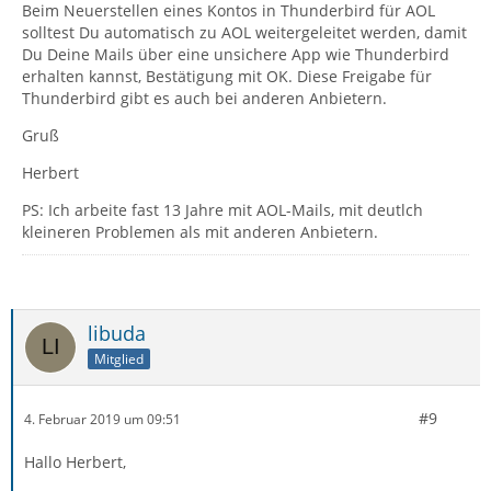
Beim Neuerstellen eines Kontos in Thunderbird für AOL
solltest Du automatisch zu AOL weitergeleitet werden, damit
Du Deine Mails über eine unsichere App wie Thunderbird
erhalten kannst, Bestätigung mit OK. Diese Freigabe für
Thunderbird gibt es auch bei anderen Anbietern.
Gruß
Herbert
PS: Ich arbeite fast 13 Jahre mit AOL-Mails, mit deutlch
kleineren Problemen als mit anderen Anbietern.
libuda
Mitglied
#9
4. Februar 2019 um 09:51
Hallo Herbert,