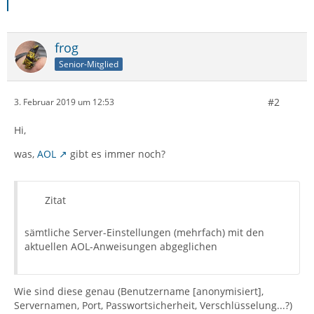
frog
Senior-Mitglied
#2
3. Februar 2019 um 12:53
Hi,
was,
AOL
gibt es immer noch?
Zitat
sämtliche Server-Einstellungen (mehrfach) mit den
aktuellen AOL-Anweisungen abgeglichen
Wie sind diese genau (Benutzername [anonymisiert],
Servernamen, Port, Passwortsicherheit, Verschlüsselung...?)