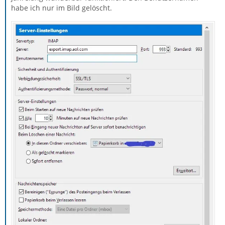
habe ich nur im Bild gelöscht.