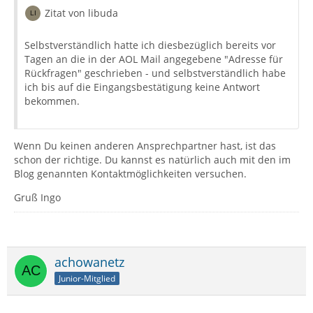
Zitat von libuda
Selbstverständlich hatte ich diesbezüglich bereits vor
Tagen an die in der AOL Mail angegebene "Adresse für
Rückfragen" geschrieben - und selbstverständlich habe
ich bis auf die Eingangsbestätigung keine Antwort
bekommen.
Wenn Du keinen anderen Ansprechpartner hast, ist das
schon der richtige. Du kannst es natürlich auch mit den im
Blog genannten Kontaktmöglichkeiten versuchen.
Gruß Ingo
achowanetz
Junior-Mitglied