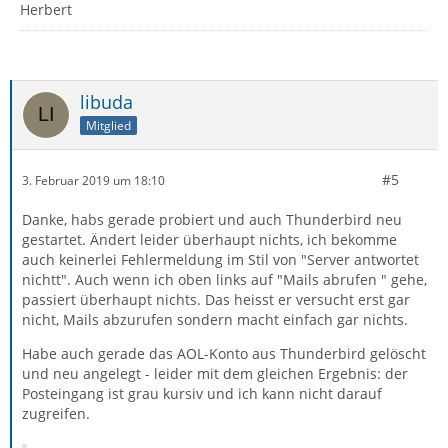
Herbert
libuda
Mitglied
#5
3. Februar 2019 um 18:10
Danke, habs gerade probiert und auch Thunderbird neu
gestartet. Ändert leider überhaupt nichts, ich bekomme
auch keinerlei Fehlermeldung im Stil von "Server antwortet
nichtt". Auch wenn ich oben links auf "Mails abrufen " gehe,
passiert überhaupt nichts. Das heisst er versucht erst gar
nicht, Mails abzurufen sondern macht einfach gar nichts.
Habe auch gerade das AOL-Konto aus Thunderbird gelöscht
und neu angelegt - leider mit dem gleichen Ergebnis: der
Posteingang ist grau kursiv und ich kann nicht darauf
zugreifen.