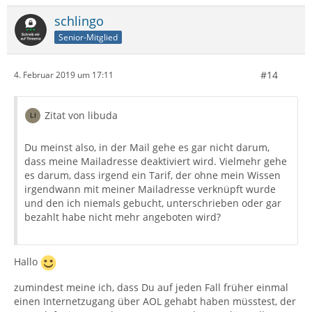
schlingo
Senior-Mitglied
#14
4. Februar 2019 um 17:11
Zitat von libuda
Du meinst also, in der Mail gehe es gar nicht darum,
dass meine Mailadresse deaktiviert wird. Vielmehr gehe
es darum, dass irgend ein Tarif, der ohne mein Wissen
irgendwann mit meiner Mailadresse verknüpft wurde
und den ich niemals gebucht, unterschrieben oder gar
bezahlt habe nicht mehr angeboten wird?
Hallo
zumindest meine ich, dass Du auf jeden Fall früher einmal
einen Internetzugang über AOL gehabt haben müsstest, der