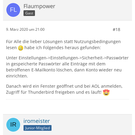
Flaumpower
Gast
#18
9. März 2020 um 21:00
Für Alle die lieber Lösungen statt Nutzungsbedingungen
lesen
habe ich Folgendes heraus gefunden:
Unter Einstellungen->Einstellungen->Sicherheit->Passwörter
in gespeicherte Passwörter alle Einträge mit dem
betroffenen E-Mailkonto löschen, dann Konto wieder neu
einrichten.
Danach wird ein Fenster geöffnet und bei AOL anmelden,
Zugriff für Thunderbird freigeben und es läuft!
iromeister
Junior-Mitglied