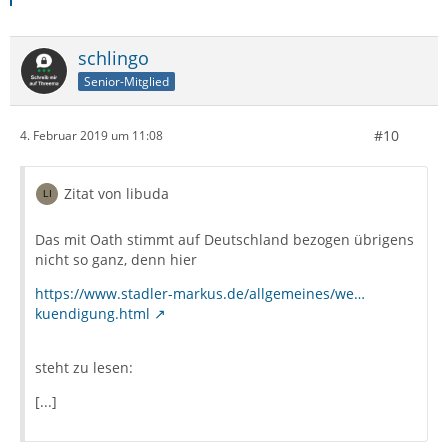
schlingo
Senior-Mitglied
#10
4. Februar 2019 um 11:08
Zitat von libuda
Das mit Oath stimmt auf Deutschland bezogen übrigens
nicht so ganz, denn hier
https://www.stadler-markus.de/allgemeines/we…
kuendigung.html
steht zu lesen:
[...]