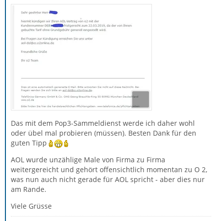
Das mit dem Pop3-Sammeldienst werde ich daher wohl
oder übel mal probieren (müssen). Besten Dank für den
guten Tipp
AOL wurde unzählige Male von Firma zu Firma
weitergereicht und gehört offensichtlich momentan zu O 2,
was nun auch nicht gerade für AOL spricht - aber dies nur
am Rande.
Viele Grüsse