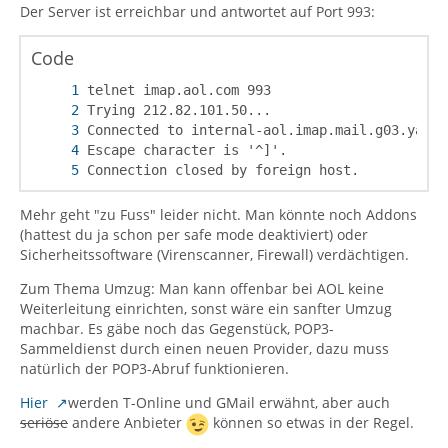
Der Server ist erreichbar und antwortet auf Port 993:
Code
Connection closed by foreign host.
Mehr geht "zu Fuss" leider nicht. Man könnte noch Addons
(hattest du ja schon per safe mode deaktiviert) oder
Sicherheitssoftware (Virenscanner, Firewall) verdächtigen.
Zum Thema Umzug: Man kann offenbar bei AOL keine
Weiterleitung einrichten, sonst wäre ein sanfter Umzug
machbar. Es gäbe noch das Gegenstück, POP3-
Sammeldienst durch einen neuen Provider, dazu muss
natürlich der POP3-Abruf funktionieren.
Hier
werden T-Online und GMail erwähnt, aber auch
seriöse
andere Anbieter
können so etwas in der Regel.