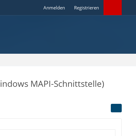
Anmelden
Registrieren
ndows MAPI-Schnittstelle)