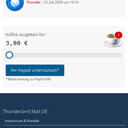
Thunder
22. Juli 2026 um 19:16
Kaffee ausgeben für:
1
3,00 €
Per Paypal unterstützen*
*Weiterleitung zu PayPal.Me
Thunderbird Mail DE
Impressum & Kontakt