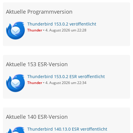
Aktuelle Programmversion
Thunderbird 153.0.2 veröffentlicht
Thunder
4. August 2026 um 22:28
Aktuelle 153 ESR-Version
Thunderbird 153.0.2 ESR veröffentlicht
Thunder
4. August 2026 um 22:34
Aktuelle 140 ESR-Version
Thunderbird 140.13.0 ESR veröffentlicht