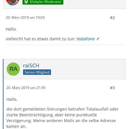
Globaler Moderator
#2
20. März 2019 um 19:03
Hallo,
vielleicht hat es etwas damit zu tun:
Vodafone
raiSCH
Senior-Mitglied
#3
20. März 2019 um 21:39
Hallo,
die dort gemeldeten Störungen betrafen Totalausfall oder
starke Beeinträchtigung, aber keine punktuelle
Verzögerung. Meine anderen Mails an die selbe Adresse
kamen an.