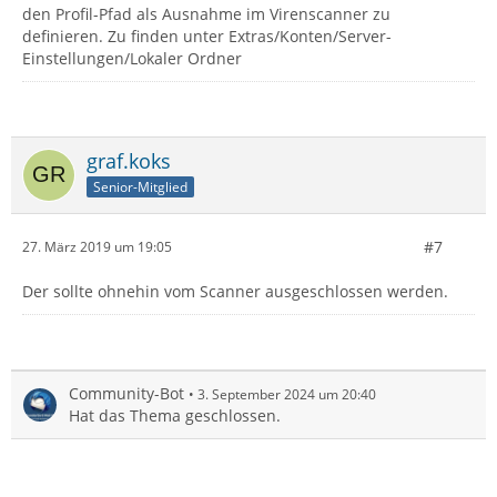
den Profil-Pfad als Ausnahme im Virenscanner zu
definieren. Zu finden unter Extras/Konten/Server-
Einstellungen/Lokaler Ordner
graf.koks
Senior-Mitglied
#7
27. März 2019 um 19:05
Der sollte ohnehin vom Scanner ausgeschlossen werden.
Community-Bot
3. September 2024 um 20:40
Hat das Thema geschlossen.