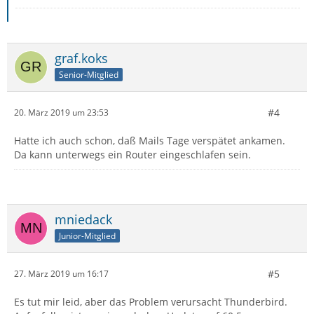
graf.koks
Senior-Mitglied
#4
20. März 2019 um 23:53
Hatte ich auch schon, daß Mails Tage verspätet ankamen.
Da kann unterwegs ein Router eingeschlafen sein.
mniedack
Junior-Mitglied
#5
27. März 2019 um 16:17
Es tut mir leid, aber das Problem verursacht Thunderbird.