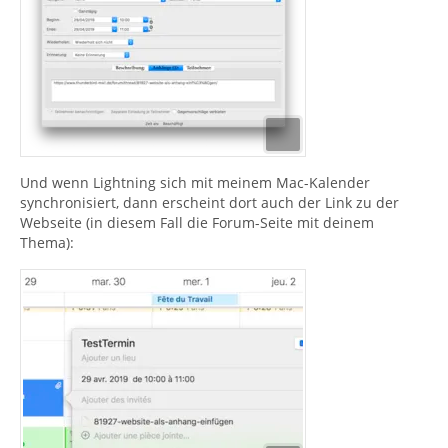
Und wenn Lightning sich mit meinem Mac-Kalender
synchronisiert, dann erscheint dort auch der Link zu der
Webseite (in diesem Fall die Forum-Seite mit deinem
Thema):