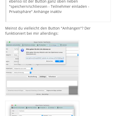
ebenso ist der Button ganz oben neben
"speichern/schliessen - Teilnehmer einladen -
Privatsphäre" Anhänge inaktiv
Meinst du vielleicht den Button "Anhängen"? Der
funktioniert bei mir allerdings: