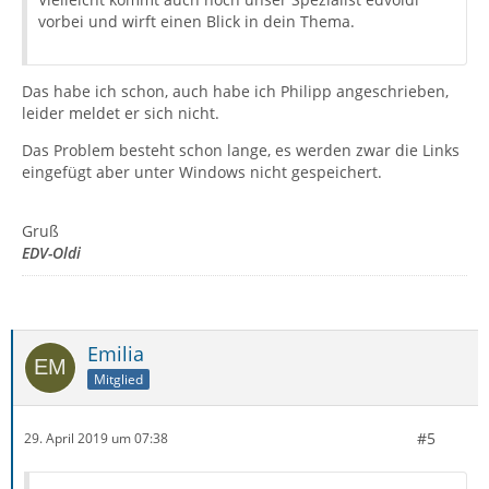
vorbei und wirft einen Blick in dein Thema.
Das habe ich schon, auch habe ich Philipp angeschrieben,
leider meldet er sich nicht.
Das Problem besteht schon lange, es werden zwar die Links
eingefügt aber unter Windows nicht gespeichert.
Gruß
EDV-Oldi
Emilia
Mitglied
#5
29. April 2019 um 07:38