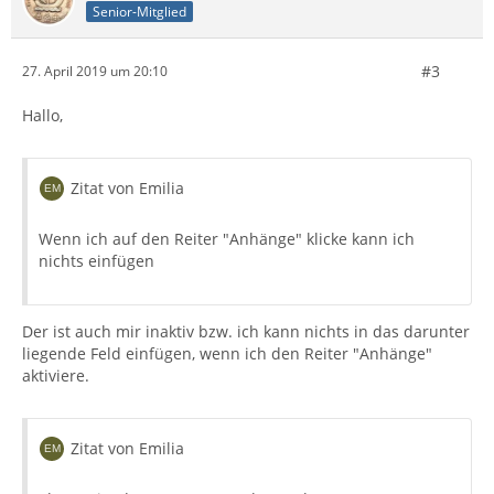
Senior-Mitglied
#3
27. April 2019 um 20:10
Hallo,
Zitat von Emilia
Wenn ich auf den Reiter "Anhänge" klicke kann ich
nichts einfügen
Der ist auch mir inaktiv bzw. ich kann nichts in das darunter
liegende Feld einfügen, wenn ich den Reiter "Anhänge"
aktiviere.
Zitat von Emilia