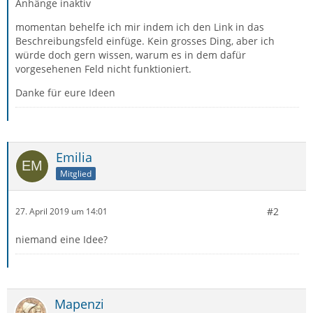
Anhänge inaktiv
momentan behelfe ich mir indem ich den Link in das
Beschreibungsfeld einfüge. Kein grosses Ding, aber ich
würde doch gern wissen, warum es in dem dafür
vorgesehenen Feld nicht funktioniert.
Danke für eure Ideen
Emilia
Mitglied
#2
27. April 2019 um 14:01
niemand eine Idee?
Mapenzi