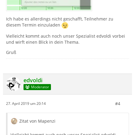
Ich habe es allerdings nicht geschafft, Teilnehmer zu
diesem Termin einzuladen
Vielleicht kommt auch noch unser Spezialist edvoldi vorbei
und wirft einen Blick in dein Thema.
Gruß
edvoldi
Moderator
#4
27. April 2019 um 20:14
Zitat von Mapenzi
Vielleicht kommt auch noch unser Spezialist edvoldi