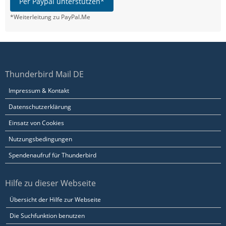
Per Paypal unterstützen*
*Weiterleitung zu PayPal.Me
Thunderbird Mail DE
Impressum & Kontakt
Datenschutzerklärung
Einsatz von Cookies
Nutzungsbedingungen
Spendenaufruf für Thunderbird
Hilfe zu dieser Webseite
Übersicht der Hilfe zur Webseite
Die Suchfunktion benutzen