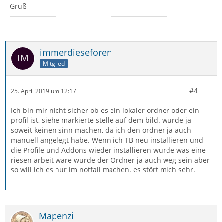
Gruß
immerdieseforen
Mitglied
#4
25. April 2019 um 12:17
Ich bin mir nicht sicher ob es ein lokaler ordner oder ein
profil ist, siehe markierte stelle auf dem bild. würde ja
soweit keinen sinn machen, da ich den ordner ja auch
manuell angelegt habe. Wenn ich TB neu installieren und
die Profile und Addons wieder installieren würde was eine
riesen arbeit wäre würde der Ordner ja auch weg sein aber
so will ich es nur im notfall machen. es stört mich sehr.
Mapenzi