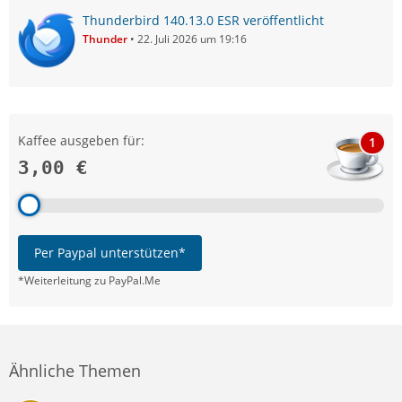
Thunderbird 140.13.0 ESR veröffentlicht
Thunder
22. Juli 2026 um 19:16
Kaffee ausgeben für:
1
3,00 €
Per Paypal unterstützen*
*Weiterleitung zu PayPal.Me
Ähnliche Themen