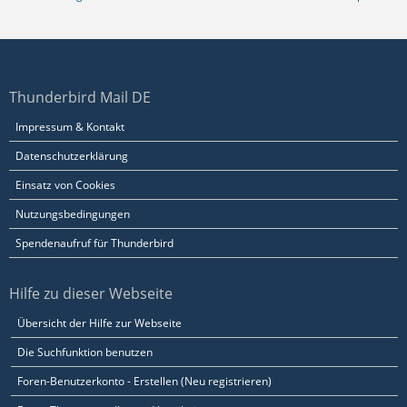
Thunderbird Mail DE
Impressum & Kontakt
Datenschutzerklärung
Einsatz von Cookies
Nutzungsbedingungen
Spendenaufruf für Thunderbird
Hilfe zu dieser Webseite
Übersicht der Hilfe zur Webseite
Die Suchfunktion benutzen
Foren-Benutzerkonto - Erstellen (Neu registrieren)