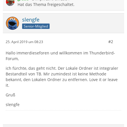
Hat das Thema freigeschaltet.
slengfe
Senior-Mitglied
#2
25. April 2019 um 08:23
Hallo immerdieseforen und willkommen im Thunderbird-
Forum,
ich fürchte, das geht nicht. Der Lokale Ordner ist integraler
Bestandteil von TB. Mir zumindest ist keine Methode
bekannt, den Lokalen Ordner zu entfernen. Love it or leave
it.
Gruß
slengfe