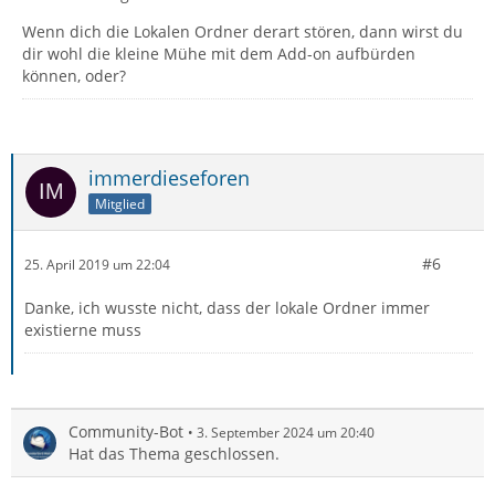
Wenn dich die Lokalen Ordner derart stören, dann wirst du
dir wohl die kleine Mühe mit dem Add-on aufbürden
können, oder?
immerdieseforen
Mitglied
#6
25. April 2019 um 22:04
Danke, ich wusste nicht, dass der lokale Ordner immer
existierne muss
Community-Bot
3. September 2024 um 20:40
Hat das Thema geschlossen.