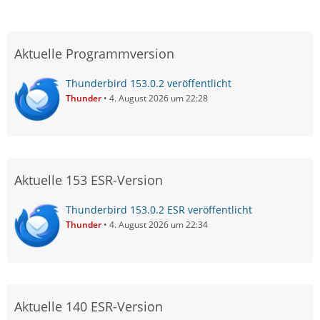
Aktuelle Programmversion
Thunderbird 153.0.2 veröffentlicht
Thunder
4. August 2026 um 22:28
Aktuelle 153 ESR-Version
Thunderbird 153.0.2 ESR veröffentlicht
Thunder
4. August 2026 um 22:34
Aktuelle 140 ESR-Version