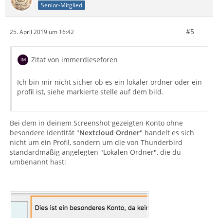
Senior-Mitglied
#5
25. April 2019 um 16:42
Zitat von immerdieseforen
Ich bin mir nicht sicher ob es ein lokaler ordner oder ein
profil ist, siehe markierte stelle auf dem bild.
Bei dem in deinem Screenshot gezeigten Konto ohne
besondere Identität "
Nextcloud Ordner
" handelt es sich
nicht um ein Profil, sondern um die von Thunderbird
standardmäßig angelegten "Lokalen Ordner", die du
umbenannt hast: