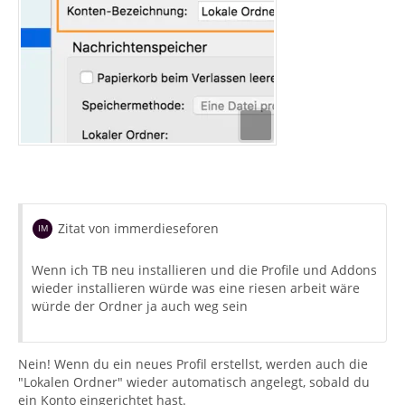
Zitat von immerdieseforen
Wenn ich TB neu installieren und die Profile und Addons
wieder installieren würde was eine riesen arbeit wäre
würde der Ordner ja auch weg sein
Nein! Wenn du ein neues Profil erstellst, werden auch die
"Lokalen Ordner" wieder automatisch angelegt, sobald du
ein Konto eingerichtet hast.