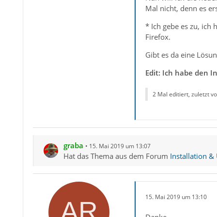
Mal nicht, denn es er
* Ich gebe es zu, ich
Firefox.
Gibt es da eine Lösun
Edit: Ich habe den I
2 Mal editiert, zuletzt v
graba
15. Mai 2019 um 13:07
Hat das Thema aus dem Forum
Installation &
15. Mai 2019 um 13:10