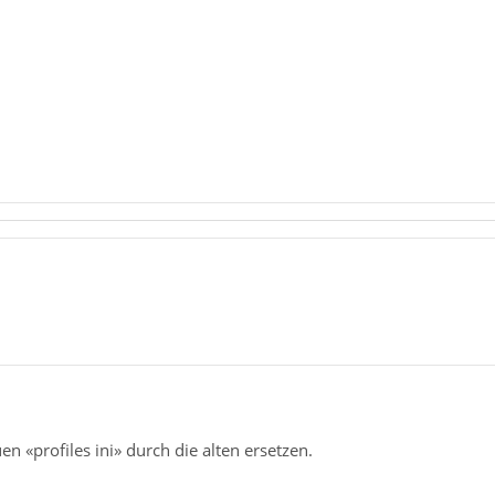
en «profiles ini» durch die alten ersetzen.