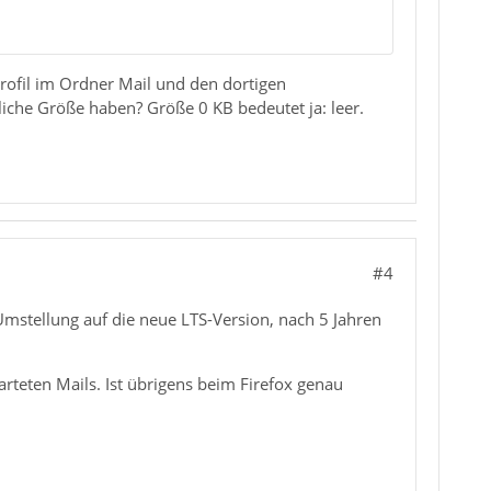
Profil im Ordner Mail und den dortigen
iche Größe haben? Größe 0 KB bedeutet ja: leer.
#4
mstellung auf die neue LTS-Version, nach 5 Jahren
warteten Mails. Ist übrigens beim Firefox genau