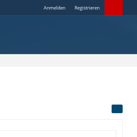
Anmelden
Registrieren