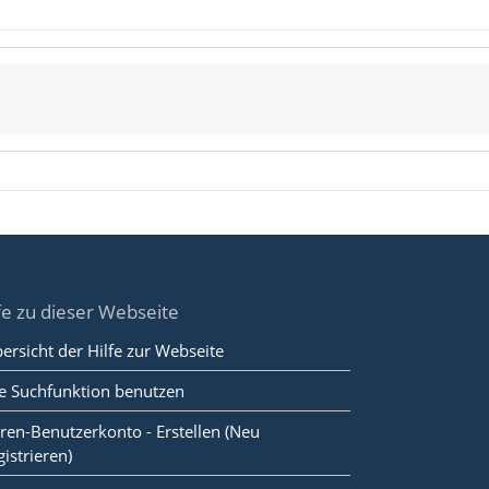
fe zu dieser Webseite
ersicht der Hilfe zur Webseite
e Suchfunktion benutzen
ren-Benutzerkonto - Erstellen (Neu
gistrieren)