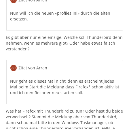
Nun will ich die neuen «profiles ini» durch die alten
ersetzen.
Es gibt aber nur eine einzige. Welche soll Thunderbird denn
nehmen, wenn es mehrere gibt? Oder habe etwas falsch
verstanden?
Zitat von Arran
Nur geht es dieses Mal nicht, denn es erscheint jedes
Mal beim Start die Meldung dass Firefox* schon aktiv ist
und ich den Rechner neu starten soll.
Was hat Firefox mit Thunderbird zu tun? Oder hast du beide
verwechselt? Stammt die Meldung aber von Thunderbird,
dann schau mal bitte in den Windows Taskmanager, ob
nicht schon eine Thunderbird.exe vorhanden ist. Falls ja,