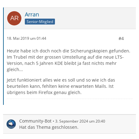
Arran
Senior-Mitglied
#4
18. Mai 2019 um 01:44
Heute habe ich doch noch die Sicherungskopien gefunden.
Im Trubel mit der grossen Umstellung auf die neue LTS-
Version, nach 5 Jahren KDE bleibt ja fast nichts mehr
gleich...
Jetzt funktioniert alles wie es soll und so wie ich das
beurteilen kann, fehlten keine erwarteten Mails. Ist
übrigens beim Firefox genau gleich.
Community-Bot
3. September 2024 um 20:40
Hat das Thema geschlossen.