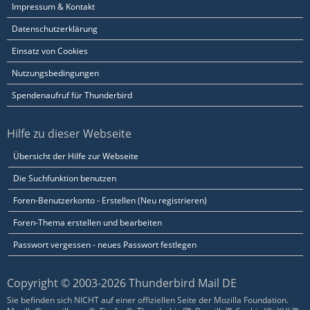
Impressum & Kontakt
Datenschutzerklärung
Einsatz von Cookies
Nutzungsbedingungen
Spendenaufruf für Thunderbird
Hilfe zu dieser Webseite
Übersicht der Hilfe zur Webseite
Die Suchfunktion benutzen
Foren-Benutzerkonto - Erstellen (Neu registrieren)
Foren-Thema erstellen und bearbeiten
Passwort vergessen - neues Passwort festlegen
Copyright © 2003-2026 Thunderbird Mail DE
Sie befinden sich NICHT auf einer offiziellen Seite der Mozilla Foundation.