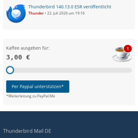
Thunderbird 140.13.0 ESR veröffentlicht
Thunder
22. Juli 2026 um 19:16
Kaffee ausgeben für:
1
3,00 €
Per Paypal unterstützen*
*Weiterleitung zu PayPal.Me
Thunderbird Mail DE