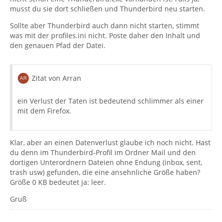
musst du sie dort schließen und Thunderbird neu starten.
Sollte aber Thunderbird auch dann nicht starten, stimmt
was mit der profiles.ini nicht. Poste daher den Inhalt und
den genauen Pfad der Datei.
Zitat von Arran
ein Verlust der Taten ist bedeutend schlimmer als einer
mit dem Firefox.
Klar, aber an einen Datenverlust glaube ich noch nicht. Hast
du denn im Thunderbird-Profil im Ordner Mail und den
dortigen Unterordnern Dateien ohne Endung (inbox, sent,
trash usw) gefunden, die eine ansehnliche Größe haben?
Größe 0 KB bedeutet ja: leer.
Gruß