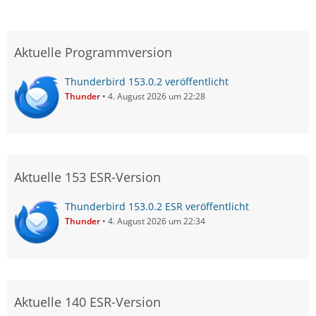
Aktuelle Programmversion
Thunderbird 153.0.2 veröffentlicht
Thunder
4. August 2026 um 22:28
Aktuelle 153 ESR-Version
Thunderbird 153.0.2 ESR veröffentlicht
Thunder
4. August 2026 um 22:34
Aktuelle 140 ESR-Version