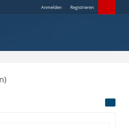
Anmelden
Registrieren
n)