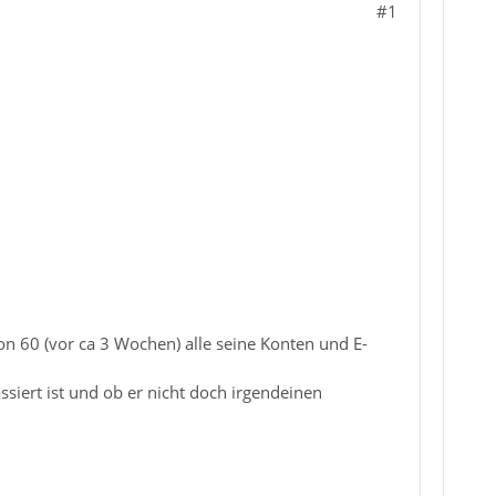
#1
on 60 (vor ca 3 Wochen) alle seine Konten und E-
ssiert ist und ob er nicht doch irgendeinen