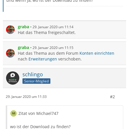
und wenn ja, wo ist der Download zu finden?
graba
29. Januar 2020 um 11:14
Hat das Thema freigeschaltet.
graba
29. Januar 2020 um 11:15
Hat das Thema aus dem Forum
Konten einrichten
nach
Erweiterungen
verschoben.
schlingo
Senior-Mitglied
#2
29. Januar 2020 um 11:33
Zitat von Michael747
wo ist der Download zu finden?