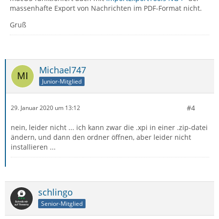
massenhafte Export von Nachrichten im PDF-Format nicht.
Gruß
Michael747
Junior-Mitglied
#4
29. Januar 2020 um 13:12
nein, leider nicht ... ich kann zwar die .xpi in einer .zip-datei
ändern, und dann den ordner öffnen, aber leider nicht
installieren ...
schlingo
Senior-Mitglied