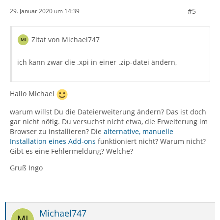
#5
29. Januar 2020 um 14:39
Zitat von Michael747
ich kann zwar die .xpi in einer .zip-datei ändern,
Hallo Michael
warum willst Du die Dateierweiterung ändern? Das ist doch
gar nicht nötig. Du versuchst nicht etwa, die Erweiterung im
Browser zu installieren? Die
alternative, manuelle
Installation eines Add-ons
funktioniert nicht? Warum nicht?
Gibt es eine Fehlermeldung? Welche?
Gruß Ingo
Michael747