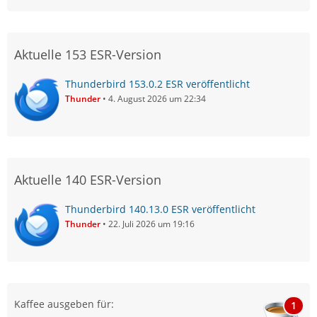
Aktuelle 153 ESR-Version
Thunderbird 153.0.2 ESR veröffentlicht
Thunder
4. August 2026 um 22:34
Aktuelle 140 ESR-Version
Thunderbird 140.13.0 ESR veröffentlicht
Thunder
22. Juli 2026 um 19:16
Kaffee ausgeben für:
1