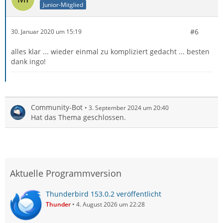
Junior-Mitglied
#6
30. Januar 2020 um 15:19
alles klar ... wieder einmal zu kompliziert gedacht ... besten
dank ingo!
Community-Bot
3. September 2024 um 20:40
Hat das Thema geschlossen.
Aktuelle Programmversion
Thunderbird 153.0.2 veröffentlicht
Thunder
4. August 2026 um 22:28