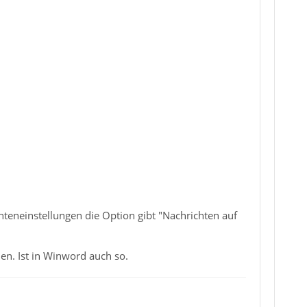
nteneinstellungen die Option gibt "Nachrichten auf
en. Ist in Winword auch so.