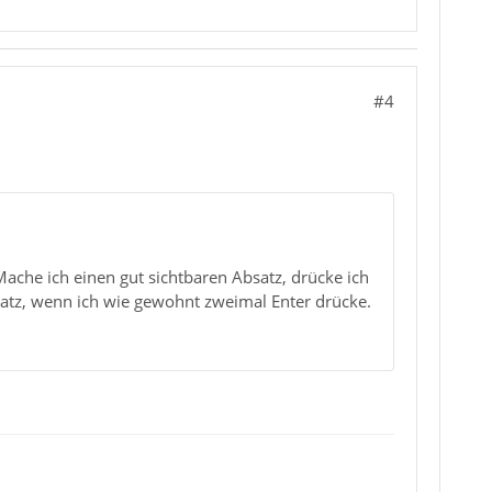
#4
Mache ich einen gut sichtbaren Absatz, drücke ich
satz, wenn ich wie gewohnt zweimal Enter drücke.