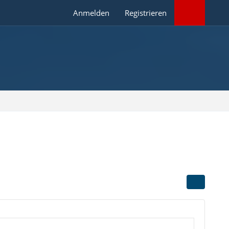
Anmelden
Registrieren