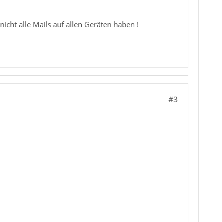
nicht alle Mails auf allen Geräten haben !
#3