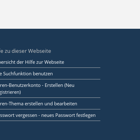
fe zu dieser Webseite
ersicht der Hilfe zur Webseite
e Suchfunktion benutzen
ren-Benutzerkonto - Erstellen (Neu
gistrieren)
ren-Thema erstellen und bearbeiten
sswort vergessen - neues Passwort festlegen