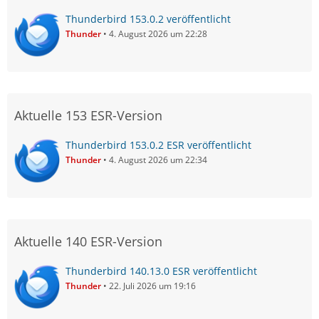
Thunderbird 153.0.2 veröffentlicht
Thunder
4. August 2026 um 22:28
Aktuelle 153 ESR-Version
Thunderbird 153.0.2 ESR veröffentlicht
Thunder
4. August 2026 um 22:34
Aktuelle 140 ESR-Version
Thunderbird 140.13.0 ESR veröffentlicht
Thunder
22. Juli 2026 um 19:16