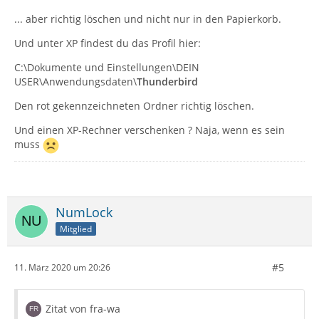
... aber richtig löschen und nicht nur in den Papierkorb.
Und unter XP findest du das Profil hier:
C:\Dokumente und Einstellungen\DEIN
USER\Anwendungsdaten\
Thunderbird
Den rot gekennzeichneten Ordner richtig löschen.
Und einen XP-Rechner verschenken ? Naja, wenn es sein
muss
NumLock
Mitglied
#5
11. März 2020 um 20:26
Zitat von fra-wa