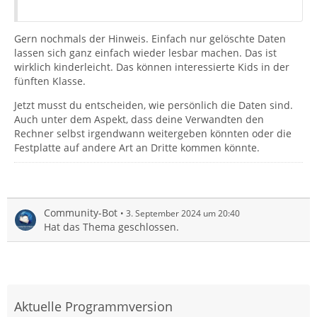
Gern nochmals der Hinweis. Einfach nur gelöschte Daten
lassen sich ganz einfach wieder lesbar machen. Das ist
wirklich kinderleicht. Das können interessierte Kids in der
fünften Klasse.
Jetzt musst du entscheiden, wie persönlich die Daten sind.
Auch unter dem Aspekt, dass deine Verwandten den
Rechner selbst irgendwann weitergeben könnten oder die
Festplatte auf andere Art an Dritte kommen könnte.
Community-Bot
3. September 2024 um 20:40
Hat das Thema geschlossen.
Aktuelle Programmversion