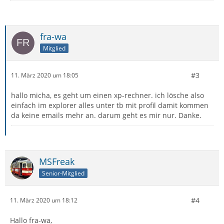
fra-wa
Mitglied
#3
11. März 2020 um 18:05
hallo micha, es geht um einen xp-rechner. ich lösche also
einfach im explorer alles unter tb mit profil damit kommen
da keine emails mehr an. darum geht es mir nur. Danke.
MSFreak
Senior-Mitglied
#4
11. März 2020 um 18:12
Hallo fra-wa,