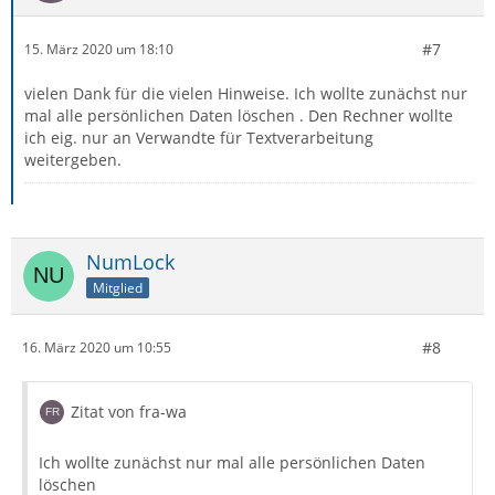
#7
15. März 2020 um 18:10
vielen Dank für die vielen Hinweise. Ich wollte zunächst nur
mal alle persönlichen Daten löschen . Den Rechner wollte
ich eig. nur an Verwandte für Textverarbeitung
weitergeben.
NumLock
Mitglied
#8
16. März 2020 um 10:55
Zitat von fra-wa
Ich wollte zunächst nur mal alle persönlichen Daten
löschen