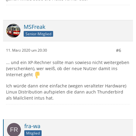
MSFreak
Senior-Mitglied
#6
11. März 2020 um 20:30
... und ein XP-Rechner sollte man sowieso nicht weitergeben
(verschenken), wer weiß, ob der neue Nutzer damit ins
Internet geht
Ich würde dann eine einfache (wegen veralteter Hardware)
Linux Distribution aufspielen die dann auch Thunderbird
als Mailclient intus hat.
fra-wa
Mitglied