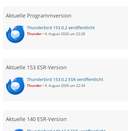
Aktuelle Programmversion
Thunderbird 153.0.2 veröffentlicht
Thunder
4. August 2026 um 22:28
Aktuelle 153 ESR-Version
Thunderbird 153.0.2 ESR veröffentlicht
Thunder
4. August 2026 um 22:34
Aktuelle 140 ESR-Version