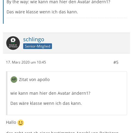
By the way: wie kann man hier den Avatar ändern1?
Das wäre klasse wenn ich das kann.
schlingo
Senior-Mitglied
#5
17. März 2020 um 10:45
Zitat von apollo
wie kann man hier den Avatar ändern1?
Das wäre klasse wenn ich das kann.
Hallo