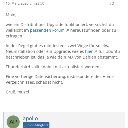
#2
16. März 2020 um 23:50
Moin,
wie ein Distributions-Upgrade funktioniert, versuchst du
vielleicht im
passenden Forum
herauszufinden oder zu
erfragen.
In der Regel gibt es mindestens zwei Wege für so etwas,
Neuinstallation oder ein Upgrade, wie es
hier
für Ubuntu
beschrieben ist, das ja wie dein MX von Debian abstammt.
Thunderbird sollte dabei mit aktualisiert werden.
Eine vorherige Datensicherung, insbesondere des Home-
Verzeichnisses, schadet nicht.
Gruß, muzel
apollo
Junior-Mitglied