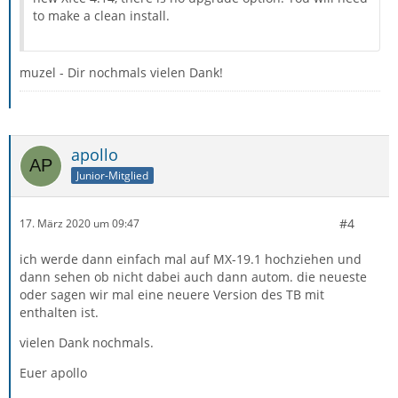
to make a clean install.
muzel - Dir nochmals vielen Dank!
apollo
Junior-Mitglied
#4
17. März 2020 um 09:47
ich werde dann einfach mal auf MX-19.1 hochziehen und
dann sehen ob nicht dabei auch dann autom. die neueste
oder sagen wir mal eine neuere Version des TB mit
enthalten ist.
vielen Dank nochmals.
Euer apollo