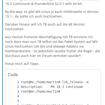
18.3 Continuum & thunderbird 52.9.1 with 64 bit
By the way: es gibt MX-Linux ja auch mittlerweile in Version
19.1 - da sollte ich auch hochziehen.
Darüber hinaus will ich TB auch auf die 68 Version
hochziehen.
Aus meiner früheren Beschäftigung mit TB erinnere ich
noch dass man nun TB selbst via das Paket-System auf MX-
Linux hochziehen soll (te) und etwaige Addons via
Kommandoziele - So jedenfalls lautete früher die Regel - die
durchaus auch hier im Forum vertreten wurde?!
Freue mich auf Tipps.
Code