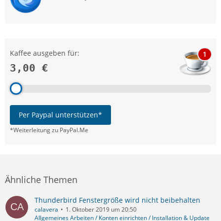
Kaffee ausgeben für:
1
3,00 €
Per Paypal unterstützen*
*Weiterleitung zu PayPal.Me
Ähnliche Themen
Thunderbird Fenstergröße wird nicht beibehalten
calavera
1. Oktober 2019 um 20:50
Allgemeines Arbeiten / Konten einrichten / Installation & Update