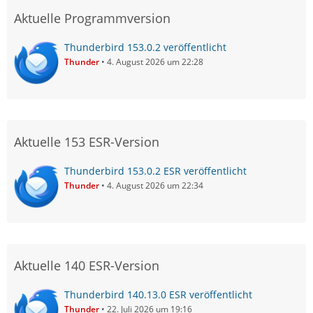
Aktuelle Programmversion
Thunderbird 153.0.2 veröffentlicht
Thunder
4. August 2026 um 22:28
Aktuelle 153 ESR-Version
Thunderbird 153.0.2 ESR veröffentlicht
Thunder
4. August 2026 um 22:34
Aktuelle 140 ESR-Version
Thunderbird 140.13.0 ESR veröffentlicht
Thunder
22. Juli 2026 um 19:16