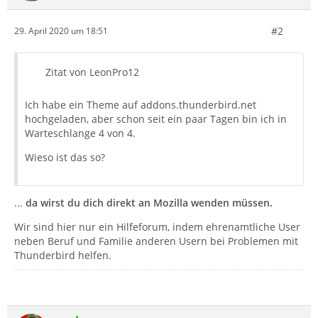
#2
29. April 2020 um 18:51
Zitat von LeonPro12
Ich habe ein Theme auf addons.thunderbird.net
hochgeladen, aber schon seit ein paar Tagen bin ich in
Warteschlange 4 von 4.
Wieso ist das so?
...
da wirst du dich direkt an Mozilla wenden müssen.
Wir sind hier nur ein Hilfeforum, indem ehrenamtliche User
neben Beruf und Familie anderen Usern bei Problemen mit
Thunderbird helfen.