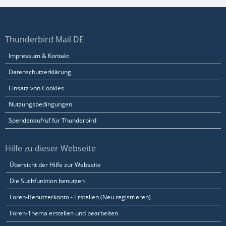
Thunderbird Mail DE
Impressum & Kontakt
Datenschutzerklärung
Einsatz von Cookies
Nutzungsbedingungen
Spendenaufruf für Thunderbird
Hilfe zu dieser Webseite
Übersicht der Hilfe zur Webseite
Die Suchfunktion benutzen
Foren-Benutzerkonto - Erstellen (Neu registrieren)
Foren-Thema erstellen und bearbeiten