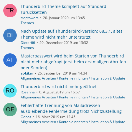
Thunderbird Theme komplett auf Standard
zurücksetzen
treptowers
20. Januar 2020 um 13:45
Themes
Nach Update auf Thunderbird-Version: 68.3.1, altes
Theme wird nicht mehr unterstützt
Dieter66
20. Dezember 2019 um 13:32
Themes
Masterpasswort wird beim Starten von Thunderbird
nicht mehr abgefragt (erst beim erstmaligen Abrufen
oder Senden)
at-biker
26. September 2019 um 14:34
Allgemeines Arbeiten / Konten einrichten / Installation & Update
Thunderbird wird nicht mehr geöffnet
Rosanna
6. August 2019 um 16:57
Allgemeines Arbeiten / Konten einrichten / Installation & Update
Fehlerhafte Trennung von Mailadressen -
ausbleibende Fehlermeldung trotz Nichtzustellung
Oenos
16. März 2019 um 12:45
Allgemeines Arbeiten / Konten einrichten / Installation & Update