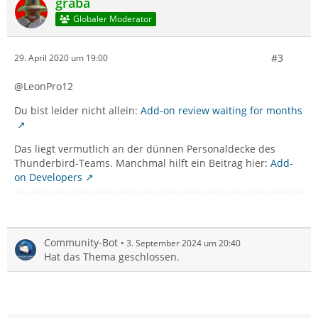
graba
Globaler Moderator
#3
29. April 2020 um 19:00
@LeonPro12
Du bist leider nicht allein:
Add-on review waiting for months
Das liegt vermutlich an der dünnen Personaldecke des
Thunderbird-Teams. Manchmal hilft ein Beitrag hier:
Add-
on Developers
Community-Bot
3. September 2024 um 20:40
Hat das Thema geschlossen.