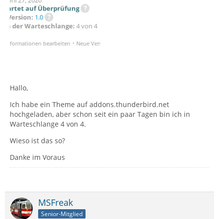
Hallo,
Ich habe ein Theme auf addons.thunderbird.net
hochgeladen, aber schon seit ein paar Tagen bin ich in
Warteschlange 4 von 4.
Wieso ist das so?
Danke im Voraus
MSFreak
Senior-Mitglied