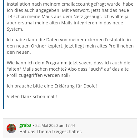
Installation nach meinem emailaccount gefragt wurde, habe
ich dies auch angegeben. Mit Passwort. Jetzt hat das neue
TB schon meine Mails aus dem Netz gesaugt. Ich wollte ja
aber erstmal meine alten Mails integrieren in das neue
System.
Ich habe dann die Daten von meiner externen Festplatte in
den neuen Ordner kopiert. Jetzt liegt mein altes Profil neben
den neuen.
Wie kann ich dem Programm jetzt sagen, dass ich auch die
"alten" Mails sehen möchte? Also dass "auch" auf das alte
Profil zugegriffen werden soll?
Ich brauche bitte eine Erklärung für Doofe!
Vielen Dank schon mal!!
graba
22. Mai 2020 um 17:44
Hat das Thema freigeschaltet.