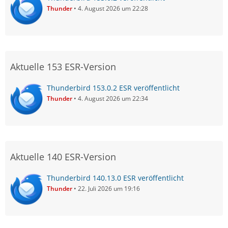
Thunder
4. August 2026 um 22:28
Aktuelle 153 ESR-Version
Thunderbird 153.0.2 ESR veröffentlicht
Thunder
4. August 2026 um 22:34
Aktuelle 140 ESR-Version
Thunderbird 140.13.0 ESR veröffentlicht
Thunder
22. Juli 2026 um 19:16