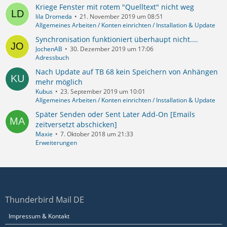
Kriege Fenster mit rotem "Quelltext" nicht weg
lila Dromeda
21. November 2019 um 08:51
Allgemeines Arbeiten / Konten einrichten / Installation & Update
Synchronisation funktioniert überhaupt nicht....
JochenAB
30. Dezember 2019 um 17:06
Adressbuch
Nach Update auf TB 68 kein Speichern von Anhängen
mehr möglich
Kubus
23. September 2019 um 10:01
Allgemeines Arbeiten / Konten einrichten / Installation & Update
Später Senden oder Sent Later Add-On [Emails
zeitversetzt abschicken]
Maxie
7. Oktober 2018 um 21:33
Erweiterungen
Thunderbird Mail DE
Impressum & Kontakt