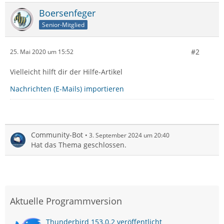
Boersenfeger
Senior-Mitglied
#2
25. Mai 2020 um 15:52
Vielleicht hilft dir der Hilfe-Artikel
Nachrichten (E-Mails) importieren
Community-Bot
3. September 2024 um 20:40
Hat das Thema geschlossen.
Aktuelle Programmversion
Thunderbird 153.0.2 veröffentlicht