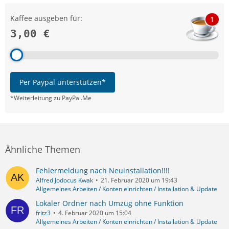
Kaffee ausgeben für:
1
3,00 €
Per Paypal unterstützen*
*Weiterleitung zu PayPal.Me
Ähnliche Themen
Fehlermeldung nach Neuinstallation!!!!
Alfred Jodocus Kwak
21. Februar 2020 um 19:43
Allgemeines Arbeiten / Konten einrichten / Installation & Update
Lokaler Ordner nach Umzug ohne Funktion
fritz3
4. Februar 2020 um 15:04
Allgemeines Arbeiten / Konten einrichten / Installation & Update