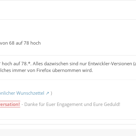
 von 68 auf 78 hoch
.* hoch auf 78.*. Alles dazwischen sind nur Entwickler-Versionen
lches immer von Firefox übernommen wird.
nlicher Wunschzettel
)
ersation!
- Danke für Euer Engagement und Eure Geduld!