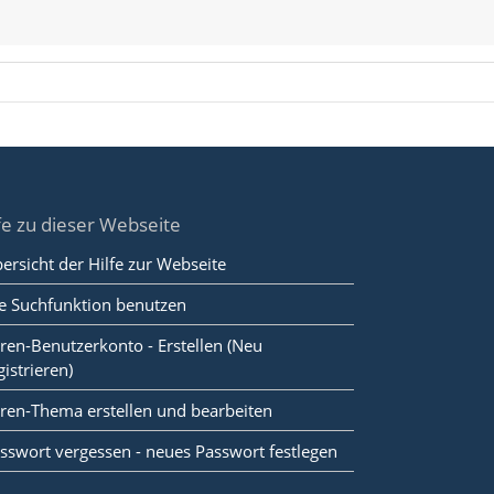
fe zu dieser Webseite
ersicht der Hilfe zur Webseite
e Suchfunktion benutzen
ren-Benutzerkonto - Erstellen (Neu
gistrieren)
ren-Thema erstellen und bearbeiten
sswort vergessen - neues Passwort festlegen