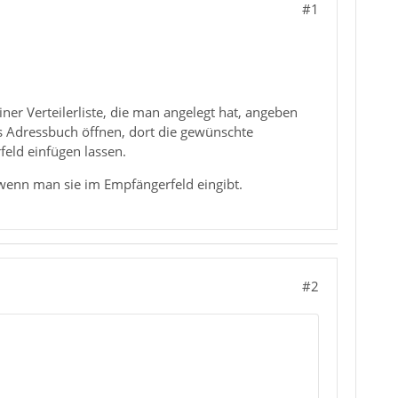
#1
ner Verteilerliste, die man angelegt hat, angeben
 Adressbuch öffnen, dort die gewünschte
feld einfügen lassen.
 wenn man sie im Empfängerfeld eingibt.
#2