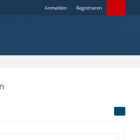
Anmelden
Registrieren
en