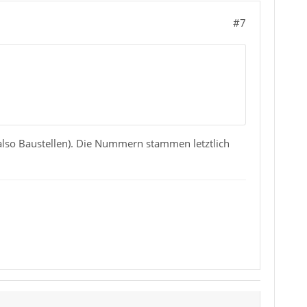
#7
 (also Baustellen). Die Nummern stammen letztlich