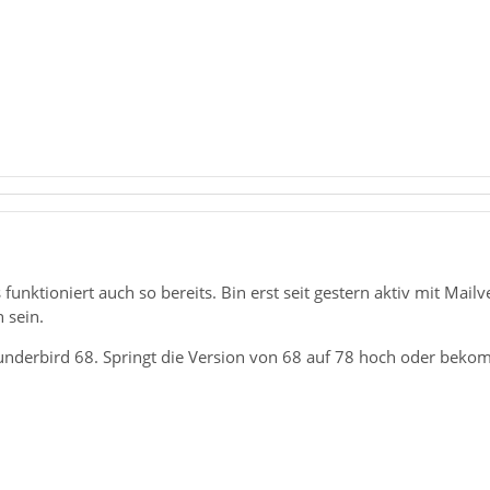
s funktioniert auch so bereits. Bin erst seit gestern aktiv mit Ma
 sein.
underbird 68. Springt die Version von 68 auf 78 hoch oder bekom