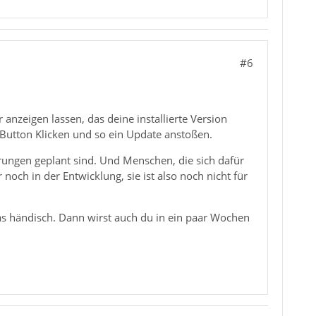
#6
 anzeigen lassen, das deine installierte Version
nen Button Klicken und so ein Update anstoßen.
erungen geplant sind. Und Menschen, die sich dafür
 noch in der Entwicklung, sie ist also noch nicht für
s händisch. Dann wirst auch du in ein paar Wochen