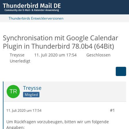
Thunderbirds Entwicklerversionen
Synchronisation mit Google Calendar
Plugin in Thunderbird 78.0b4 (64Bit)
Treysse
11. Juli 2020 um 17:54
Geschlossen
Unerledigt
Treysse
Mitglied
#1
11. Juli 2020 um 17:54
Um Rückfragen vorzubeugen, bitten wir um folgende
Angaben: