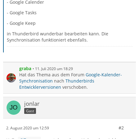
- Google Calender
- Google Tasks
- Google Keep
in Thunderbird wunderbar bearbeiten kann. Die
Synchronisation funktioniert ebenfalls.
graba
11. Juli 2020 um 18:29
Hat das Thema aus dem Forum
Google-Kalender-
Synchronisation
nach
Thunderbirds
Entwicklerversionen
verschoben.
jonlar
Gast
#2
2. August 2020 um 12:59