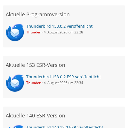
Aktuelle Programmversion
Thunderbird 153.0.2 veröffentlicht
Thunder
4. August 2026 um 22:28
Aktuelle 153 ESR-Version
Thunderbird 153.0.2 ESR veröffentlicht
Thunder
4. August 2026 um 22:34
Aktuelle 140 ESR-Version
Thunderbird 140.13.0 ESR veröffentlicht