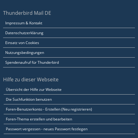
Thunderbird Mail DE
Impressum & Kontakt
Datenschutzerklärung
Einsatz von Cookies
Nutzungsbedingungen
Spendenaufruf für Thunderbird
Hilfe zu dieser Webseite
Übersicht der Hilfe zur Webseite
Die Suchfunktion benutzen
Foren-Benutzerkonto - Erstellen (Neu registrieren)
Foren-Thema erstellen und bearbeiten
Passwort vergessen - neues Passwort festlegen