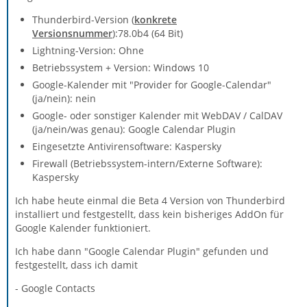
Thunderbird-Version (
konkrete
Versionsnummer
):78.0b4 (64 Bit)
Lightning-Version: Ohne
Betriebssystem + Version: Windows 10
Google-Kalender mit "Provider for Google-Calendar"
(ja/nein): nein
Google- oder sonstiger Kalender mit WebDAV / CalDAV
(ja/nein/was genau): Google Calendar Plugin
Eingesetzte Antivirensoftware: Kaspersky
Firewall (Betriebssystem-intern/Externe Software):
Kaspersky
Ich habe heute einmal die Beta 4 Version von Thunderbird
installiert und festgestellt, dass kein bisheriges AddOn für
Google Kalender funktioniert.
Ich habe dann "Google Calendar Plugin" gefunden und
festgestellt, dass ich damit
- Google Contacts