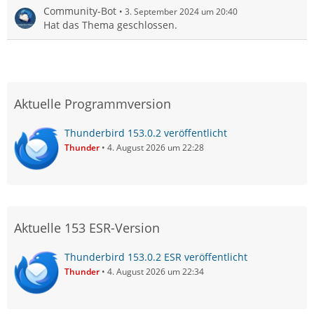
Community-Bot
3. September 2024 um 20:40
Hat das Thema geschlossen.
Aktuelle Programmversion
Thunderbird 153.0.2 veröffentlicht
Thunder
4. August 2026 um 22:28
Aktuelle 153 ESR-Version
Thunderbird 153.0.2 ESR veröffentlicht
Thunder
4. August 2026 um 22:34