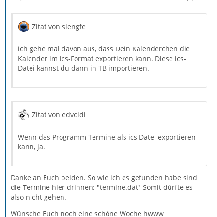
Zitat von slengfe
ich gehe mal davon aus, dass Dein Kalenderchen die
Kalender im ics-Format exportieren kann. Diese ics-
Datei kannst du dann in TB importieren.
Zitat von edvoldi
Wenn das Programm Termine als ics Datei exportieren
kann, ja.
Danke an Euch beiden. So wie ich es gefunden habe sind
die Termine hier drinnen: "termine.dat" Somit dürfte es
also nicht gehen.
Wünsche Euch noch eine schöne Woche hwww