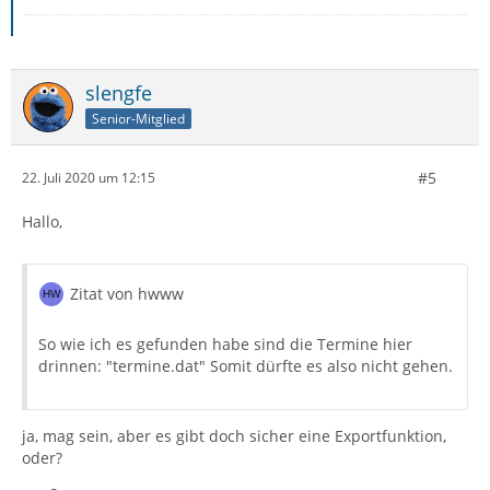
slengfe
Senior-Mitglied
#5
22. Juli 2020 um 12:15
Hallo,
Zitat von hwww
So wie ich es gefunden habe sind die Termine hier
drinnen: "termine.dat" Somit dürfte es also nicht gehen.
ja, mag sein, aber es gibt doch sicher eine Exportfunktion,
oder?