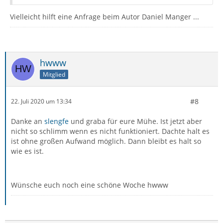
Vielleicht hilft eine Anfrage beim Autor Daniel Manger ...
hwww
Mitglied
#8
22. Juli 2020 um 13:34
Danke an
slengfe
und graba für eure Mühe. Ist jetzt aber
nicht so schlimm wenn es nicht funktioniert. Dachte halt es
ist ohne großen Aufwand möglich. Dann bleibt es halt so
wie es ist.
Wünsche euch noch eine schöne Woche hwww