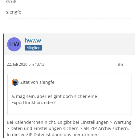
Gruß
slengfe
hwww
Mitglied
#6
22. Juli 2020 um 13:13
Zitat von slengfe
a, mag sein, aber es gibt doch sicher eine
Exportfunktion, oder?
Bei Kalenderchen nicht. Es gibt bei Einstellungen > Wartung
> Daten und Einstellungen sichern > als ZIP-Archiv sichern.
In dieser ZIP Datei ist dann das hier drinnen: