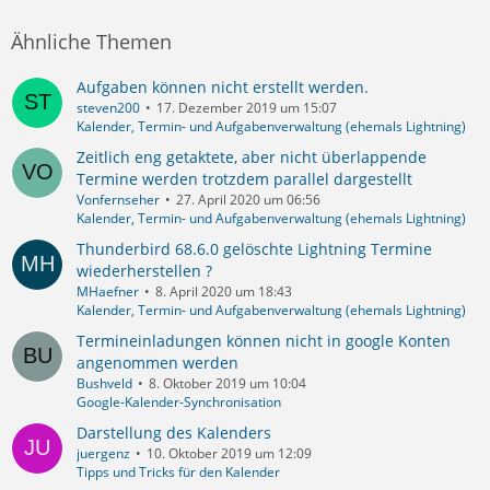
Ähnliche Themen
Aufgaben können nicht erstellt werden.
steven200
17. Dezember 2019 um 15:07
Kalender, Termin- und Aufgabenverwaltung (ehemals Lightning)
Zeitlich eng getaktete, aber nicht überlappende
Termine werden trotzdem parallel dargestellt
Vonfernseher
27. April 2020 um 06:56
Kalender, Termin- und Aufgabenverwaltung (ehemals Lightning)
Thunderbird 68.6.0 gelöschte Lightning Termine
wiederherstellen ?
MHaefner
8. April 2020 um 18:43
Kalender, Termin- und Aufgabenverwaltung (ehemals Lightning)
Termineinladungen können nicht in google Konten
angenommen werden
Bushveld
8. Oktober 2019 um 10:04
Google-Kalender-Synchronisation
Darstellung des Kalenders
juergenz
10. Oktober 2019 um 12:09
Tipps und Tricks für den Kalender