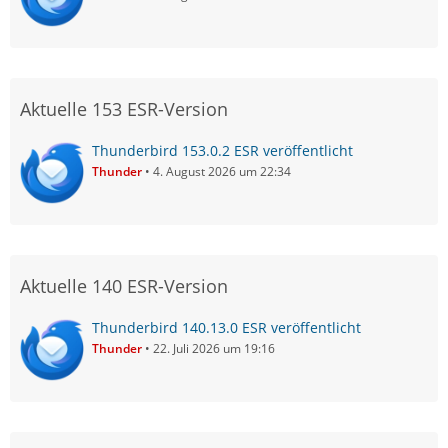
Aktuelle 153 ESR-Version
Thunderbird 153.0.2 ESR veröffentlicht
Thunder
4. August 2026 um 22:34
Aktuelle 140 ESR-Version
Thunderbird 140.13.0 ESR veröffentlicht
Thunder
22. Juli 2026 um 19:16