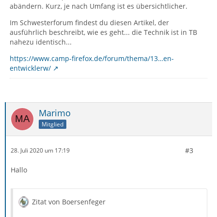
abändern. Kurz, je nach Umfang ist es übersichtlicher.
Im Schwesterforum findest du diesen Artikel, der
ausführlich beschreibt, wie es geht... die Technik ist in TB
nahezu identisch...
https://www.camp-firefox.de/forum/thema/13…en-
entwicklerw/
Marimo
Mitglied
#3
28. Juli 2020 um 17:19
Hallo
Zitat von Boersenfeger