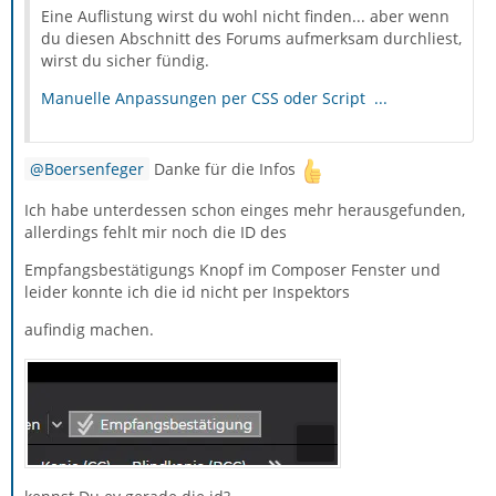
Eine Auflistung wirst du wohl nicht finden... aber wenn
du diesen Abschnitt des Forums aufmerksam durchliest,
wirst du sicher fündig.
Manuelle Anpassungen per CSS oder Script ...
Boersenfeger
Danke für die Infos
Ich habe unterdessen schon einges mehr herausgefunden,
allerdings fehlt mir noch die ID des
Empfangsbestätigungs Knopf im Composer Fenster und
leider konnte ich die id nicht per Inspektors
aufindig machen.