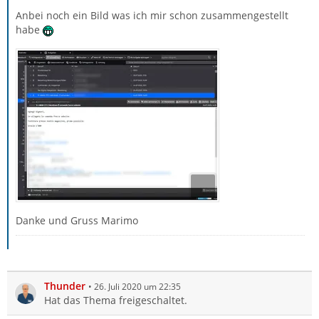
Anbei noch ein Bild was ich mir schon zusammengestellt
habe
Danke und Gruss Marimo
Thunder
26. Juli 2020 um 22:35
Hat das Thema freigeschaltet.