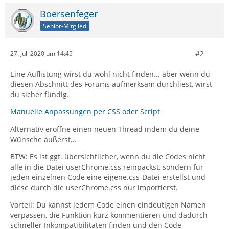
Boersenfeger
Senior-Mitglied
#2
27. Juli 2020 um 14:45
Eine Auflistung wirst du wohl nicht finden... aber wenn du
diesen Abschnitt des Forums aufmerksam durchliest, wirst
du sicher fündig.
Manuelle Anpassungen per CSS oder Script
Alternativ eröffne einen neuen Thread indem du deine
Wünsche äußerst...
BTW: Es ist ggf. übersichtlicher, wenn du die Codes nicht
alle in die Datei userChrome.css reinpackst, sondern für
jeden einzelnen Code eine eigene.css-Datei erstellst und
diese durch die userChrome.css nur importierst.
Vorteil: Du kannst jedem Code einen eindeutigen Namen
verpassen, die Funktion kurz kommentieren und dadurch
schneller Inkompatibilitäten finden und den Code