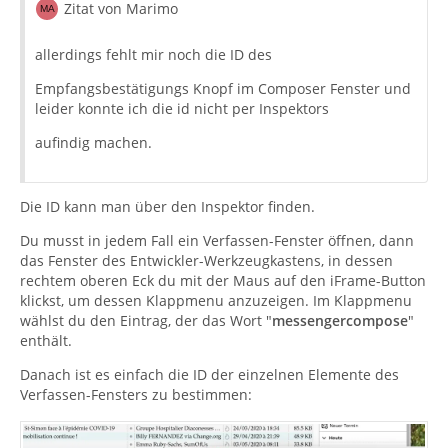
Zitat von Marimo
allerdings fehlt mir noch die ID des
Empfangsbestätigungs Knopf im Composer Fenster und
leider konnte ich die id nicht per Inspektors
aufindig machen.
Die ID kann man über den Inspektor finden.
Du musst in jedem Fall ein Verfassen-Fenster öffnen, dann
das Fenster des Entwickler-Werkzeugkastens, in dessen
rechtem oberen Eck du mit der Maus auf den iFrame-Button
klickst, um dessen Klappmenu anzuzeigen. Im Klappmenu
wählst du den Eintrag, der das Wort "
messengercompose
"
enthält.
Danach ist es einfach die ID der einzelnen Elemente des
Verfassen-Fensters zu bestimmen: