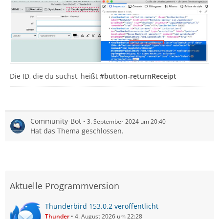
Die ID, die du suchst, heißt
#button-returnReceipt
Community-Bot
3. September 2024 um 20:40
Hat das Thema geschlossen.
Aktuelle Programmversion
Thunderbird 153.0.2 veröffentlicht
Thunder
4. August 2026 um 22:28