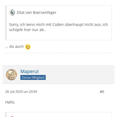
Zitat von Boersenfeger
Sorry, ich kenn mich mit Coden überhaupt nicht aus, ich
schöpfe hier nur ab..
... du auch
Mapenzi
Senior-Mitglied
#6
28. Juli 2020 um 20:09
Hallo,