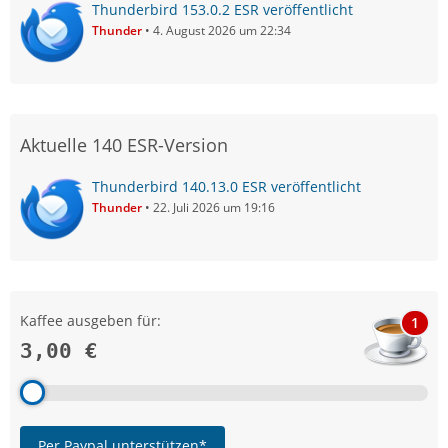
Thunderbird 153.0.2 ESR veröffentlicht
Thunder
4. August 2026 um 22:34
Aktuelle 140 ESR-Version
Thunderbird 140.13.0 ESR veröffentlicht
Thunder
22. Juli 2026 um 19:16
Kaffee ausgeben für:
1
3,00 €
Per Paypal unterstützen*