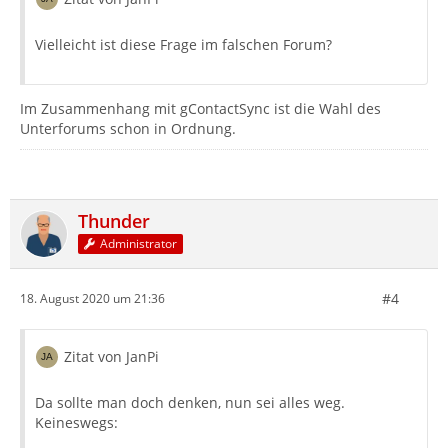
Vielleicht ist diese Frage im falschen Forum?
Im Zusammenhang mit gContactSync ist die Wahl des
Unterforums schon in Ordnung.
Thunder
Administrator
#4
18. August 2020 um 21:36
Zitat von JanPi
Da sollte man doch denken, nun sei alles weg.
Keineswegs: