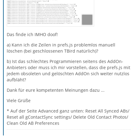
Das finde ich IMHO doof!
a) Kann ich die Zeilen in prefs.js problemlos manuell
löschen (bei geschlossenen TBird natürlich)?
b) Ist das schlechtes Programmieren seitens des AddOn-
Anbieters oder muss ich mir vorstellen, dass die prefs.js mit
jedem obsoleten und gelöschten AddOn sich weiter nutzlos
aufbläht?
Dank für eure kompetenten Meinungen dazu ...
Viele Grüße
* Auf der Seite Advanced ganz unten: Reset All Synced ABs/
Reset all gContactSync settings/ Delete Old Contact Photos/
Clean Old AB Preferences