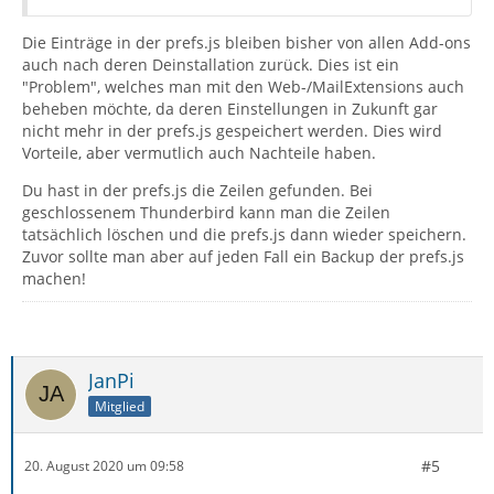
Die Einträge in der prefs.js bleiben bisher von allen Add-ons
auch nach deren Deinstallation zurück. Dies ist ein
"Problem", welches man mit den Web-/MailExtensions auch
beheben möchte, da deren Einstellungen in Zukunft gar
nicht mehr in der prefs.js gespeichert werden. Dies wird
Vorteile, aber vermutlich auch Nachteile haben.
Du hast in der prefs.js die Zeilen gefunden. Bei
geschlossenem Thunderbird kann man die Zeilen
tatsächlich löschen und die prefs.js dann wieder speichern.
Zuvor sollte man aber auf jeden Fall ein Backup der prefs.js
machen!
JanPi
Mitglied
#5
20. August 2020 um 09:58