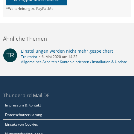
*Weiterleitung zu PayPal.Me
Ähnliche Themen
Einstellungen werden nicht mehr gespeichert
Traktorist
6. Mai 2020 um 14:22
Allgemeines Arbeiten / Konten einrichten / Installation & Update
Thunderbird Mail DE
Impressum & Kontakt
Datenschutzerklärung
Einsatz von Cookies
Nutzungsbedingungen