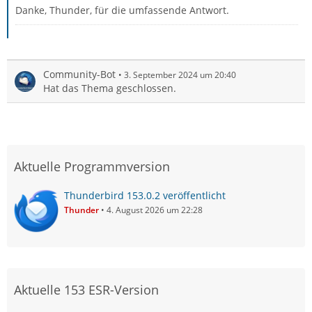
Danke, Thunder, für die umfassende Antwort.
Community-Bot
3. September 2024 um 20:40
Hat das Thema geschlossen.
Aktuelle Programmversion
Thunderbird 153.0.2 veröffentlicht
Thunder
4. August 2026 um 22:28
Aktuelle 153 ESR-Version