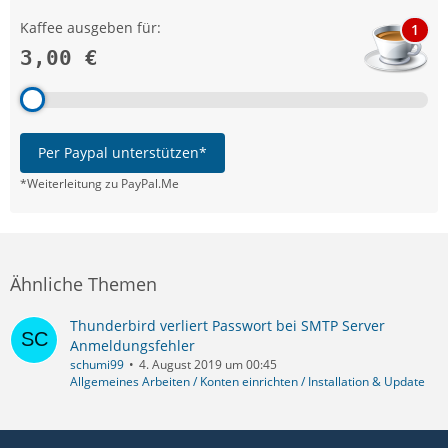
Kaffee ausgeben für:
1
3,00 €
Per Paypal unterstützen*
*Weiterleitung zu PayPal.Me
Ähnliche Themen
Thunderbird verliert Passwort bei SMTP Server
Anmeldungsfehler
schumi99
4. August 2019 um 00:45
Allgemeines Arbeiten / Konten einrichten / Installation & Update