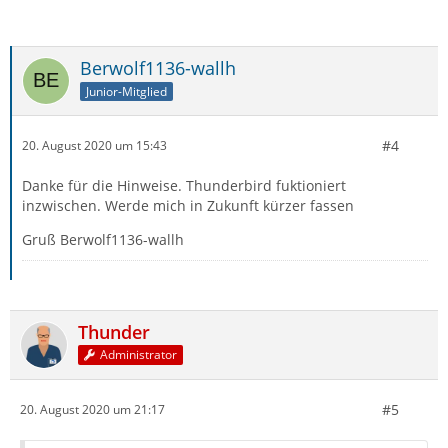
Berwolf1136-wallh
Junior-Mitglied
#4
20. August 2020 um 15:43
Danke für die Hinweise. Thunderbird fuktioniert
inzwischen. Werde mich in Zukunft kürzer fassen
Gruß Berwolf1136-wallh
Thunder
Administrator
#5
20. August 2020 um 21:17