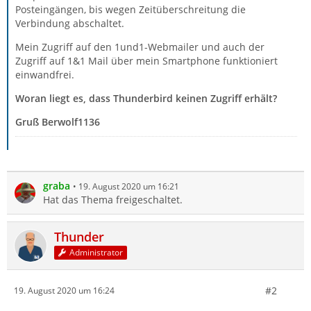
Posteingängen, bis wegen Zeitüberschreitung die
Verbindung abschaltet.
Mein Zugriff auf den 1und1-Webmailer und auch der
Zugriff auf 1&1 Mail über mein Smartphone funktioniert
einwandfrei.
Woran liegt es, dass Thunderbird keinen Zugriff erhält?
Gruß Berwolf1136
graba
19. August 2020 um 16:21
Hat das Thema freigeschaltet.
Thunder
Administrator
#2
19. August 2020 um 16:24