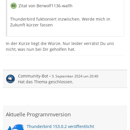
Zitat von Berwolf1136-wallh
Thunderbird fuktioniert inzwischen. Werde mich in
Zukunft kürzer fassen
In der Kürze liegt die Würze. Nur leider verrätst Du uns
nicht, was nun bei Dir geholfen hat.
Community-Bot
3. September 2024 um 20:40
Hat das Thema geschlossen.
Aktuelle Programmversion
Thunderbird 153.0.2 veröffentlicht