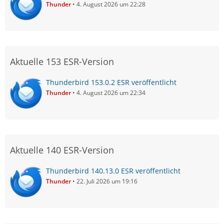
Thunder
4. August 2026 um 22:28
Aktuelle 153 ESR-Version
Thunderbird 153.0.2 ESR veröffentlicht
Thunder
4. August 2026 um 22:34
Aktuelle 140 ESR-Version
Thunderbird 140.13.0 ESR veröffentlicht
Thunder
22. Juli 2026 um 19:16