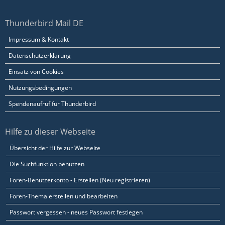
Thunderbird Mail DE
Impressum & Kontakt
Datenschutzerklärung
Einsatz von Cookies
Nutzungsbedingungen
Spendenaufruf für Thunderbird
Hilfe zu dieser Webseite
Übersicht der Hilfe zur Webseite
Die Suchfunktion benutzen
Foren-Benutzerkonto - Erstellen (Neu registrieren)
Foren-Thema erstellen und bearbeiten
Passwort vergessen - neues Passwort festlegen