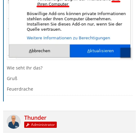
Wie seht Ihr das?
Gruß
Feuerdrache
Thunder
Administrator