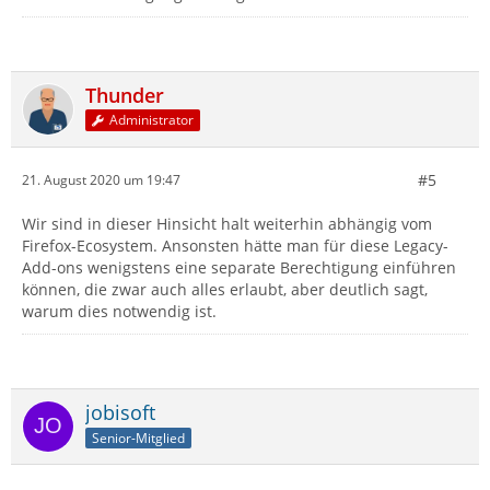
Thunder
Administrator
#5
21. August 2020 um 19:47
Wir sind in dieser Hinsicht halt weiterhin abhängig vom
Firefox-Ecosystem. Ansonsten hätte man für diese Legacy-
Add-ons wenigstens eine separate Berechtigung einführen
können, die zwar auch alles erlaubt, aber deutlich sagt,
warum dies notwendig ist.
jobisoft
Senior-Mitglied