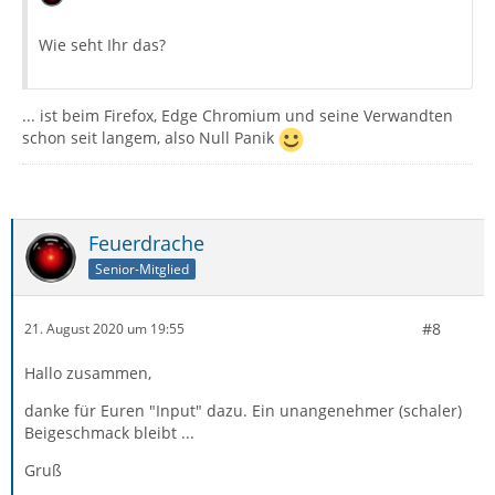
Wie seht Ihr das?
... ist beim Firefox, Edge Chromium und seine Verwandten
schon seit langem, also Null Panik
Feuerdrache
Senior-Mitglied
#8
21. August 2020 um 19:55
Hallo zusammen,
danke für Euren "Input" dazu. Ein unangenehmer (schaler)
Beigeschmack bleibt ...
Gruß