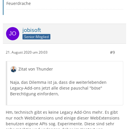
Feuerdrache
jobisoft
Senior-Mitglied
#9
21. August 2020 um 20:03
Zitat von Thunder
Naja, das Dilemma ist ja, dass die weiterlebenden
Legacy-Add-ons jetzt alle diese pauschal "böse"
Berechtigung einfordern,
Hm, technisch gibt es keine Legacy Add-Ons mehr. Es gibt
nur noch WebExtensions und einige dieser WebExtensions
benutzen eigene APIs sog. Experimente. Diese sind sehr