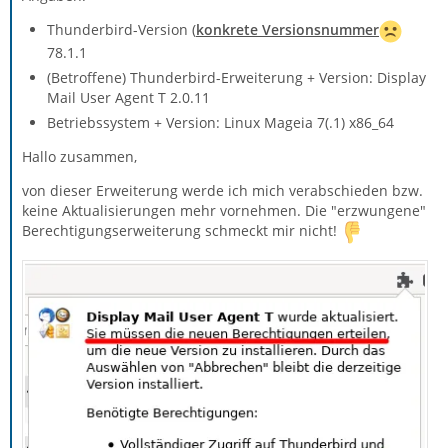
Thunderbird-Version (
konkrete Versionsnummer
78.1.1
(Betroffene) Thunderbird-Erweiterung + Version: Display
Mail User Agent T 2.0.11
Betriebssystem + Version: Linux Mageia 7(.1) x86_64
Hallo zusammen,
von dieser Erweiterung werde ich mich verabschieden bzw.
keine Aktualisierungen mehr vornehmen. Die "erzwungene"
Berechtigungserweiterung schmeckt mir nicht!