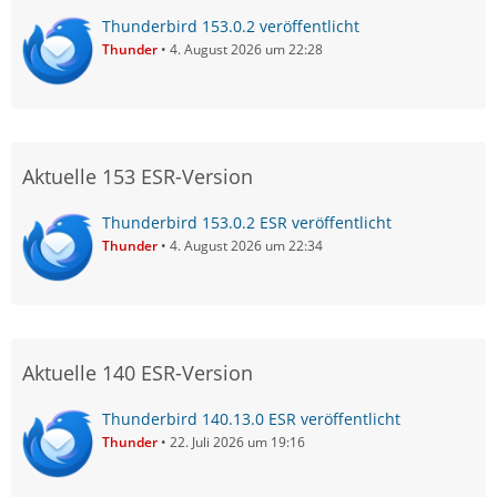
Thunderbird 153.0.2 veröffentlicht
Thunder
4. August 2026 um 22:28
Aktuelle 153 ESR-Version
Thunderbird 153.0.2 ESR veröffentlicht
Thunder
4. August 2026 um 22:34
Aktuelle 140 ESR-Version
Thunderbird 140.13.0 ESR veröffentlicht
Thunder
22. Juli 2026 um 19:16