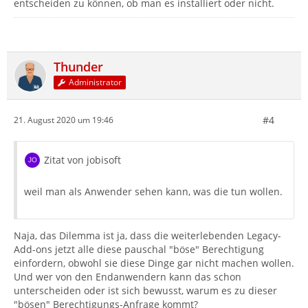
entscheiden zu können, ob man es installiert oder nicht.
Thunder
Administrator
#4
21. August 2020 um 19:46
Zitat von jobisoft
weil man als Anwender sehen kann, was die tun wollen.
Naja, das Dilemma ist ja, dass die weiterlebenden Legacy-
Add-ons jetzt alle diese pauschal "böse" Berechtigung
einfordern, obwohl sie diese Dinge gar nicht machen wollen.
Und wer von den Endanwendern kann das schon
unterscheiden oder ist sich bewusst, warum es zu dieser
"bösen" Berechtigungs-Anfrage kommt?