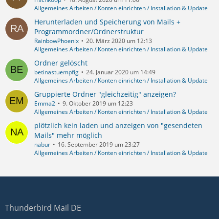
Allgemeines Arbeiten / Konten einrichten / Installation & Update
Herunterladen und Speicherung von Mails +
Programmordner/Ordnerstruktur
RainbowPhoenix
20. März 2020 um 12:13
Allgemeines Arbeiten / Konten einrichten / Installation & Update
Ordner gelöscht
betinastuempfig
24. Januar 2020 um 14:49
Allgemeines Arbeiten / Konten einrichten / Installation & Update
Gruppierte Ordner "gleichzeitig" anzeigen?
Emma2
9. Oktober 2019 um 12:23
Allgemeines Arbeiten / Konten einrichten / Installation & Update
plötzlich kein laden und anzeigen von "gesendeten
Mails" mehr möglich
nabur
16. September 2019 um 23:27
Allgemeines Arbeiten / Konten einrichten / Installation & Update
Thunderbird Mail DE