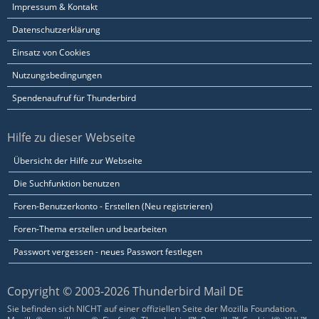
Impressum & Kontakt
Datenschutzerklärung
Einsatz von Cookies
Nutzungsbedingungen
Spendenaufruf für Thunderbird
Hilfe zu dieser Webseite
Übersicht der Hilfe zur Webseite
Die Suchfunktion benutzen
Foren-Benutzerkonto - Erstellen (Neu registrieren)
Foren-Thema erstellen und bearbeiten
Passwort vergessen - neues Passwort festlegen
Copyright © 2003-2026 Thunderbird Mail DE
Sie befinden sich NICHT auf einer offiziellen Seite der Mozilla Foundation.