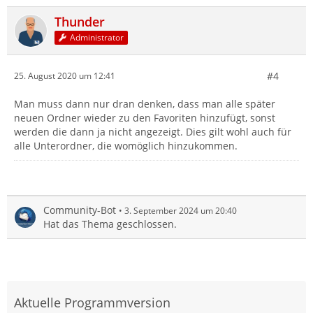
Thunder
Administrator
#4
25. August 2020 um 12:41
Man muss dann nur dran denken, dass man alle später
neuen Ordner wieder zu den Favoriten hinzufügt, sonst
werden die dann ja nicht angezeigt. Dies gilt wohl auch für
alle Unterordner, die womöglich hinzukommen.
Community-Bot
3. September 2024 um 20:40
Hat das Thema geschlossen.
Aktuelle Programmversion