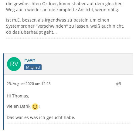
die gewünschten Ordner, kommst aber auf dem gleichen
Weg auch wieder an die komplette Ansicht, wenn nötig.
Ist m.E. besser, als irgendwas zu basteln um einen
Systemordner "verschwinden" zu lassen, weiß auch nicht,
ob das überhaupt geht...
rven
Mitglied
#3
25. August 2020 um 12:23
Hi Thomas,
vielen Dank
!
Das war es was ich gesucht habe.