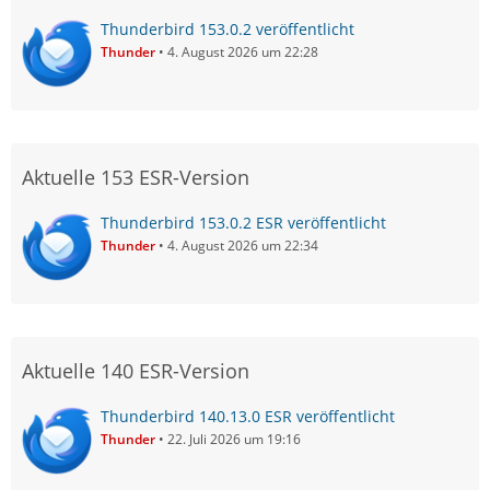
Thunderbird 153.0.2 veröffentlicht
Thunder
4. August 2026 um 22:28
Aktuelle 153 ESR-Version
Thunderbird 153.0.2 ESR veröffentlicht
Thunder
4. August 2026 um 22:34
Aktuelle 140 ESR-Version
Thunderbird 140.13.0 ESR veröffentlicht
Thunder
22. Juli 2026 um 19:16