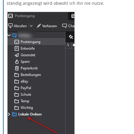
ständig angezeigt wird obwohl ich ihn nie nutze.