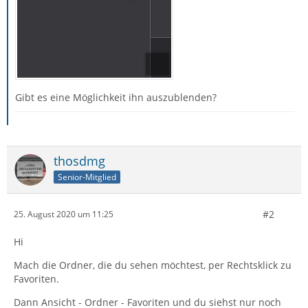
Gibt es eine Möglichkeit ihn auszublenden?
thosdmg
Senior-Mitglied
#2
25. August 2020 um 11:25
Hi
Mach die Ordner, die du sehen möchtest, per Rechtsklick zu
Favoriten.
Dann Ansicht - Ordner - Favoriten und du siehst nur noch