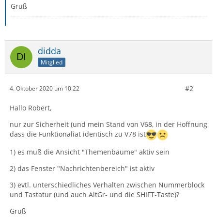
Gruß
didda
Mitglied
#2
4. Oktober 2020 um 10:22
Hallo Robert,
nur zur Sicherheit (und mein Stand von V68, in der Hoffnung
dass die Funktionaliät identisch zu V78 ist
1) es muß die Ansicht "Themenbäume" aktiv sein
2) das Fenster "Nachrichtenbereich" ist aktiv
3) evtl. unterschiedliches Verhalten zwischen Nummerblock
und Tastatur (und auch AltGr- und die SHIFT-Taste)?
Gruß