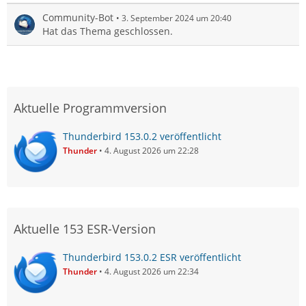
Community-Bot
3. September 2024 um 20:40
Hat das Thema geschlossen.
Aktuelle Programmversion
Thunderbird 153.0.2 veröffentlicht
Thunder
4. August 2026 um 22:28
Aktuelle 153 ESR-Version
Thunderbird 153.0.2 ESR veröffentlicht
Thunder
4. August 2026 um 22:34