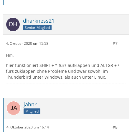
dharkness21
Senior-Mitglied
#7
4. Oktober 2020 um 15:58
Hm,
hier funktioniert SHIFT + * fürs aufklappen und ALTGR + \
fürs zuklappen ohne Probleme und zwar sowohl im
Thunderbird unter Windows, als auch unter Linux.
jahnr
Mitglied
#8
4. Oktober 2020 um 16:14