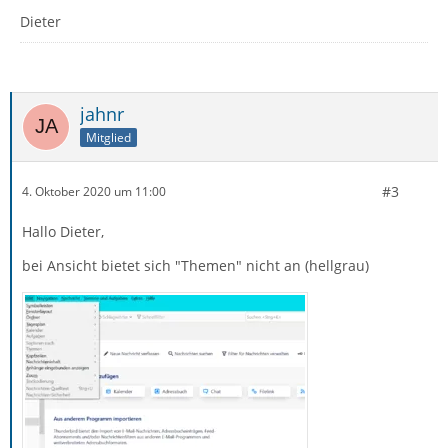
Dieter
jahnr
Mitglied
#3
4. Oktober 2020 um 11:00
Hallo Dieter,
bei Ansicht bietet sich "Themen" nicht an (hellgrau)