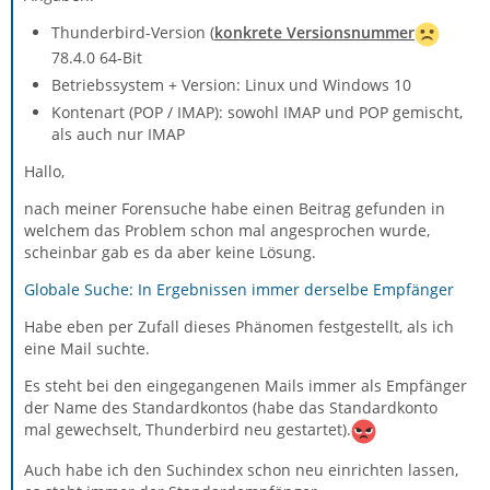
Thunderbird-Version (
konkrete Versionsnummer
78.4.0 64-Bit
Betriebssystem + Version: Linux und Windows 10
Kontenart (POP / IMAP): sowohl IMAP und POP gemischt,
als auch nur IMAP
Hallo,
nach meiner Forensuche habe einen Beitrag gefunden in
welchem das Problem schon mal angesprochen wurde,
scheinbar gab es da aber keine Lösung.
Globale Suche: In Ergebnissen immer derselbe Empfänger
Habe eben per Zufall dieses Phänomen festgestellt, als ich
eine Mail suchte.
Es steht bei den eingegangenen Mails immer als Empfänger
der Name des Standardkontos (habe das Standardkonto
mal gewechselt, Thunderbird neu gestartet).
Auch habe ich den Suchindex schon neu einrichten lassen,