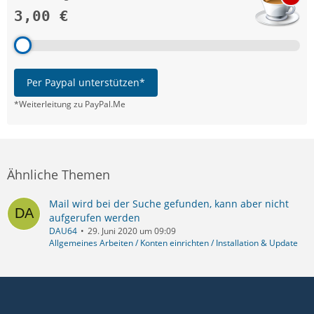
3,00 €
Per Paypal unterstützen*
*Weiterleitung zu PayPal.Me
Ähnliche Themen
Mail wird bei der Suche gefunden, kann aber nicht
aufgerufen werden
DAU64
29. Juni 2020 um 09:09
Allgemeines Arbeiten / Konten einrichten / Installation & Update