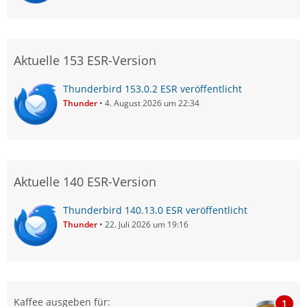
Aktuelle 153 ESR-Version
Thunderbird 153.0.2 ESR veröffentlicht
Thunder
4. August 2026 um 22:34
Aktuelle 140 ESR-Version
Thunderbird 140.13.0 ESR veröffentlicht
Thunder
22. Juli 2026 um 19:16
Kaffee ausgeben für:
1