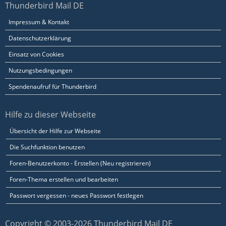
Thunderbird Mail DE
Impressum & Kontakt
Datenschutzerklärung
Einsatz von Cookies
Nutzungsbedingungen
Spendenaufruf für Thunderbird
Hilfe zu dieser Webseite
Übersicht der Hilfe zur Webseite
Die Suchfunktion benutzen
Foren-Benutzerkonto - Erstellen (Neu registrieren)
Foren-Thema erstellen und bearbeiten
Passwort vergessen - neues Passwort festlegen
Copyright © 2003-2026 Thunderbird Mail DE