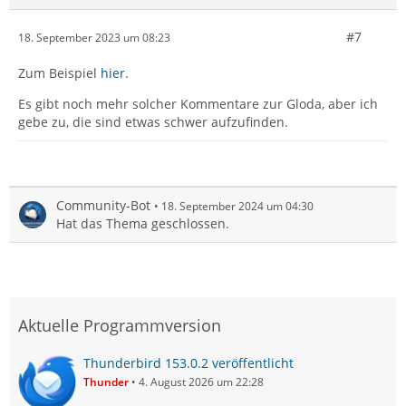
#7
18. September 2023 um 08:23
Zum Beispiel
hier
.
Es gibt noch mehr solcher Kommentare zur Gloda, aber ich
gebe zu, die sind etwas schwer aufzufinden.
Community-Bot
18. September 2024 um 04:30
Hat das Thema geschlossen.
Aktuelle Programmversion
Thunderbird 153.0.2 veröffentlicht
Thunder
4. August 2026 um 22:28