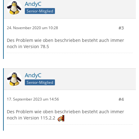
AndyC
Senior-Mitglied
#3
24. November 2020 um 10:28
Des Problem wie oben beschrieben besteht auch immer
noch in Version 78.5
AndyC
Senior-Mitglied
#4
17. September 2023 um 14:56
Des Problem wie oben beschrieben besteht auch immer
noch in Version 115.2.2