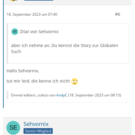
#6
18. September 2023 um 07:40
Zitat von Sehvornix
aber ich nehme an, Du kennst die Story zur Globalen
Such
Hallo Sehvornix,
tut mir leid, die kenne ich nicht
Einmal editiert, zuletzt von
AndyC
(
18. September 2023 um 08:15
)
Sehvornix
Senior-Mitglied