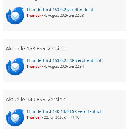
Thunderbird 153.0.2 veröffentlicht
Thunder
4. August 2026 um 22:28
Aktuelle 153 ESR-Version
Thunderbird 153.0.2 ESR veröffentlicht
Thunder
4. August 2026 um 22:34
Aktuelle 140 ESR-Version
Thunderbird 140.13.0 ESR veröffentlicht
Thunder
22. Juli 2026 um 19:16