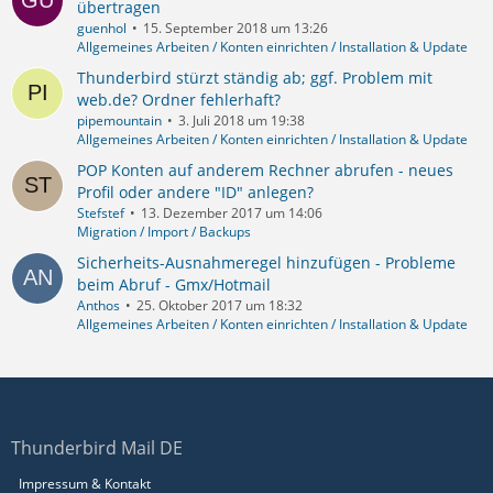
übertragen
guenhol
15. September 2018 um 13:26
Allgemeines Arbeiten / Konten einrichten / Installation & Update
Thunderbird stürzt ständig ab; ggf. Problem mit
web.de? Ordner fehlerhaft?
pipemountain
3. Juli 2018 um 19:38
Allgemeines Arbeiten / Konten einrichten / Installation & Update
POP Konten auf anderem Rechner abrufen - neues
Profil oder andere "ID" anlegen?
Stefstef
13. Dezember 2017 um 14:06
Migration / Import / Backups
Sicherheits-Ausnahmeregel hinzufügen - Probleme
beim Abruf - Gmx/Hotmail
Anthos
25. Oktober 2017 um 18:32
Allgemeines Arbeiten / Konten einrichten / Installation & Update
Thunderbird Mail DE
Impressum & Kontakt