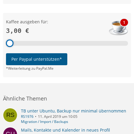
Kaffee ausgeben für:
1
3,00 €
Per Paypal unterstützen*
*Weiterleitung zu PayPal.Me
Ähnliche Themen
TB unter Ubuntu, Backup nur minimal übernommen
RS1976
11. April 2019 um 10:05
Migration / Import / Backups
Mails, Kontakte und Kalender in neues Profil