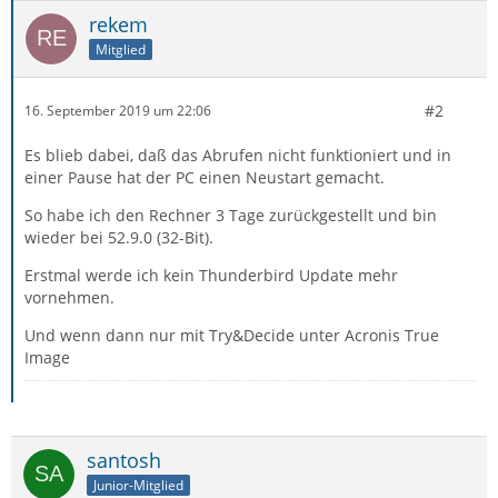
rekem
Mitglied
#2
16. September 2019 um 22:06
Es blieb dabei, daß das Abrufen nicht funktioniert und in
einer Pause hat der PC einen Neustart gemacht.
So habe ich den Rechner 3 Tage zurückgestellt und bin
wieder bei 52.9.0 (32-Bit).
Erstmal werde ich kein Thunderbird Update mehr
vornehmen.
Und wenn dann nur mit Try&Decide unter Acronis True
Image
santosh
Junior-Mitglied