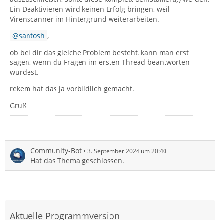
Ein Deaktivieren wird keinen Erfolg bringen, weil
Virenscanner im Hintergrund weiterarbeiten.
santosh
,
ob bei dir das gleiche Problem besteht, kann man erst
sagen, wenn du Fragen im ersten Thread beantworten
würdest.
rekem hat das ja vorbildlich gemacht.
Gruß
Community-Bot
3. September 2024 um 20:40
Hat das Thema geschlossen.
Aktuelle Programmversion