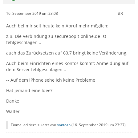
#3
16. September 2019 um 23:08
Auch bei mir seit heute kein Abruf mehr möglich:
z.B. Die Verbindung zu securepop.t-online.de ist
fehlgeschlagen ..
auch das Zurücksetzen auf 60.7 bringt keine Veränderung.
Auch beim Einrichten eines Kontos kommt: Anmeldung auf
dem Server fehlgeschlagen ..
-- Auf dem iPhone sehe ich keine Probleme
Hat jemand eine Idee?
Danke
Walter
Einmal editiert, zuletzt von
santosh
(
16. September 2019 um 23:27
)