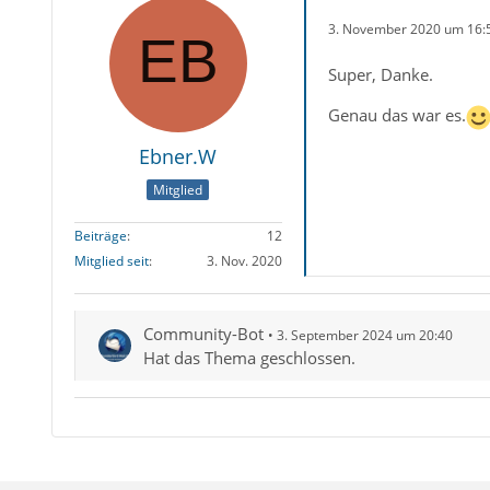
3. November 2020 um 16:
Super, Danke.
Genau das war es.
Ebner.W
Mitglied
Beiträge
12
Mitglied seit
3. Nov. 2020
Community-Bot
3. September 2024 um 20:40
Hat das Thema geschlossen.