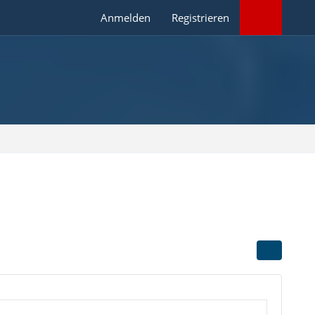
Anmelden
Registrieren