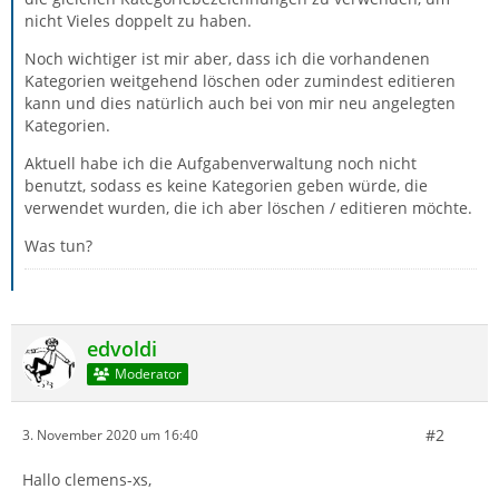
nicht Vieles doppelt zu haben.
Noch wichtiger ist mir aber, dass ich die vorhandenen
Kategorien weitgehend löschen oder zumindest editieren
kann und dies natürlich auch bei von mir neu angelegten
Kategorien.
Aktuell habe ich die Aufgabenverwaltung noch nicht
benutzt, sodass es keine Kategorien geben würde, die
verwendet wurden, die ich aber löschen / editieren möchte.
Was tun?
edvoldi
Moderator
#2
3. November 2020 um 16:40
Hallo clemens-xs,