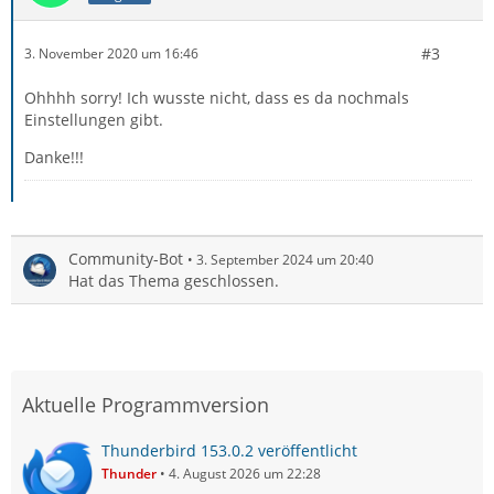
#3
3. November 2020 um 16:46
Ohhhh sorry! Ich wusste nicht, dass es da nochmals
Einstellungen gibt.
Danke!!!
Community-Bot
3. September 2024 um 20:40
Hat das Thema geschlossen.
Aktuelle Programmversion
Thunderbird 153.0.2 veröffentlicht
Thunder
4. August 2026 um 22:28