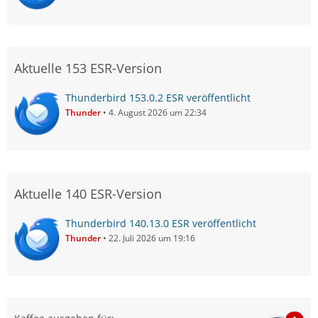
Aktuelle 153 ESR-Version
Thunderbird 153.0.2 ESR veröffentlicht
Thunder
4. August 2026 um 22:34
Aktuelle 140 ESR-Version
Thunderbird 140.13.0 ESR veröffentlicht
Thunder
22. Juli 2026 um 19:16