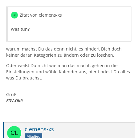
Zitat von clemens-xs
Was tun?
warum machst Du das denn nicht, es hindert Dich doch
keiner daran Kategorien zu ändern oder zu löschen.
Oder weißt Du nicht wie man das macht, gehen in die
Einstellungen und wähle Kalender aus, hier findest Du alles
was Du brauchst.
Gruß
EDV-Oldi
clemens-xs
Mitglied