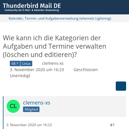
Kalender, Termin- und Aufgabenverwaltung (ehemals Lightning)
Wie kann ich die Kategorien der
Aufgaben und Termine verwalten
(löschen und editieren)?
clemens-xs
68.*
Linux
3. November 2020 um 16:23
Geschlossen
Unerledigt
clemens-xs
Mitglied
#1
3. November 2020 um 16:23