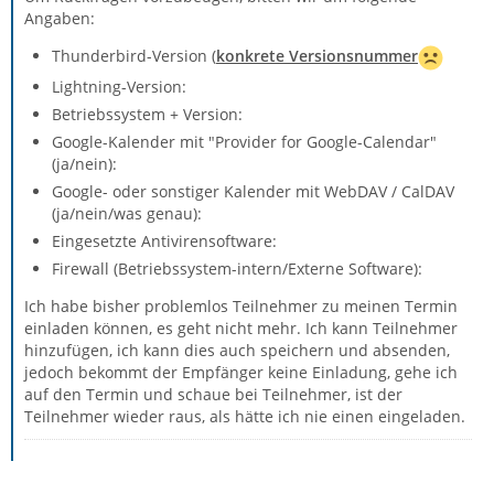
Angaben:
Thunderbird-Version (
konkrete Versionsnummer
Lightning-Version:
Betriebssystem + Version:
Google-Kalender mit "Provider for Google-Calendar"
(ja/nein):
Google- oder sonstiger Kalender mit WebDAV / CalDAV
(ja/nein/was genau):
Eingesetzte Antivirensoftware:
Firewall (Betriebssystem-intern/Externe Software):
Ich habe bisher problemlos Teilnehmer zu meinen Termin
einladen können, es geht nicht mehr. Ich kann Teilnehmer
hinzufügen, ich kann dies auch speichern und absenden,
jedoch bekommt der Empfänger keine Einladung, gehe ich
auf den Termin und schaue bei Teilnehmer, ist der
Teilnehmer wieder raus, als hätte ich nie einen eingeladen.