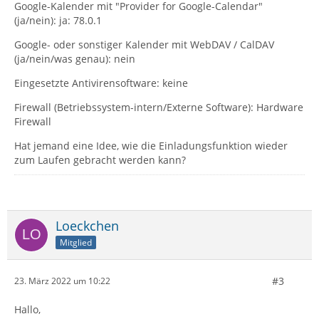
Google-Kalender mit "Provider for Google-Calendar"
(ja/nein): ja: 78.0.1
Google- oder sonstiger Kalender mit WebDAV / CalDAV
(ja/nein/was genau): nein
Eingesetzte Antivirensoftware: keine
Firewall (Betriebssystem-intern/Externe Software): Hardware
Firewall
Hat jemand eine Idee, wie die Einladungsfunktion wieder
zum Laufen gebracht werden kann?
Loeckchen
Mitglied
#3
23. März 2022 um 10:22
Hallo,