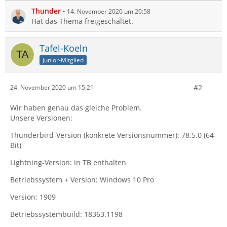
Thunder
14. November 2020 um 20:58
Hat das Thema freigeschaltet.
Tafel-Koeln
Junior-Mitglied
#2
24. November 2020 um 15:21
Wir haben genau das gleiche Problem.
Unsere Versionen:
Thunderbird-Version (konkrete Versionsnummer): 78.5.0 (64-
Bit)
Lightning-Version: in TB enthalten
Betriebssystem + Version: Windows 10 Pro
Version: 1909
Betriebssystembuild: 18363.1198