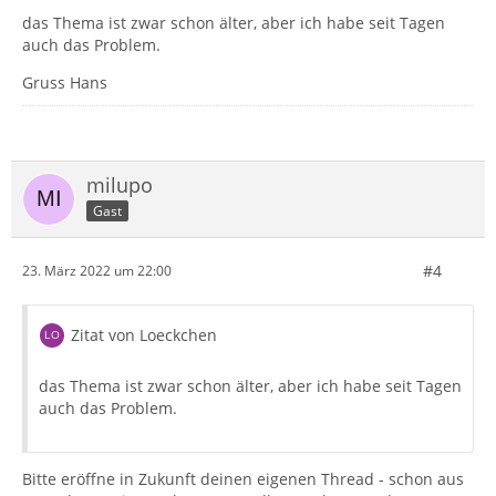
das Thema ist zwar schon älter, aber ich habe seit Tagen
auch das Problem.
Gruss Hans
milupo
Gast
#4
23. März 2022 um 22:00
Zitat von Loeckchen
das Thema ist zwar schon älter, aber ich habe seit Tagen
auch das Problem.
Bitte eröffne in Zukunft deinen eigenen Thread - schon aus