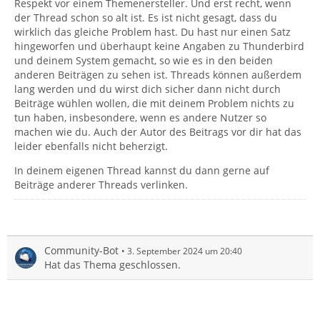
Respekt vor einem Themenersteller. Und erst recht, wenn
der Thread schon so alt ist. Es ist nicht gesagt, dass du
wirklich das gleiche Problem hast. Du hast nur einen Satz
hingeworfen und überhaupt keine Angaben zu Thunderbird
und deinem System gemacht, so wie es in den beiden
anderen Beiträgen zu sehen ist. Threads können außerdem
lang werden und du wirst dich sicher dann nicht durch
Beiträge wühlen wollen, die mit deinem Problem nichts zu
tun haben, insbesondere, wenn es andere Nutzer so
machen wie du. Auch der Autor des Beitrags vor dir hat das
leider ebenfalls nicht beherzigt.
In deinem eigenen Thread kannst du dann gerne auf
Beiträge anderer Threads verlinken.
Community-Bot
3. September 2024 um 20:40
Hat das Thema geschlossen.