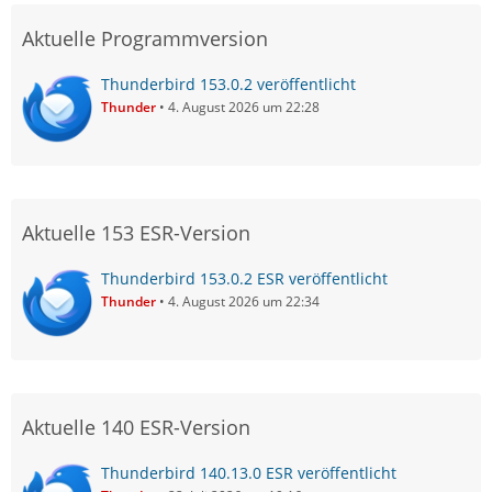
Aktuelle Programmversion
Thunderbird 153.0.2 veröffentlicht
Thunder
4. August 2026 um 22:28
Aktuelle 153 ESR-Version
Thunderbird 153.0.2 ESR veröffentlicht
Thunder
4. August 2026 um 22:34
Aktuelle 140 ESR-Version
Thunderbird 140.13.0 ESR veröffentlicht