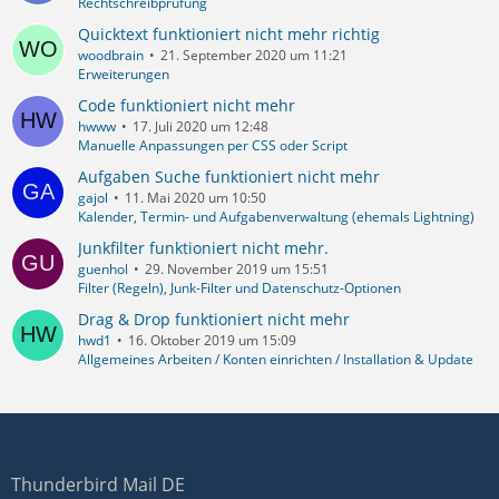
Rechtschreibprüfung
Quicktext funktioniert nicht mehr richtig
woodbrain
21. September 2020 um 11:21
Erweiterungen
Code funktioniert nicht mehr
hwww
17. Juli 2020 um 12:48
Manuelle Anpassungen per CSS oder Script
Aufgaben Suche funktioniert nicht mehr
gajol
11. Mai 2020 um 10:50
Kalender, Termin- und Aufgabenverwaltung (ehemals Lightning)
Junkfilter funktioniert nicht mehr.
guenhol
29. November 2019 um 15:51
Filter (Regeln), Junk-Filter und Datenschutz-Optionen
Drag & Drop funktioniert nicht mehr
hwd1
16. Oktober 2019 um 15:09
Allgemeines Arbeiten / Konten einrichten / Installation & Update
Thunderbird Mail DE