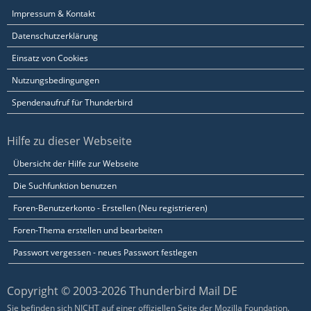
Impressum & Kontakt
Datenschutzerklärung
Einsatz von Cookies
Nutzungsbedingungen
Spendenaufruf für Thunderbird
Hilfe zu dieser Webseite
Übersicht der Hilfe zur Webseite
Die Suchfunktion benutzen
Foren-Benutzerkonto - Erstellen (Neu registrieren)
Foren-Thema erstellen und bearbeiten
Passwort vergessen - neues Passwort festlegen
Copyright © 2003-2026 Thunderbird Mail DE
Sie befinden sich NICHT auf einer offiziellen Seite der Mozilla Foundation.