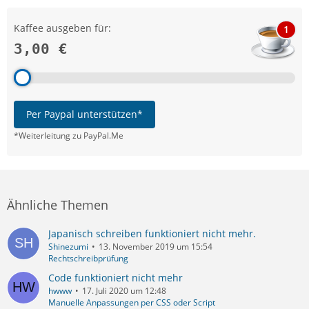
Kaffee ausgeben für:
1
3,00 €
Per Paypal unterstützen*
*Weiterleitung zu PayPal.Me
Ähnliche Themen
Japanisch schreiben funktioniert nicht mehr.
Shinezumi
13. November 2019 um 15:54
Rechtschreibprüfung
Code funktioniert nicht mehr
hwww
17. Juli 2020 um 12:48
Manuelle Anpassungen per CSS oder Script