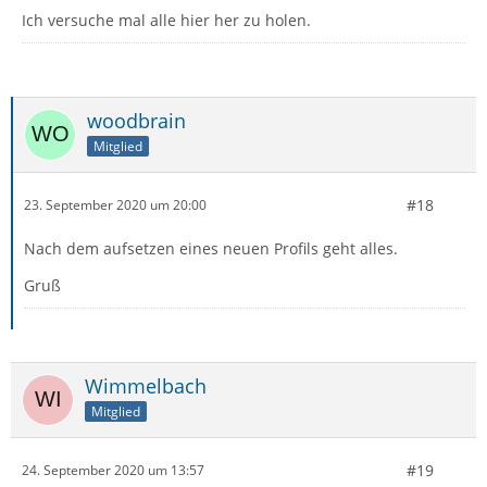
Ich versuche mal alle hier her zu holen.
woodbrain
Mitglied
#18
23. September 2020 um 20:00
Nach dem aufsetzen eines neuen Profils geht alles.
Gruß
Wimmelbach
Mitglied
#19
24. September 2020 um 13:57