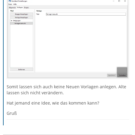
Somit lassen sich auch keine Neuen Vorlagen anlegen. Alte
lassen sich nicht verändern.
Hat jemand eine Idee, wie das kommen kann?
Gruß