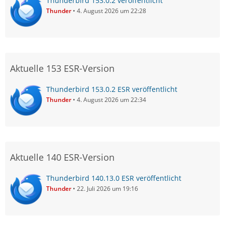
Thunderbird 153.0.2 veröffentlicht
Thunder
4. August 2026 um 22:28
Aktuelle 153 ESR-Version
Thunderbird 153.0.2 ESR veröffentlicht
Thunder
4. August 2026 um 22:34
Aktuelle 140 ESR-Version
Thunderbird 140.13.0 ESR veröffentlicht
Thunder
22. Juli 2026 um 19:16