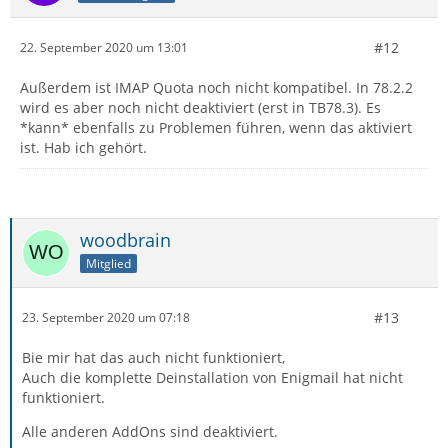
#12
22. September 2020 um 13:01
Außerdem ist IMAP Quota noch nicht kompatibel. In 78.2.2
wird es aber noch nicht deaktiviert (erst in TB78.3). Es
*kann* ebenfalls zu Problemen führen, wenn das aktiviert
ist. Hab ich gehört.
woodbrain
Mitglied
#13
23. September 2020 um 07:18
Bie mir hat das auch nicht funktioniert,
Auch die komplette Deinstallation von Enigmail hat nicht
funktioniert.
Alle anderen AddOns sind deaktiviert.