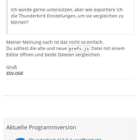
Ich würde gerne untersützen, aber wie exportiere ich
die Thunderbird Einstellungen, um sie vergleichen zu
können?
Meiner Meinung nach ist das nicht so einfach.
Du solltest die alte und neue
Datei mit einem
prefs.js
Editor öffnen und beide Dateien vergleichen.
Gruß
EDV-Oldi
Aktuelle Programmversion