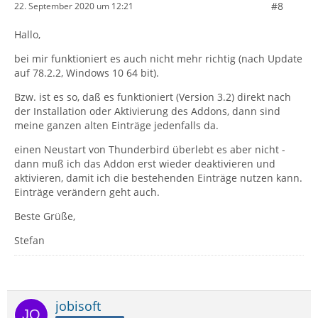
#8
22. September 2020 um 12:21
Hallo,
bei mir funktioniert es auch nicht mehr richtig (nach Update
auf 78.2.2, Windows 10 64 bit).
Bzw. ist es so, daß es funktioniert (Version 3.2) direkt nach
der Installation oder Aktivierung des Addons, dann sind
meine ganzen alten Einträge jedenfalls da.
einen Neustart von Thunderbird überlebt es aber nicht -
dann muß ich das Addon erst wieder deaktivieren und
aktivieren, damit ich die bestehenden Einträge nutzen kann.
Einträge verändern geht auch.
Beste Grüße,
Stefan
jobisoft