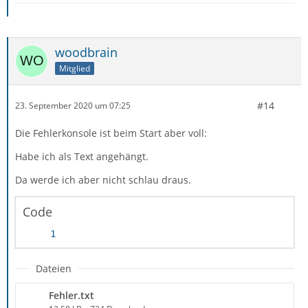
woodbrain
Mitglied
#14
23. September 2020 um 07:25
Die Fehlerkonsole ist beim Start aber voll:
Habe ich als Text angehängt.
Da werde ich aber nicht schlau draus.
Code
Dateien
Fehler.txt