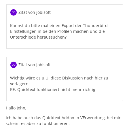
Zitat von jobisoft
Kannst du bitte mal einen Export der Thunderbird
Einstellungen in beiden Profilen machen und die
Unterschiede heraussuchen?
Zitat von jobisoft
Wichtig wäre es u.U. diese Diskussion nach hier zu
verlagern:
RE: Quicktext funktioniert nicht mehr richtig
Hallo John,
ich habe auch das Quicktext Addon in VErwendung, bei mir
scheint es aber zu funktionieren.