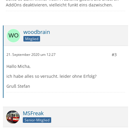
AddOns deaktivieren, vielleicht funkt eins dazwischen.
woodbrain
Mitglied
#3
21. September 2020 um 12:27
Hallo Micha,
ich habe alles so versucht. leider ohne Erfolg?
Gruß Stefan
MSFreak
Senior-Mitglied