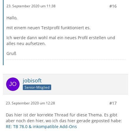
#16
23. September 2020 um 11:38
Hallo,
mit einem neuen Testprofil funktioniert es.
Ich werde dann wohl mal ein neues Profil erstellen und
alles neu aufsetzen.
Gruß
jobisoft
Senior-Mitglied
#17
23. September 2020 um 12:28
Das hier ist der korrekte Thread für diese Thema. Es gibt
aber noch den hier, wo ich das hier gerade geposted habe:
RE: TB 78.0 & inkompatible Add-Ons