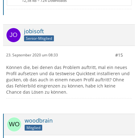
12,58 kB – 724 Downloads
jobisoft
Senior-Mitglied
#15
23. September 2020 um 08:33
Können die, bei denen das Problem auftritt, mal ein neues
Profil aufsetzen und da testweise Quicktext installieren und
gucken, ob das auch in einem neuen Profil auftritt? Ohne
das Fehlerbild eingrenzen zu können, habe ich keine
Chance das Lösen zu können.
woodbrain
Mitglied