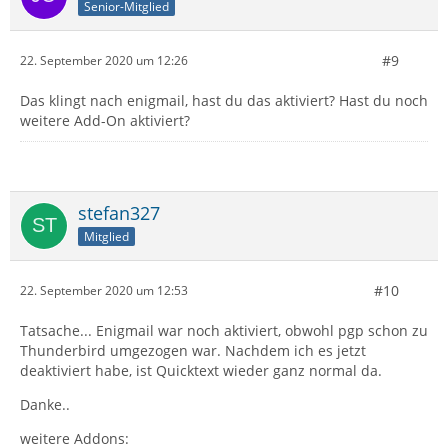
Senior-Mitglied
#9
22. September 2020 um 12:26
Das klingt nach enigmail, hast du das aktiviert? Hast du noch
weitere Add-On aktiviert?
stefan327
Mitglied
#10
22. September 2020 um 12:53
Tatsache... Enigmail war noch aktiviert, obwohl pgp schon zu
Thunderbird umgezogen war. Nachdem ich es jetzt
deaktiviert habe, ist Quicktext wieder ganz normal da.
Danke..
weitere Addons: