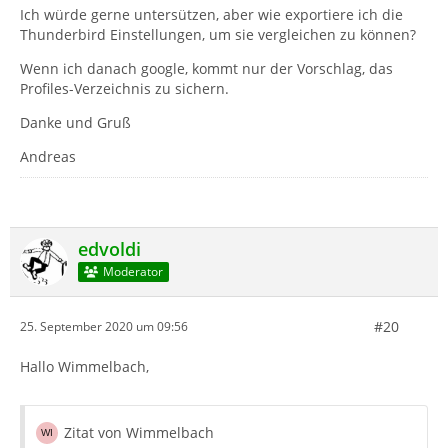
Ich würde gerne untersützen, aber wie exportiere ich die
Thunderbird Einstellungen, um sie vergleichen zu können?
Wenn ich danach google, kommt nur der Vorschlag, das
Profiles-Verzeichnis zu sichern.
Danke und Gruß
Andreas
edvoldi
Moderator
#20
25. September 2020 um 09:56
Hallo Wimmelbach,
Zitat von Wimmelbach