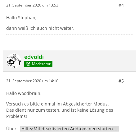
#4
21. September 2020 um 13:53
Hallo Stephan,
dann weiß ich auch nicht weiter.
edvoldi
Moderator
#5
21. September 2020 um 14:10
Hallo woodbrain,
Versuch es bitte einmal im Abgesicherter Modus.
Das dient nur zum testen, und ist keine Lösung des
Problems!
Über:
Hilfe>Mit deaktivierten Add-ons neu starten ...