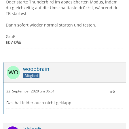
Oder starte Thunderbird im abgesicherten Modus, indem
du gleichzeitig auf die Umschalttaste drückst, während du
TB startest.
Dann sofort wieder normal starten und testen.
Gruß
EDV-Oldi
woodbrain
Mitglied
#6
22. September 2020 um 06:51
Das hat leider auch nicht geklappt.