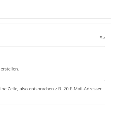
#5
erstellen.
eine Zeile, also entsprachen z.B. 20 E-Mail-Adressen