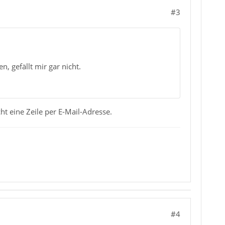
#3
, gefällt mir gar nicht.
cht eine Zeile per E-Mail-Adresse.
#4