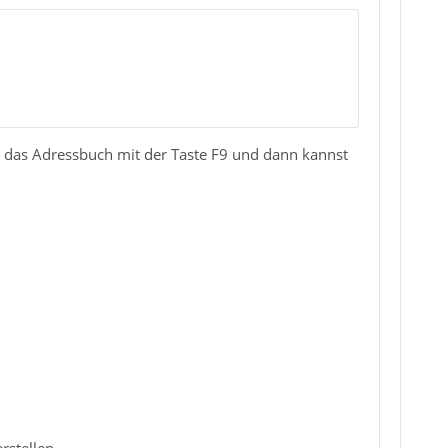
er das Adressbuch mit der Taste F9 und dann kannst
rstellen.