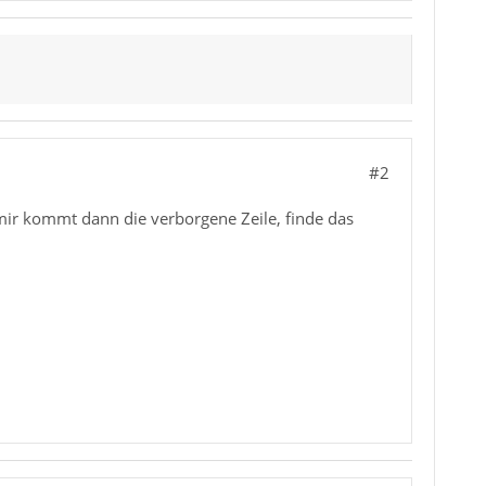
#2
i mir kommt dann die verborgene Zeile, finde das