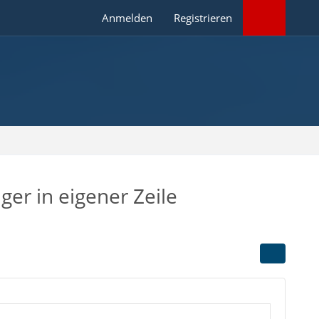
Anmelden
Registrieren
ger in eigener Zeile