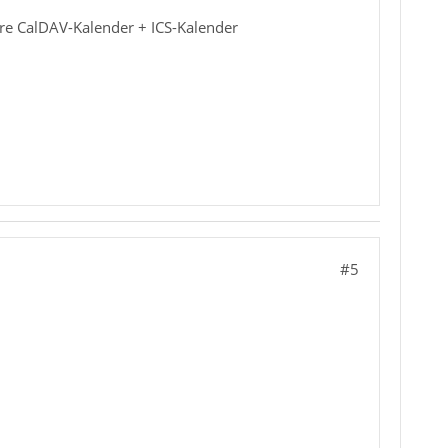
re CalDAV-Kalender + ICS-Kalender
#5