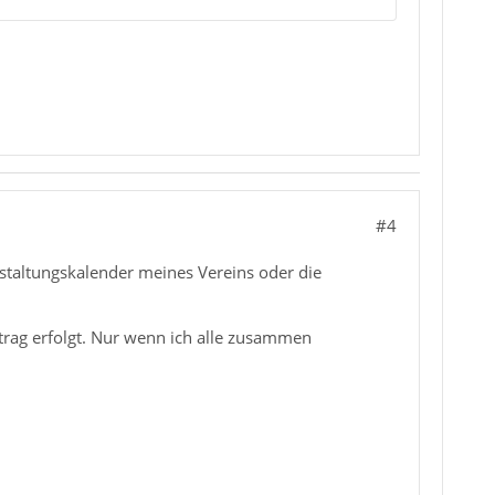
#4
nstaltungskalender meines Vereins oder die
rag erfolgt. Nur wenn ich alle zusammen