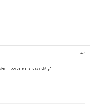
#2
er importieren, ist das richtig?