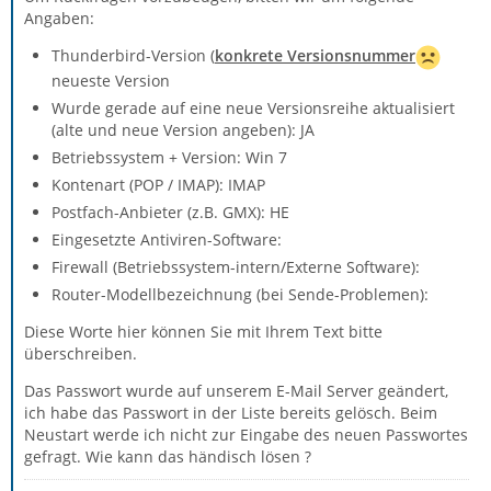
Angaben:
Thunderbird-Version (
konkrete Versionsnummer
neueste Version
Wurde gerade auf eine neue Versionsreihe aktualisiert
(alte und neue Version angeben): JA
Betriebssystem + Version: Win 7
Kontenart (POP / IMAP): IMAP
Postfach-Anbieter (z.B. GMX): HE
Eingesetzte Antiviren-Software:
Firewall (Betriebssystem-intern/Externe Software):
Router-Modellbezeichnung (bei Sende-Problemen):
Diese Worte hier können Sie mit Ihrem Text bitte
überschreiben.
Das Passwort wurde auf unserem E-Mail Server geändert,
ich habe das Passwort in der Liste bereits gelösch. Beim
Neustart werde ich nicht zur Eingabe des neuen Passwortes
gefragt. Wie kann das händisch lösen ?