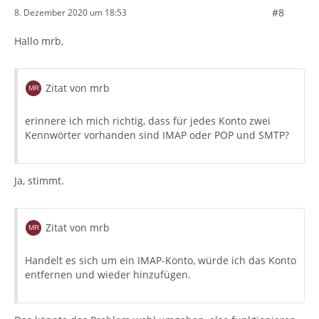
#8
8. Dezember 2020 um 18:53
Hallo mrb,
Zitat von mrb
erinnere ich mich richtig, dass für jedes Konto zwei
Kennwörter vorhanden sind IMAP oder POP und SMTP?
Ja, stimmt.
Zitat von mrb
Handelt es sich um ein IMAP-Konto, würde ich das Konto
entfernen und wieder hinzufügen.