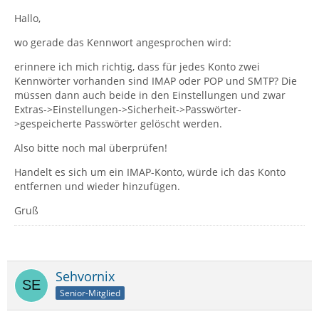
Hallo,
wo gerade das Kennwort angesprochen wird:
erinnere ich mich richtig, dass für jedes Konto zwei
Kennwörter vorhanden sind IMAP oder POP und SMTP? Die
müssen dann auch beide in den Einstellungen und zwar
Extras->Einstellungen->Sicherheit->Passwörter-
>gespeicherte Passwörter gelöscht werden.
Also bitte noch mal überprüfen!
Handelt es sich um ein IMAP-Konto, würde ich das Konto
entfernen und wieder hinzufügen.
Gruß
Sehvornix
Senior-Mitglied