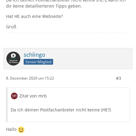
dir keine detaillierteren Tipps geben.
Hat HE auch eine Webseite?
Gruß
schlingo
Senior-Mitglied
#3
8. Dezember 2020 um 15:22
Zitat von mrb
Da ich deinen Postfachanbieter nicht kenne (HE?)
Hallo