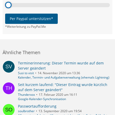
Per Paypal unterstützen*
*Weiterleitung zu PayPal.Me
Ähnliche Themen
Terminerinnerung: Dieser Termin wurde auf dem
Server geändert
Susi to visit
14. November 2020 um 13:36
Kalender, Termin- und Aufgabenverwaltung (ehemals Lightning)
Seit kurzem laufend: "Dieser Eintrag wurde kürzlich
auf dem Server geändert"
Thunderxox
17. Februar 2020 um 16:11
Google-Kalender-Synchronisation
Passwortaufforderung
soulbrother
13. September 2020 um 19:54