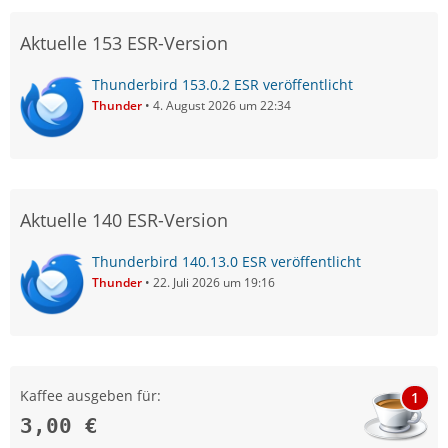
Aktuelle 153 ESR-Version
Thunderbird 153.0.2 ESR veröffentlicht
Thunder
4. August 2026 um 22:34
Aktuelle 140 ESR-Version
Thunderbird 140.13.0 ESR veröffentlicht
Thunder
22. Juli 2026 um 19:16
Kaffee ausgeben für:
1
3,00 €