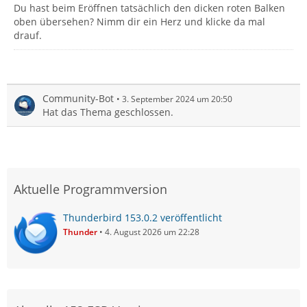
Du hast beim Eröffnen tatsächlich den dicken roten Balken
oben übersehen? Nimm dir ein Herz und klicke da mal
drauf.
Community-Bot
3. September 2024 um 20:50
Hat das Thema geschlossen.
Aktuelle Programmversion
Thunderbird 153.0.2 veröffentlicht
Thunder
4. August 2026 um 22:28