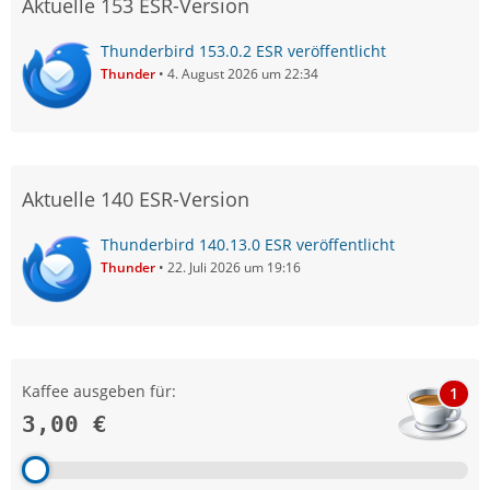
Aktuelle 153 ESR-Version
Thunderbird 153.0.2 ESR veröffentlicht
Thunder
4. August 2026 um 22:34
Aktuelle 140 ESR-Version
Thunderbird 140.13.0 ESR veröffentlicht
Thunder
22. Juli 2026 um 19:16
Kaffee ausgeben für:
1
3,00 €