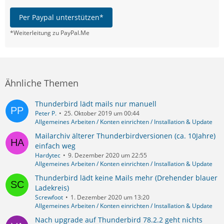
Per Paypal unterstützen*
*Weiterleitung zu PayPal.Me
Ähnliche Themen
Thunderbird lädt mails nur manuell
Peter P.
25. Oktober 2019 um 00:44
Allgemeines Arbeiten / Konten einrichten / Installation & Update
Mailarchiv älterer Thunderbirdversionen (ca. 10Jahre)
einfach weg
Hardytec
9. Dezember 2020 um 22:55
Allgemeines Arbeiten / Konten einrichten / Installation & Update
Thunderbird lädt keine Mails mehr (Drehender blauer
Ladekreis)
Screwfoot
1. Dezember 2020 um 13:20
Allgemeines Arbeiten / Konten einrichten / Installation & Update
Nach upgrade auf Thunderbird 78.2.2 geht nichts