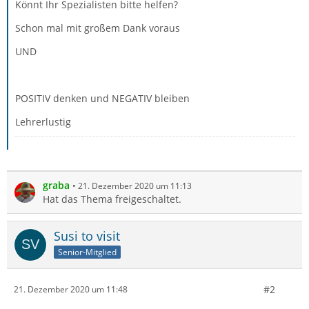
Könnt Ihr Spezialisten bitte helfen?
Schon mal mit großem Dank voraus
UND
POSITIV denken und NEGATIV bleiben
Lehrerlustig
graba
21. Dezember 2020 um 11:13
Hat das Thema freigeschaltet.
Susi to visit
Senior-Mitglied
#2
21. Dezember 2020 um 11:48