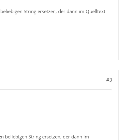
eliebigen String ersetzen, der dann im Quelltext
#3
n beliebigen String ersetzen, der dann im