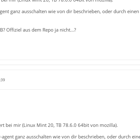
nt ganz ausschalten wie von dir beschrieben, oder durch einen b
 Offiziel aus dem Repo ja nicht...?
:39
ert bei mir (Linux Mint 20, TB 78.6.0 64bit von mozilla).
agent ganz ausschalten wie von dir beschrieben, oder durch eine