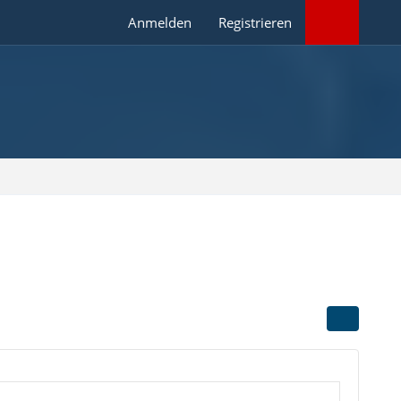
Anmelden
Registrieren