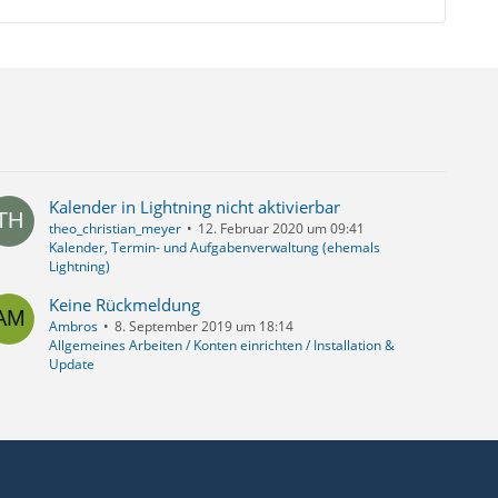
Kalender in Lightning nicht aktivierbar
theo_christian_meyer
12. Februar 2020 um 09:41
Kalender, Termin- und Aufgabenverwaltung (ehemals
Lightning)
Keine Rückmeldung
Ambros
8. September 2019 um 18:14
Allgemeines Arbeiten / Konten einrichten / Installation &
Update