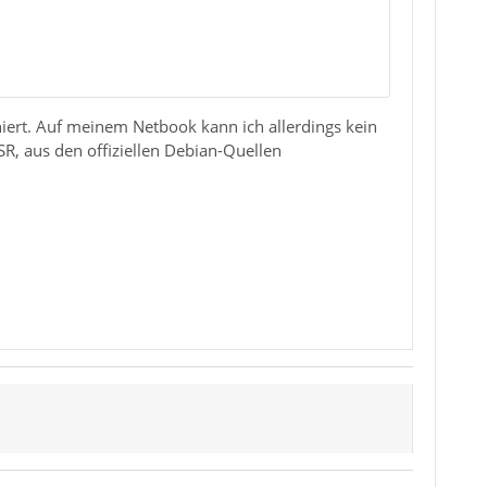
iert. Auf meinem Netbook kann ich allerdings kein
ESR, aus den offiziellen Debian-Quellen