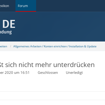
exikon
Forum
beiten
Allgemeines Arbeiten / Konten einrichten / Installation & Update
ßt sich nicht mehr unterdrücken
er 2020 um 16:51
Geschlossen
Unerledigt